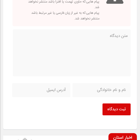
پیام هایی که حاوی تهمت یا افترا باشد منتشر نخواهد
شد.
پیام هایی که به غیر از زبان فارسی یا غیر مرتبط باشد
منتشر نخواهد شد.
ثبت دیدگاه
اخبار استان