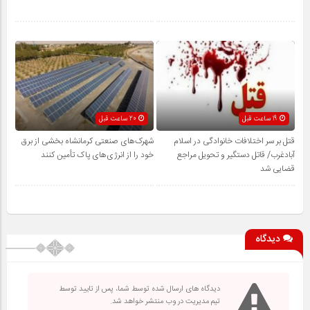
19 ساعت قبل
20 ساعت قبل
قتل بر سر اختلافات خانوادگی در اسلام
شهرک‌های صنعتی کرمانشاه بخشی از برق
آبادغرب/ قاتل دستگیر و تحویل مراجع
خود را از انرژی‌های پاک تأمین کنند
قضایی شد
دیدگاه
دیدگاه های ارسال شده توسط شما، پس از تایید توسط
تیم مدیریت در وب منتشر خواهد شد.