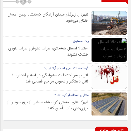
شهردار: زیرگذر میدان آزادگان کرمانشاه بهمن امسال
افتتاح می‌شود
یک مسئول:
احتمالا امسال هشیلان، سراب نیلوفر و سراب یاوری
خشک نشوند
فرمانده انتظامی اسلام آبادغرب؛
قتل بر سر اختلافات خانوادگی در اسلام آبادغرب/
قاتل دستگیر و تحویل مراجع قضایی شد
معاون استاندار کرمانشاه:
شهرک‌های صنعتی کرمانشاه بخشی از برق خود را از
انرژی‌های پاک تأمین کنند
تازه های طلوع