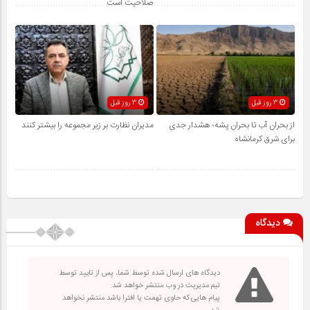
صلاحیت است
3 روز قبل
3 روز قبل
از بحران آب تا بحران پشه؛ هشدار جدی
مدیران نظارت بر زیر مجموعه را بیشتر کنند
برای شرق کرمانشاه
دیدگاه
دیدگاه های ارسال شده توسط شما، پس از تایید توسط
تیم مدیریت در وب منتشر خواهد شد.
پیام هایی که حاوی تهمت یا افترا باشد منتشر نخواهد