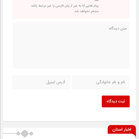
شد.
پیام هایی که به غیر از زبان فارسی یا غیر مرتبط باشد
منتشر نخواهد شد.
ثبت دیدگاه
اخبار استان