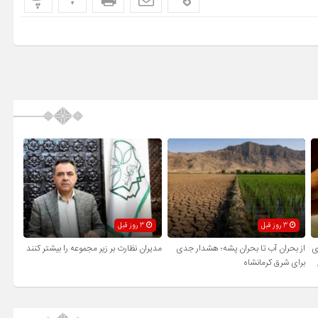
3 روز قبل
3 روز قبل
ی
از بحران آب تا بحران پشه؛ هشدار جدی
مدیران نظارت بر زیر مجموعه را بیشتر کنند
برای شرق کرمانشاه