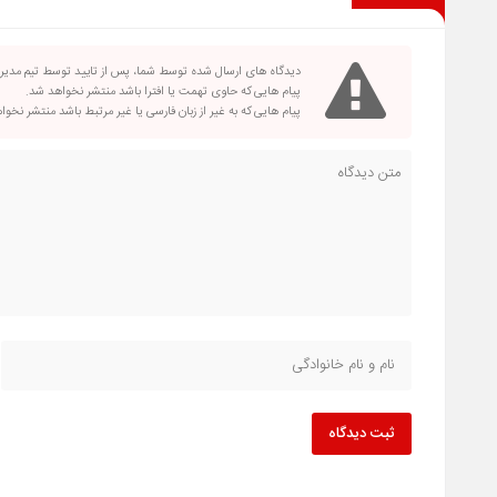
دیدگاه های ارسال شده توسط شما، پس از تایید توسط تیم مدی
پیام هایی که حاوی تهمت یا افترا باشد منتشر نخواهد شد.
پیام هایی که به غیر از زبان فارسی یا غیر مرتبط باشد منتشر نخو
ثبت دیدگاه