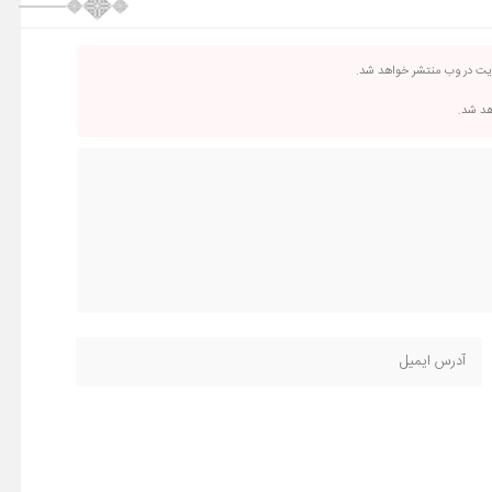
ریت در وب منتشر خواهد شد.
اهد شد.