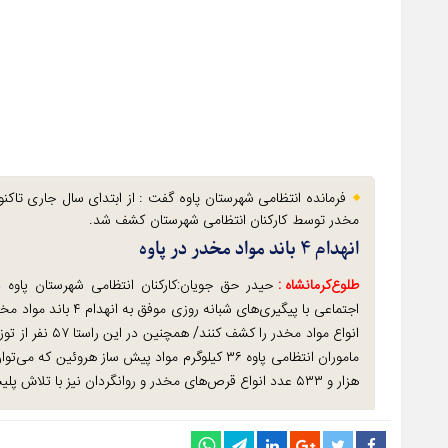
مخدر توسط کارکنان انتظامی شهرستان کشف شد.
انهدام ۴ باند مواد مخدر در پاوه
طلوع‌‌کرمانشاه :
حیدر حق جویان:کارکنان انتظامی شهرستان پاوه د
انواع مواد مخدر
هزار و ۵۳۳ عدد انواع قرص‌های مخدر و روانگردان نیز با تلاش پلیس پاوه کشف شد/خبرنگاران