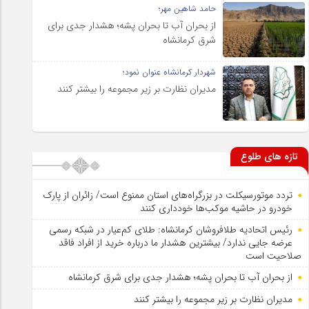
حامد شاهین مهر؛
از بحران آب تا بحران پشه؛ هشدار جدی برای
شرق کرمانشاه
شهردار کرمانشاه عنوان نمود؛
مدیران نظارت بر زیر مجموعه را بیشتر کنند
تازه های طلوع
تردد موتورسیکلت در بزرگراه‌های استان ممنوع است/ زائران از پارک
خودرو در حاشیه موکب‌ها خودداری کنند
رئیس اتحادیه طلافروشان کرمانشاه: طلای کم‌عیار در شبکه رسمی
عرضه جایی ندارد/ بیشترین هشدار ما درباره خرید از افراد فاقد
صلاحیت است
از بحران آب تا بحران پشه؛ هشدار جدی برای شرق کرمانشاه
مدیران نظارت بر زیر مجموعه را بیشتر کنند