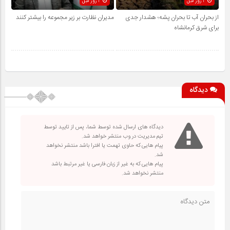
3 روز قبل
3 روز قبل
از بحران آب تا بحران پشه؛ هشدار جدی
مدیران نظارت بر زیر مجموعه را بیشتر کنند
برای شرق کرمانشاه
دیدگاه
دیدگاه های ارسال شده توسط شما، پس از تایید توسط
تیم مدیریت در وب منتشر خواهد شد.
پیام هایی که حاوی تهمت یا افترا باشد منتشر نخواهد
شد.
پیام هایی که به غیر از زبان فارسی یا غیر مرتبط باشد
منتشر نخواهد شد.