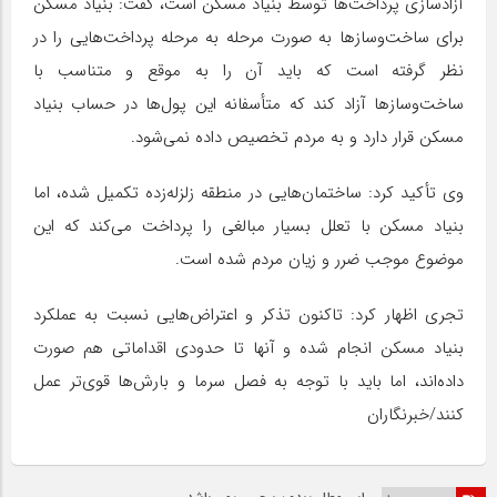
آزادسازی پرداخت‌ها توسط بنیاد مسکن است، گفت: بنیاد مسکن
برای ساخت‌وساز‌ها به صورت مرحله به مرحله پرداخت‌هایی را در
نظر گرفته است که باید آن را به موقع و متناسب با
ساخت‌وسازها آزاد کند که متأسفانه این پول‌ها در حساب بنیاد
مسکن قرار دارد و به مردم تخصیص داده نمی‌شود.
وی تأکید کرد: ساختمان‌هایی در منطقه زلزله‌زده تکمیل شده، اما
بنیاد مسکن با تعلل بسیار مبالغی را پرداخت می‌کند که این
موضوع موجب ضرر و زیان مردم شده است.
تجری اظهار کرد: تاکنون تذکر و اعتراض‌هایی نسبت به عملکرد
بنیاد مسکن انجام شده و آنها تا حدودی اقداماتی هم صورت
داده‌اند، اما باید با توجه به فصل سرما و بارش‌ها قوی‌تر عمل
کنند/خبرنگاران