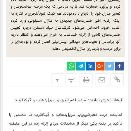
کرده و برآورد خسارت کند تا به مردمی که یک مرحله ساخت‌وساز و
تعمیر منازل خود را انجام داده بودند هم کمک شود/تجری با اشاره به
اینکه زلزله اخیر خسارت‌های جدیدی به منازل مسکونی وارد کرده
است، افزود: احساس می‌شود کارشناسان بنیاد مسکن درباره تعیین
خسارت‌های ناشی از زلزله‌ خساست به خرج می‌دهند و انتظار داریم
آنها براساس واقعیت‌های میدانی پیش‌بینی اعتبار کرده و بودجه‌ای را
برای مرمت و بازسازی منازل تخصیص دهند.
پ
پ
فرهاد تجری نماینده مردم قصرشیرین، سرپل‌ذهاب و گیلانغرب‌:
نماینده مردم قصرشیرین، سرپل‌ذهاب و گیلانغرب‌ در مجلس با
تأکید بر اینکه یکی دیگر از مشکلات مردم زلزله زده در این منطقه