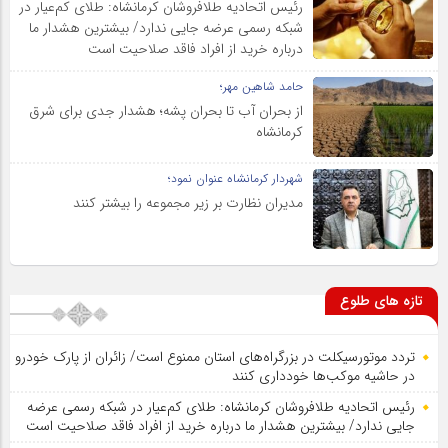
رئیس اتحادیه طلافروشان کرمانشاه: طلای کم‌عیار در
شبکه رسمی عرضه جایی ندارد/ بیشترین هشدار ما
درباره خرید از افراد فاقد صلاحیت است
حامد شاهین مهر؛
از بحران آب تا بحران پشه؛ هشدار جدی برای شرق
کرمانشاه
شهردار کرمانشاه عنوان نمود؛
مدیران نظارت بر زیر مجموعه را بیشتر کنند
تازه های طلوع
تردد موتورسیکلت در بزرگراه‌های استان ممنوع است/ زائران از پارک خودرو
در حاشیه موکب‌ها خودداری کنند
رئیس اتحادیه طلافروشان کرمانشاه: طلای کم‌عیار در شبکه رسمی عرضه
جایی ندارد/ بیشترین هشدار ما درباره خرید از افراد فاقد صلاحیت است