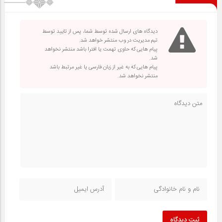
دیدگاه های ارسال شده توسط شما، پس از تایید توسط
تیم مدیریت در وب منتشر خواهد شد.
پیام هایی که حاوی تهمت یا افترا باشد منتشر نخواهد
شد.
پیام هایی که به غیر از زبان فارسی یا غیر مرتبط باشد
منتشر نخواهد شد.
ثبت دیدگاه