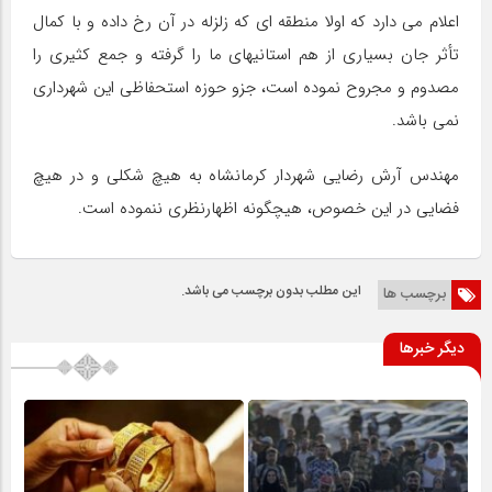
اعلام می دارد که اولا منطقه ای که زلزله در آن رخ داده و با کمال
تأثر جان بسیاری از هم استانیهای ما را گرفته و جمع کثیری را
مصدوم و مجروح نموده است، جزو حوزه استحفاظی این شهرداری
نمی باشد.
مهندس آرش رضایی شهردار کرمانشاه به هیچ شکلی و در هیچ
فضایی در این خصوص، هیچگونه اظهارنظری ننموده است.
این مطلب بدون برچسب می باشد.
برچسب ها
دیگر خبرها