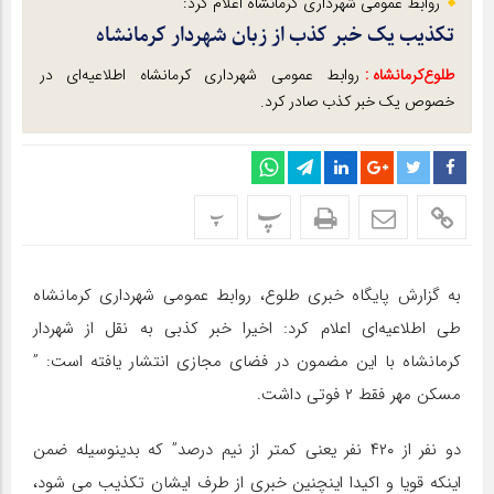
روابط عمومی شهرداری کرمانشاه اعلام کرد:
تکذیب یک خبر کذب از زبان شهردار کرمانشاه
طلوع‌‌کرمانشاه :
روابط عمومی شهرداری کرمانشاه اطلاعیه‌ای در
خصوص یک خبر کذب صادر کرد.
پ
پ
به گزارش پایگاه خبری طلوع، روابط عمومی شهرداری کرمانشاه
طی اطلاعیه‌ای اعلام کرد: اخیرا خبر کذبی به نقل از شهردار
کرمانشاه با این مضمون در فضای مجازی انتشار یافته است: ”
مسکن مهر فقط ۲ فوتی داشت.
دو نفر از ۴۲۰ نفر یعنی کمتر از نیم درصد” که بدینوسیله ضمن
اینکه قویا و اکیدا اینچنین خبری از طرف ایشان تکذیب می شود،