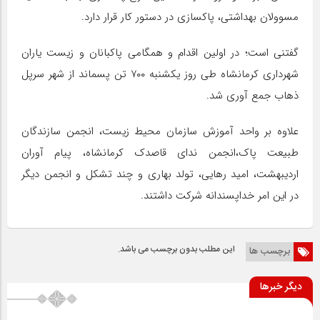
مسوولان بهداشتی، پاکسازی در دستور کار قرار دارد.
گفتنی است؛ در اولین اقدام و همگامی پاکبانان و زیست یاران
شهرداری کرمانشاه طی روز یکشنبه ۷۰۰ تن پسماند از شهر سرپل
ذهاب جمع آوری شد.
علاوه بر واحد آموزش سازمان محیط زیست، انجمن سازندگان
طبیعت پاک،انجمن ندای قاصدک کرمانشاه، پیام آوران
اردیبهشت، امید رهایی، تولد بهاری و چند تشکل و انجمن دیگر
در این امر خداپسندانه شرکت داشتند.
این مطلب بدون برچسب می باشد.
برچسب ها
دیگر خبرها