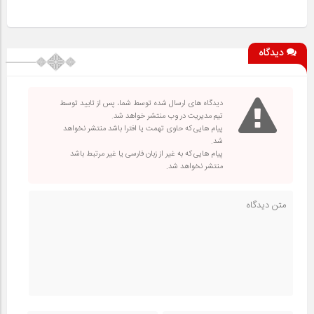
دیدگاه
دیدگاه های ارسال شده توسط شما، پس از تایید توسط
تیم مدیریت در وب منتشر خواهد شد.
پیام هایی که حاوی تهمت یا افترا باشد منتشر نخواهد
شد.
پیام هایی که به غیر از زبان فارسی یا غیر مرتبط باشد
منتشر نخواهد شد.