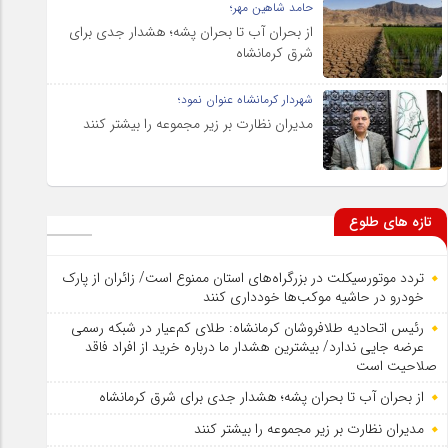
حامد شاهین مهر؛
از بحران آب تا بحران پشه؛ هشدار جدی برای
شرق کرمانشاه
شهردار کرمانشاه عنوان نمود؛
مدیران نظارت بر زیر مجموعه را بیشتر کنند
تازه های طلوع
تردد موتورسیکلت در بزرگراه‌های استان ممنوع است/ زائران از پارک
خودرو در حاشیه موکب‌ها خودداری کنند
رئیس اتحادیه طلافروشان کرمانشاه: طلای کم‌عیار در شبکه رسمی
عرضه جایی ندارد/ بیشترین هشدار ما درباره خرید از افراد فاقد
صلاحیت است
از بحران آب تا بحران پشه؛ هشدار جدی برای شرق کرمانشاه
مدیران نظارت بر زیر مجموعه را بیشتر کنند