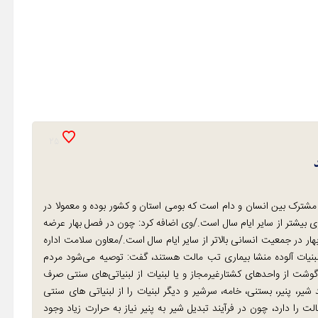
25
مشترک بین انسان و دام است که بومی استان و کشور بوده و معمولا در
 بیشتر از سایر ایام سال است./وی اضافه کرد: چون در فصل بهار عرضه
بهار در جمعیت انسانی بالاتر از سایر ایام سال است./معاون سلامت اداره
بنیات آلوده منشا بیماری تب مالت هستند، گفت: توصیه می‌شود مردم
گوشت از واحدهای کشتارغیرمجاز و یا لبنیات از لبنیاتی‌های سنتی صرف
 شیر، پنیر، بستنی، خامه، سرشیر و دیگر لبنیات را از لبنیاتی های سنتی
ت را دارد، چون در فرآیند تبدیل شیر به پنیر نیاز به حرارت زیاد وجود