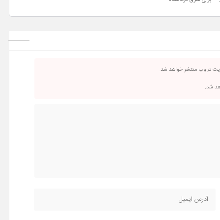
ریت در وب منتشر خواهد شد.
اهد شد.