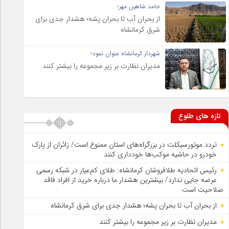
حامد شاهین مهر؛
از بحران آب تا بحران پشه؛ هشدار جدی برای
شرق کرمانشاه
شهردار کرمانشاه عنوان نمود؛
مدیران نظارت بر زیر مجموعه را بیشتر کنند
تازه های طلوع
تردد موتورسیکلت در بزرگراه‌های استان ممنوع است/ زائران از پارک
خودرو در حاشیه موکب‌ها خودداری کنند
رئیس اتحادیه طلافروشان کرمانشاه: طلای کم‌عیار در شبکه رسمی
عرضه جایی ندارد/ بیشترین هشدار ما درباره خرید از افراد فاقد
صلاحیت است
از بحران آب تا بحران پشه؛ هشدار جدی برای شرق کرمانشاه
مدیران نظارت بر زیر مجموعه را بیشتر کنند