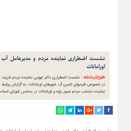
نشست اضطراری نماینده مردم و مدیرعامل آب
اورامانات
طلوع‌‌کرمانشاه :
نشست اضطراری دکتر لهونی نماینده مردم شریف او
در خصوص طرحهای تامین آب شهرهای اورامانات. به گزارش روابط عم
نماینده منتخب مردم صبور پاوه و اورامانات در مجلس شورای اسلا