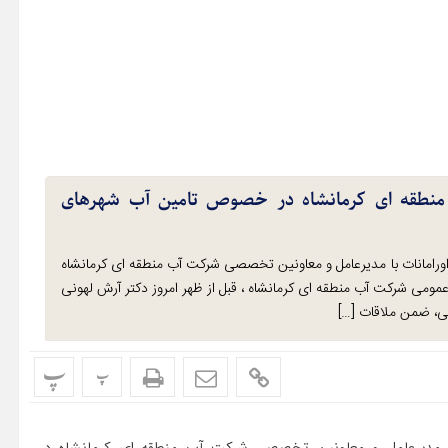
 منطقه ای کرمانشاه در خصوص تامین آب شهرهای
رامانات با مدیرعامل و معاونین تخصصی شرکت آب منطقه ای کرمانشاه
ومی شرکت آب منطقه ای کرمانشاه ، قبل از ظهر امروز دکتر آرش لهونی
می، ضمن ملاقات […]
پ
پ