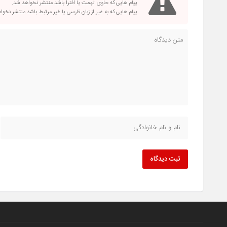
پیام هایی که حاوی تهمت یا افترا باشد منتشر نخواهد شد.
پیام هایی که به غیر از زبان فارسی یا غیر مرتبط باشد منتشر نخو
ثبت دیدگاه