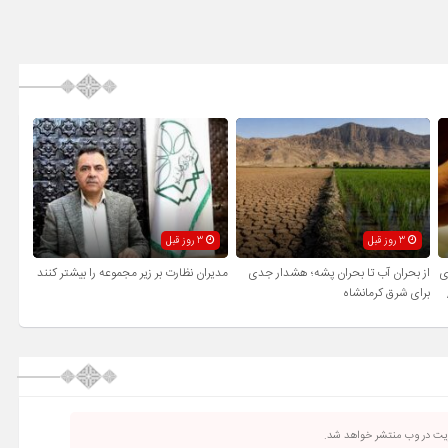
3 روز قبل
3 روز قبل
ی
از بحران آب تا بحران پشه؛ هشدار جدی
مدیران نظارت بر زیر مجموعه را بیشتر کنند
برای شرق کرمانشاه
ریت در وب منتشر خواهد شد.