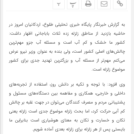
پ
پ
به گزارش خبرنگار پایگاه خبری تحلیلی طلوع، اردکانیان امروز در
حاشیه بازدید از مناطق زلزله زده ثلاث باباجانی اظهار داشت:
کشور ما خشک و کم آب است و مسئله آب جزو مهم‌ترین
چالش‌های اصلی کشور است، ولی بنده به عنوان وزیر نیرو عرض
می‌کنم مهم‌تر از مسئله آب و بزرگترین تهدید جدی برای کشور
موضوع زلزله است.
وی افزود: با توجه و تکیه بر دانش روز، استفاده از تجربه‌های
داخلی و خارجی، همکاری و مفاهمه بین دستگاه‌های مسئول و
پشتیبانی مردم و مصرف کنندگان می‌توان در جهت غلبه بر چالش
کم آبی حرکت کرد، اما بحث زلزله موضوع جدی است زلزله یعنی
تکان و خسارت و تکان به معنای هوشیاری است بنابراین ما
بایستی پس از هر زلزله برای زلزله بعدی آماده شویم.