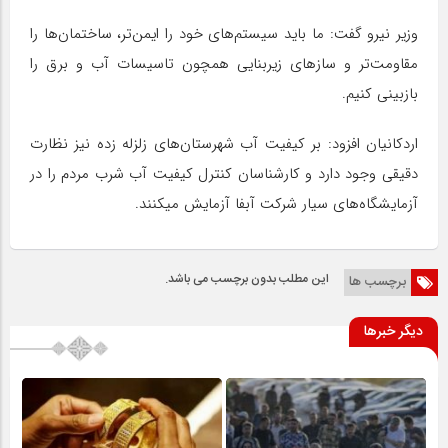
وزیر نیرو گفت: ما باید سیستم‌های خود را ایمن‌تر، ساختمان‌ها را
مقاومت‌تر و ساز‌های زیربنایی همچون تاسیسات آب و برق را
بازبینی کنیم.
اردکانیان افزود: بر کیفیت آب شهرستان‌های زلزله زده نیز نظارت
دقیقی وجود دارد و کارشناسان کنترل کیفیت آب شرب مردم را در
آزمایشگاه‌های سیار شرکت آبفا آزمایش میکنند.
این مطلب بدون برچسب می باشد.
برچسب ها
دیگر خبرها