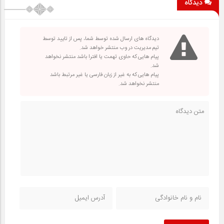
دیدگاه
دیدگاه های ارسال شده توسط شما، پس از تایید توسط
تیم مدیریت در وب منتشر خواهد شد.
پیام هایی که حاوی تهمت یا افترا باشد منتشر نخواهد
شد.
پیام هایی که به غیر از زبان فارسی یا غیر مرتبط باشد
منتشر نخواهد شد.