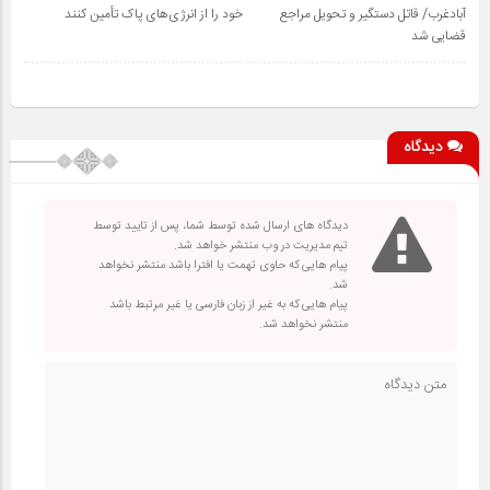
آبادغرب/ قاتل دستگیر و تحویل مراجع
خود را از انرژی‌های پاک تأمین کنند
قضایی شد
دیدگاه
دیدگاه های ارسال شده توسط شما، پس از تایید توسط
تیم مدیریت در وب منتشر خواهد شد.
پیام هایی که حاوی تهمت یا افترا باشد منتشر نخواهد
شد.
پیام هایی که به غیر از زبان فارسی یا غیر مرتبط باشد
منتشر نخواهد شد.