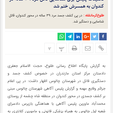
کندوان به همسرش ختم شد
طلوع‌‌کرمانشاه :
در پی کشف جسد مرد ۳۹ ساله در محور کندوان، قاتل
شناسایی و دستگیر شد.
پ
پ
به گزارش پایگاه اطلاع رسانی طلوع، حجت الاسلام جعفری
دادستان مرکز استان مازندران در خصوص کشف جسد و
دستگیری قاتل در شهرستان چالوس اظهار داشت: در پی اعلام
جرائم وقایع مهمه و گزارش پلیس آگاهی شهرستان چالوس مبنی
بر کشف جسدی در محور کندوان در منطقه شاه چشمه از روستای
محمدآباد ماورین پلیس آگاهی با هماهنگی بازپرس دادسرای
شعبه اول چالوس به همراه پزشکی قانونی و مامورین کلانتری به