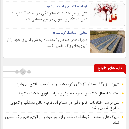
فرمانده انتظامی اسلام آبادغرب؛
قتل بر سر اختلافات خانوادگی در اسلام آبادغرب/
قاتل دستگیر و تحویل مراجع قضایی شد
معاون استاندار کرمانشاه:
شهرک‌های صنعتی کرمانشاه بخشی از برق خود را از
انرژی‌های پاک تأمین کنند
تازه های طلوع
شهردار: زیرگذر میدان آزادگان کرمانشاه بهمن امسال افتتاح می‌شود
احتمالا امسال هشیلان، سراب نیلوفر و سراب یاوری خشک نشوند
قتل بر سر اختلافات خانوادگی در اسلام آبادغرب/ قاتل دستگیر و تحویل
مراجع قضایی شد
شهرک‌های صنعتی کرمانشاه بخشی از برق خود را از انرژی‌های پاک تأمین
کنند