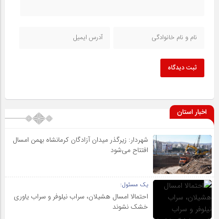
ثبت دیدگاه
اخبار استان
شهردار: زیرگذر میدان آزادگان کرمانشاه بهمن امسال
افتتاح می‌شود
یک مسئول:
احتمالا امسال هشیلان، سراب نیلوفر و سراب یاوری
خشک نشوند