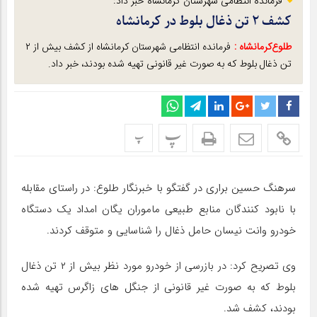
فرمانده انتظامی شهرستان کرمانشاه خبر داد:
کشف ۲ تن ذغال بلوط در کرمانشاه
طلوع‌‌کرمانشاه :
فرمانده انتظامی شهرستان کرمانشاه از کشف بیش از ۲
تن ذغال بلوط که به صورت غیر قانونی تهیه شده بودند، خبر داد.
پ
پ
سرهنگ حسین براری در گفتگو با خبرنگار طلوع: در راستای مقابله
با نابود کنندگان منابع طبیعی ماموران یگان امداد یک دستگاه
خودرو وانت نیسان حامل ذغال را شناسایی و متوقف کردند.
وی تصریح کرد: در بازرسی از خودرو مورد نظر بیش از ۲ تن ذغال
بلوط که به صورت غیر قانونی از جنگل های زاگرس تهیه شده
بودند، کشف شد.