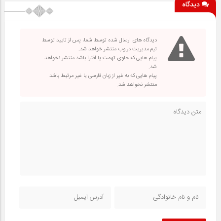
دیدگاه
دیدگاه های ارسال شده توسط شما، پس از تایید توسط
تیم مدیریت در وب منتشر خواهد شد.
پیام هایی که حاوی تهمت یا افترا باشد منتشر نخواهد
شد.
پیام هایی که به غیر از زبان فارسی یا غیر مرتبط باشد
منتشر نخواهد شد.