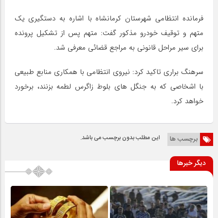
فرمانده انتظامی شهرستان کرمانشاه با اشاره به دستگیری یک
متهم و توقیف خودرو مذکور گفت: متهم پس از تشکیل پرونده
برای سیر مراحل قانونی به مراجع قضائی معرفی شد.
سرهنگ براری تاکید کرد: نیروی انتظامی با همکاری منابع طبیعی
با اشخاصی که به جنگل های بلوط زاگرس لطمه بزنند، برخورد
خواهد کرد.
این مطلب بدون برچسب می باشد.
برچسب ها
دیگر خبرها