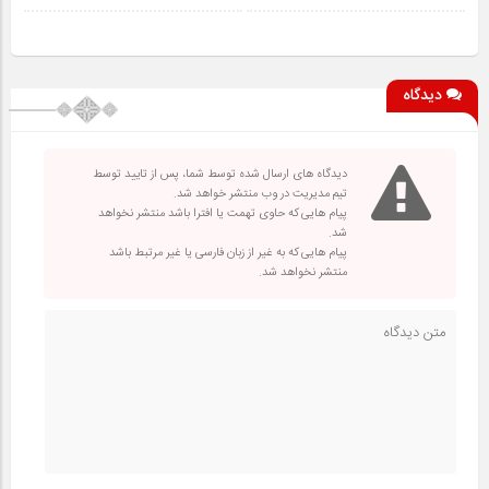
دیدگاه
دیدگاه های ارسال شده توسط شما، پس از تایید توسط
تیم مدیریت در وب منتشر خواهد شد.
پیام هایی که حاوی تهمت یا افترا باشد منتشر نخواهد
شد.
پیام هایی که به غیر از زبان فارسی یا غیر مرتبط باشد
منتشر نخواهد شد.