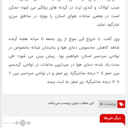
سبب کولاک و کندی تردد در گردنه های برفگیر می شود؛ ممکن
است در بعضی ساعات هوای استان را بویژه در مناطق مرزی
غبارآلود نماید.
وی گفت: با خروج این موج از روز جمعه تا میانه هفته آینده
شاهد کاهش محسوس دمای هوا و یخبندان شبانه بخصوص در
نواحی سردسیر استان خواهیم بود. پیش بینی می شود؛ طی
مدت یاد شده؛ دمای هوا در سردترین ساعات، در نواحی گرمسیر
بین صفر تا ۲ درجه سانتیگراد زیر صفر و در نواحی سردسیر بین ۸
تا ۱۲ درجه سانتیگراد زیر صفر، به ثبت برسد.
این مطلب بدون برچسب می باشد.
برچسب ها
دیگر خبرها