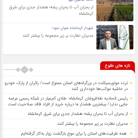
از بحران آب تا بحران پشه؛ هشدار جدی برای شرق
کرمانشاه
شهردار کرمانشاه عنوان نمود؛
مدیران نظارت بر زیر مجموعه را بیشتر کنند
تازه های طلوع
تردد موتورسیکلت در بزرگراه‌های استان ممنوع است/ زائران از پارک خودرو
در حاشیه موکب‌ها خودداری کنند
رئیس اتحادیه طلافروشان کرمانشاه: طلای کم‌عیار در شبکه رسمی عرضه
جایی ندارد/ بیشترین هشدار ما درباره خرید از افراد فاقد صلاحیت است
از بحران آب تا بحران پشه؛ هشدار جدی برای شرق کرمانشاه
مدیران نظارت بر زیر مجموعه را بیشتر کنند
همه ظرفیت‌های استان را برای موج بازگشت زوار به‌کار گرفته‌ایم