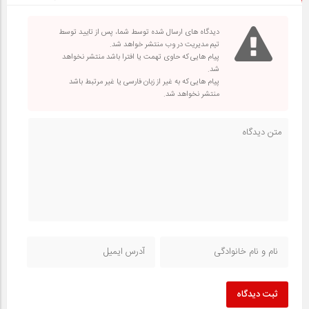
دیدگاه های ارسال شده توسط شما، پس از تایید توسط
تیم مدیریت در وب منتشر خواهد شد.
پیام هایی که حاوی تهمت یا افترا باشد منتشر نخواهد
شد.
پیام هایی که به غیر از زبان فارسی یا غیر مرتبط باشد
منتشر نخواهد شد.
ثبت دیدگاه