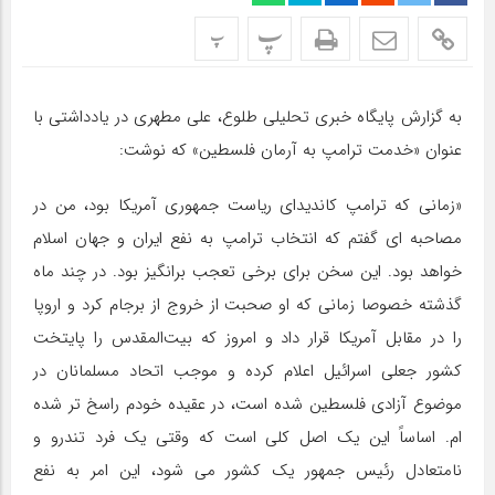
پ
پ
به گزارش پایگاه خبری تحلیلی طلوع، علی مطهری در یادداشتی با
عنوان «خدمت ترامپ به آرمان فلسطین» که نوشت:
«زمانی که ترامپ کاندیدای ریاست جمهوری آمریکا بود، من در
مصاحبه ای گفتم که انتخاب ترامپ به نفع ایران و جهان اسلام
خواهد بود. این سخن برای برخی تعجب برانگیز بود. در چند ماه
گذشته خصوصا زمانی که او صحبت از خروج از برجام کرد و اروپا
را در مقابل آمریکا قرار داد و امروز که بیت‌المقدس را پایتخت
کشور جعلی اسرائیل اعلام کرده و موجب اتحاد مسلمانان در
موضوع آزادی فلسطین شده است، در عقیده خودم راسخ تر شده
ام. اساساً این یک اصل کلی است که وقتی یک فرد تندرو و
نامتعادل رئیس جمهور یک کشور می شود، این امر به نفع