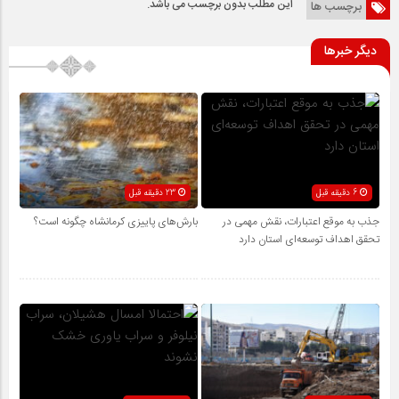
این مطلب بدون برچسب می باشد.
برچسب ها
دیگر خبرها
6 دقیقه قبل
23 دقیقه قبل
جذب به موقع اعتبارات، نقش مهمی در
بارش‌های پاییزی کرمانشاه چگونه است؟
تحقق اهداف توسعه‌ای استان دارد