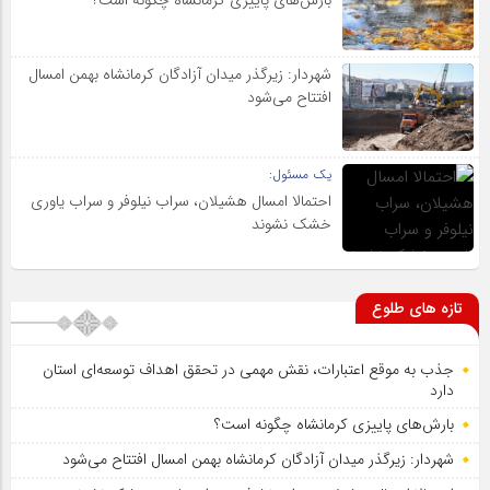
بارش‌های پاییزی کرمانشاه چگونه است؟
شهردار: زیرگذر میدان آزادگان کرمانشاه بهمن امسال
افتتاح می‌شود
یک مسئول:
احتمالا امسال هشیلان، سراب نیلوفر و سراب یاوری
خشک نشوند
تازه های طلوع
جذب به موقع اعتبارات، نقش مهمی در تحقق اهداف توسعه‌ای استان
دارد
بارش‌های پاییزی کرمانشاه چگونه است؟
شهردار: زیرگذر میدان آزادگان کرمانشاه بهمن امسال افتتاح می‌شود