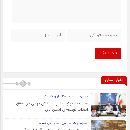
ثبت دیدگاه
اخبار استان
معاون عمرانی استانداری کرمانشاه:
جذب به موقع اعتبارات، نقش مهمی در تحقق
اهداف توسعه‌ای استان دارد
مدیرکل هواشناسی استان کرمانشاه