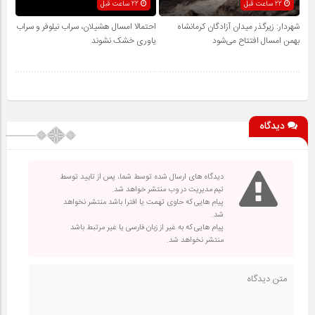
22 ساعت قبل
22 ساعت قبل
شهردار: زیرگذر میدان آزادگان کرمانشاه
احتمالا امسال هشیلان، سراب نیلوفر و سراب
بهمن امسال افتتاح می‌شود
یاوری خشک نشوند
دیدگاه
دیدگاه های ارسال شده توسط شما، پس از تایید توسط
تیم مدیریت در وب منتشر خواهد شد.
پیام هایی که حاوی تهمت یا افترا باشد منتشر نخواهد
شد.
پیام هایی که به غیر از زبان فارسی یا غیر مرتبط باشد
منتشر نخواهد شد.