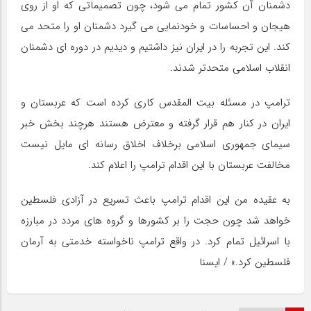
دشمنان آن کشور تمام می شود، چون تصمیماتی که او از روی
هیجان و احساسات و خودنمایی می گیرد دشمنان او را متحد می
کند. این تجربه را در ایران نیز داشتیم و دیدیم در دوره ای دشمنان
انقلاب اسلامی متحدتر شدند.
ترامپ در مسئله بیت المقدس کاری کرده است که عربستان و
ایران در کنار هم قرار گرفته و معترض هستند هرچند بخش خبر
سیمای جمهوری اسلامی برخلاف اخلاق رسانه ای مایل نیست
مخالفت عربستان با این اقدام ترامپ را اعلام کند.
به عقیده من این اقدام ترامپ باعث تسریع در آزادی فلسطین
خواهد شد چون حجت را بر کشورها و گروه های مردد در مبارزه
با اسرائیل تمام کرد. در واقع ترامپ ناخواسته خدمتی به آرمان
فلسطین کرد.» / ایسنا