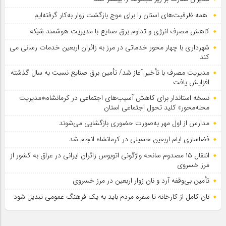
همه ظرفیت‌های استان را برای موج بازگشت زوار به‌کار گرفته‌ایم
کاهش مصرف انرژی و تداوم برق صنایع با مدیریت هوشمند شبکه
شهرداری با چهار محور خدماتی در مرز به زائران اربعین خدمات رسانی می
کند
مدیریت مصرف با تأخیر آغاز شد/ تأمین برق صنایع نسبت به سال گذشته
افزایش یافت
نسخه استاندار برای کاهش آسیب‌های اجتماعی در کرمانشاه؛«مدیریت
محله‌محور» کلید تحول اجتماعی استان
مدارس از اول مهر به‌صورت حضوری بازگشایی می‌شوند
فضاسازی ایام اربعین حسینی در کرمانشاه انجام شد
انتقال ۱۵ مصدوم سانحه واژگونی اتوبوس زائران ایرانی در عراق به کشور از
مرز خسروی
تأمین بی‌وقفه آرد و نان زوار اربعین در مرز خسروی
نان کامل از کارخانه تا سفره مردم باید به یک فرهنگ عمومی تبدیل شود