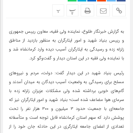
پ
پ
به گزارش خبرنگار طلوع، نماینده ولی فقیه، معاون رییس جمهوری
و رییس بنیاد شهید و امور ایثارگران به منظور بازدید از مناطق
زلزله زده و رسیدگی به ایثارگران آسیب دیده وارد کرمانشاه شد و
با نماینده ولی فقیه در این استان دیدار و گفت‌وگو کرد.
رئیس بنیاد شهید در این دیدار گفت: دولت، مردم و نیروهای
مسلح برای رسیدگی به وضعیت آسیب دیدگان به میدان آمدند و
گام‌های خوبی برداشته شده ولی مشکلات عزیزان زلزله زده با
سرمای هوا مضاعف شده است؛ بنیاد شهید و امور ایثارگران نیز که
جامعه‌ای با جمعیت حدود ۳ میلیون و ۳۰۰ هزار نفر را تحت
پوشش دارد که سهم استان کرمانشاه قابل توجه است و متأسفانه
تعدادی از اعضای جامعه ایثارگری در این حادثه جان خود را از