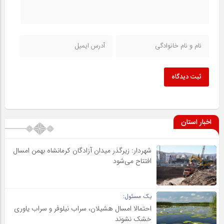
ثبت دیدگاه
اخبار استان
شهردار: زیرگذر میدان آزادگان کرمانشاه بهمن امسال
افتتاح می‌شود
یک مسئول:
احتمالا امسال هشیلان، سراب نیلوفر و سراب یاوری
خشک نشوند