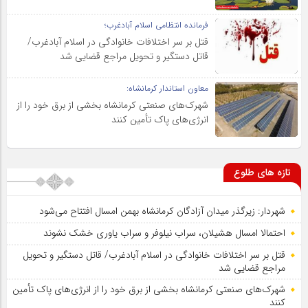
فرمانده انتظامی اسلام آبادغرب؛
قتل بر سر اختلافات خانوادگی در اسلام آبادغرب/
قاتل دستگیر و تحویل مراجع قضایی شد
معاون استاندار کرمانشاه:
شهرک‌های صنعتی کرمانشاه بخشی از برق خود را از
انرژی‌های پاک تأمین کنند
تازه های طلوع
شهردار: زیرگذر میدان آزادگان کرمانشاه بهمن امسال افتتاح می‌شود
احتمالا امسال هشیلان، سراب نیلوفر و سراب یاوری خشک نشوند
قتل بر سر اختلافات خانوادگی در اسلام آبادغرب/ قاتل دستگیر و تحویل
مراجع قضایی شد
شهرک‌های صنعتی کرمانشاه بخشی از برق خود را از انرژی‌های پاک تأمین
کنند