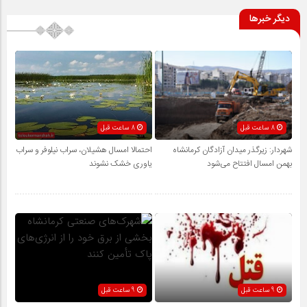
دیگر خبرها
8 ساعت قبل
8 ساعت قبل
شهردار: زیرگذر میدان آزادگان کرمانشاه
احتمالا امسال هشیلان، سراب نیلوفر و سراب
بهمن امسال افتتاح می‌شود
یاوری خشک نشوند
9 ساعت قبل
9 ساعت قبل