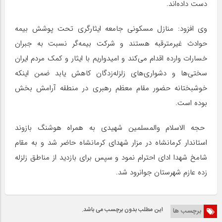
دست داده‌اند.
وی افزود: منازل مسکونی جامعه ایثارگری تحت پوشش بیمه
حوادث غیرمترقبه هستند و شرکت بیمه‌گر نسبت به جبران
خسارات وارده اقدام می‌کند و امیدواریم با ایثار و کمک مردم ایران
سختی‌ها و دشواری‌های زلزله‌زدگان کاهش یابد ضمن اینکه
خوشبختانه حضور مقام معظم رهبری در منطقه آرامش بخش
بوده است.
حجه الاسلام والمسلمین شهیدی به همراه هوشنگ بازوند
استاندار کرمانشاه در مزار شهدای کرمانشاه حاضر شد و به مقام
شامخ شهدا ادای احترام نمود و سپس برای بازدید از مناطق زلزله
زده عازم شهرستان جوانرود شد.
این مطلب بدون برچسب می باشد.
برچسب ها