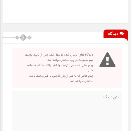
دیدگاه
دیدگاه های ارسال شده توسط شما، پس از تایید توسط
تیم مدیریت در وب منتشر خواهد شد.
پیام هایی که حاوی تهمت یا افترا باشد منتشر نخواهد
شد.
پیام هایی که به غیر از زبان فارسی یا غیر مرتبط باشد
منتشر نخواهد شد.