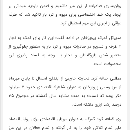
روان‌سازی صادرات از این مرز داشتیم و ضمن بازدید میدانی بر
ایجاد یک خط اختصاصی برای میوه و تره بار تاکید شد که طرف
عراقی از اجرای این مهم استقبال کرد.
مدیرکل گمرک پرویزخان در ادامه گفت: این کار برای کمک به تجار
۲ طرف و تسریع در صادرات میوه و تره بار به منظور جلوگیری از
متضرر شدن بازرگانانان و تجار با توجه به فساد پذیری این
محصولات است.
مطلبی اضافه کرد: تجارت خارجی از ابتدای امسال تا پایان مهرماه
از مرز رسمی پرویزخان به عنوان شاهراه اقتصادی حدود ۲ میلیارد
دلار بوده که نسبت به مدت مشابه سال گذشته در مجموع ۳۵
درصد رشد ارزی داشته است.
وی اضافه کرد: گمرک به عنوان مرزبان اقتصادی برای رونق اقتصاد
ملی تمام تلاش خود را به کار گرفته و تمام فعالان در این مرز