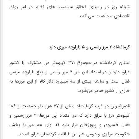
شبانه روز در راستای تحقق سیاست های نظام در امر رونق
اقتصادی مجاهدت می کنند.
کرمانشاه ۲ مرز رسمی و ۵ بازارچه مرزی دارد
استان کرمانشاه در مجموع ۳۷۱ کیلومتر مرز مشترک با کشور
عراق دارد و در امتداد این مرز ۲ مرز رسمی و پنج بازارچه مرسی
فعال است و سالانه بیش از سه میلیارد دلار کالا از این مرزها به
خارج از کشور صادر می‌شود.
قصرشیرین در غرب کرمانشاه بیش از ۲۷ هزار نفر جمعیت و ۱۸۶
کیلومتر مرز با عراق دارد که در امتداد این مرزها، ۲ مرز رسمی و
فعال خسروی و پرویزخان قرار دارد که اولی هم مرز با بخش
حکومت مرکزی و دومی هم مرز با اقلیم کردستان عراق است.