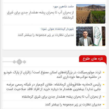
حامد شاهین مهر؛
از بحران آب تا بحران پشه؛ هشدار جدی برای شرق
کرمانشاه
شهردار کرمانشاه عنوان نمود؛
مدیران نظارت بر زیر مجموعه را بیشتر کنند
تازه های طلوع
تردد موتورسیکلت در بزرگراه‌های استان ممنوع است/ زائران از پارک خودرو
در حاشیه موکب‌ها خودداری کنند
رئیس اتحادیه طلافروشان کرمانشاه: طلای کم‌عیار در شبکه رسمی عرضه
جایی ندارد/ بیشترین هشدار ما درباره خرید از افراد فاقد صلاحیت است
از بحران آب تا بحران پشه؛ هشدار جدی برای شرق کرمانشاه
مدیران نظارت بر زیر مجموعه را بیشتر کنند