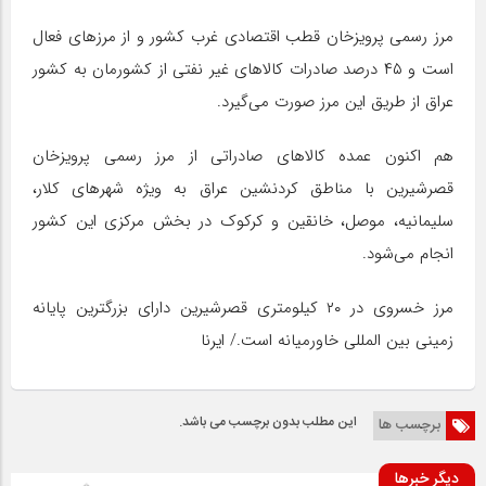
مرز رسمی پرویزخان قطب اقتصادی غرب کشور و از مرزهای فعال
است و ۴۵ درصد صادرات کالاهای غیر نفتی از کشورمان به کشور
عراق از طریق این مرز صورت می‌گیرد.
هم اکنون عمده کالاهای صادراتی از مرز رسمی پرویزخان
قصرشیرین با مناطق کردنشین عراق به ویژه شهرهای کلار،
سلیمانیه، موصل، خانقین و کرکوک در بخش مرکزی این کشور
انجام می‌شود.
مرز خسروی در ۲۰ کیلومتری قصرشیرین دارای بزرگترین پایانه
زمینی بین المللی خاورمیانه است./ ایرنا
این مطلب بدون برچسب می باشد.
برچسب ها
دیگر خبرها