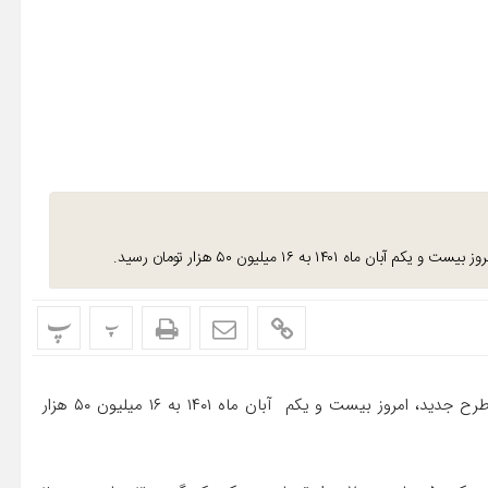
۱۴ به ۱۶ میلیون ۵۰ هزار تومان رسید.
پ
پ
به گزارش اقتصاد آنلاین؛ ​قیمت هر قطعه سکه تمام بهار آزادی طرح جدید، امروز بیست و یکم آبان ماه ۱۴۰۱ به ۱۶ میلیون ۵۰ هزار