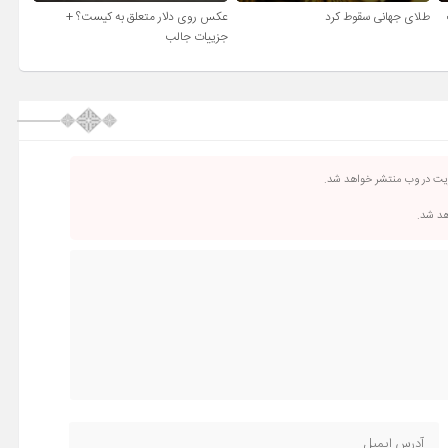
طلای جهانی سقوط کرد
عکس روی دلار متعلق به کیست؟ +
جزییات جالب
ریت در وب منتشر خواهد شد.
اهد شد.