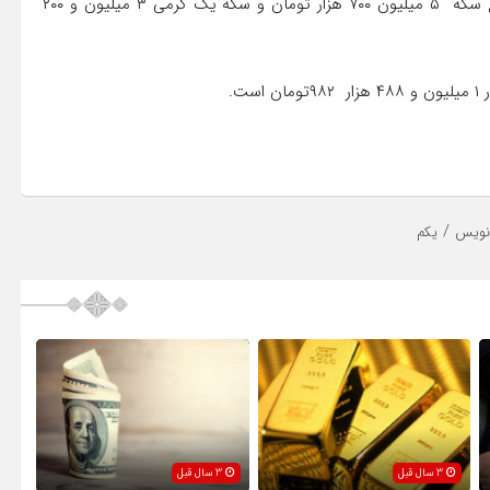
همچنین قیمت نیم سکه ۸ میلیون ۸۵۰ هزار تومان، قیمت ربع سکه ۵ میلیون ۷۰۰ هزار تومان و سکه یک گرمی ۳ میلیون و ۲۰۰
/
نویس
یکم
3 سال قبل
3 سال قبل