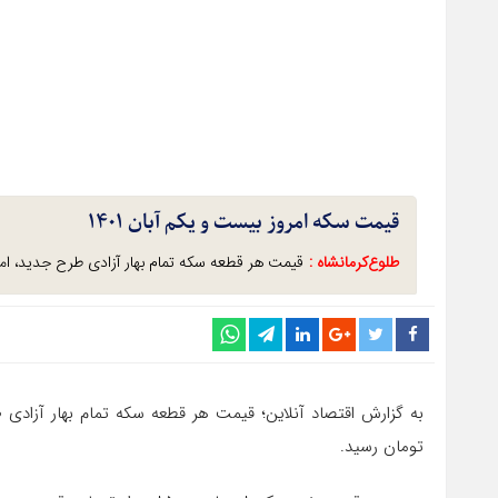
قیمت سکه امروز بیست و یکم آبان ۱۴۰۱
طلوع‌‌کرمانشاه :
​قیمت هر قطعه سکه تمام بهار آزادی طرح جدید، امروز بیست و یکم آبان ماه ۰۱
تومان رسید.