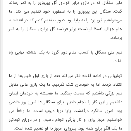
ملی سنگال که در بازی برابر اکوادور گل پیروزی را به ثمر رساند
گفت: سنگال این پیروزی را به اسطوره خود تقدیم می کند. ما
می‌خواهیم این برد را به پاپا بوبا دیوپ تقدیم کنیم که در افتتاحیه
جام جهانی ۲۰۰۲ توانست برابر فرانسه گل برتری سنگال را به ثمر
برساند.
تیم ملی سنگال با کسب مقام دوم گروه به یک هشتم نهایی راه
یافت.
کولیبالی در ادامه گفت: فکر می‌کنم بعد از بازی اول خیلی‌ها از ما
انتقاد کردند اما به خودمان شک نکردیم. ما یک بازی عالی مقابل
تیم بزرگی داشتیم که سخت جنگید. ما همیشه به خودمان ایمان
داشتیم و این کار را انجام دادیم. برای سنگالی‌ها امروز روز خاصی
بود. امروز سالگرد درگذشت پاپا بوبا دیوپ است. ما واقعاً می
خواستیم امروز برای او کار بزرگی انجام دهیم. او در دوران کودکی
ما یک الگو برای همه بود. پیروزی امروز به او تقدیم شده است.