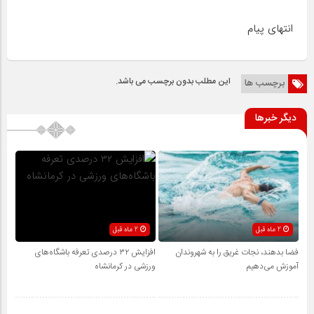
انتهای پیام
این مطلب بدون برچسب می باشد.
برچسب ها
دیگر خبرها
2 ماه قبل
2 ماه قبل
فضا بدهند، نجات غریق را به شهروندان
افزایش ۳۲ درصدی تعرفه باشگاه‌های
آموزش می‌دهیم
ورزشی در کرمانشاه