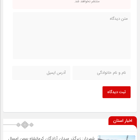
منتشر نخواهد شد.
ثبت دیدگاه
اخبار استان
شهردار: زیرگذر میدان آزادگان کرمانشاه بهمن امسال