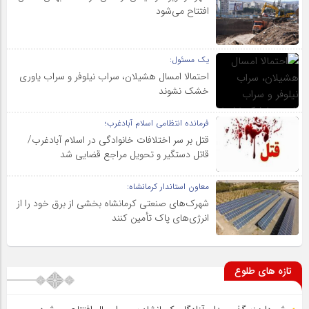
افتتاح می‌شود
یک مسئول:
احتمالا امسال هشیلان، سراب نیلوفر و سراب یاوری
خشک نشوند
فرمانده انتظامی اسلام آبادغرب؛
قتل بر سر اختلافات خانوادگی در اسلام آبادغرب/
قاتل دستگیر و تحویل مراجع قضایی شد
معاون استاندار کرمانشاه:
شهرک‌های صنعتی کرمانشاه بخشی از برق خود را از
انرژی‌های پاک تأمین کنند
تازه های طلوع