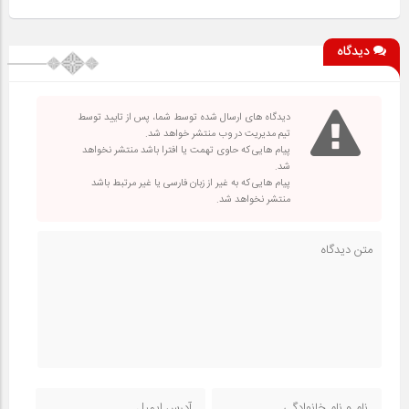
دیدگاه
دیدگاه های ارسال شده توسط شما، پس از تایید توسط
تیم مدیریت در وب منتشر خواهد شد.
پیام هایی که حاوی تهمت یا افترا باشد منتشر نخواهد
شد.
پیام هایی که به غیر از زبان فارسی یا غیر مرتبط باشد
منتشر نخواهد شد.