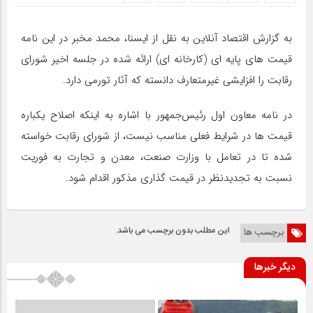
به گزارش اقتصاد آنلاین به نقل از ایسنا، محمد مخبر در این نامه
قیمت های پایه ای (کارخانه ای) ارائه شده در جلسه اخیر شورای
رقابت را افزایشی غیرمتعارف دانسته که آثار تورمی دارد.
در نامه معاون اول رئیس‌جمهور با اشاره به اینکه اصلاح یکباره
قیمت ها در شرایط فعلی مناسب نیست، از شورای رقابت خواسته
شده تا در تعامل با وزارت صنعت، معدن و تجارت به فوریت
نسبت به تجدیدنظر در قیمت گذاری مذکور اقدام شود.
این مطلب بدون برچسب می باشد.
برچسب ها
دیگر خبرها