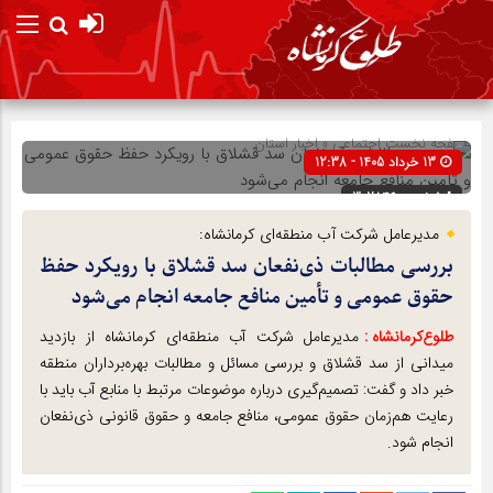
صفحه نخست
اجتماعی
»
اخبار استان
13 خرداد 1405 - 12:38
شناسه : 302846
مدیرعامل شرکت آب منطقه‌ای کرمانشاه:
بررسی مطالبات ذی‌نفعان سد قشلاق با رویکرد حفظ
حقوق عمومی و تأمین منافع جامعه انجام می‌شود
طلوع‌‌کرمانشاه :
مدیرعامل شرکت آب منطقه‌ای کرمانشاه از بازدید
میدانی از سد قشلاق و بررسی مسائل و مطالبات بهره‌برداران منطقه
خبر داد و گفت: تصمیم‌گیری درباره موضوعات مرتبط با منابع آب باید با
رعایت هم‌زمان حقوق عمومی، منافع جامعه و حقوق قانونی ذی‌نفعان
انجام شود.