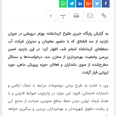
پ
پ
به گزارش پایگاه خبری طلوع کرمانشاه؛ بهرام درویشی در جریان
بازدید از سد قشلاق که با حضور معاونان و مدیران شرکت آب
منطقه‌ای کرمانشاه انجام شد، اظهار کرد: در این بازدید ضمن
بررسی وضعیت بهره‌برداری از مخزن سد، درخواست‌ها و مسائل
مطرح‌شده از سوی باغداران و فعالان حوزه پرورش ماهی مورد
ارزیابی قرار گرفت.
وی با اشاره به طرح برخی موضوعات مرتبط با تملک اراضی و
خسارات احتمالی، افزود: این موارد در چارچوب ضوابط قانونی و با
هدف ایجاد توازن میان حفظ منافع عمومی، صیانت از منابع آبی
و رعایت حقوق شهروندان و بهره‌برداران بررسی و پیگیری خواهد