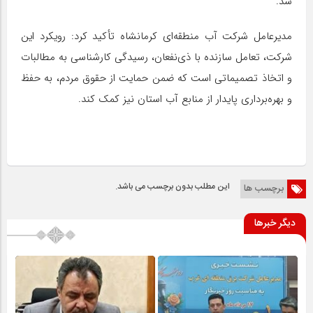
شد.
مدیرعامل شرکت آب منطقه‌ای کرمانشاه تأکید کرد: رویکرد این
شرکت، تعامل سازنده با ذی‌نفعان، رسیدگی کارشناسی به مطالبات
و اتخاذ تصمیماتی است که ضمن حمایت از حقوق مردم، به حفظ
و بهره‌برداری پایدار از منابع آب استان نیز کمک کند.
این مطلب بدون برچسب می باشد.
برچسب ها
دیگر خبرها