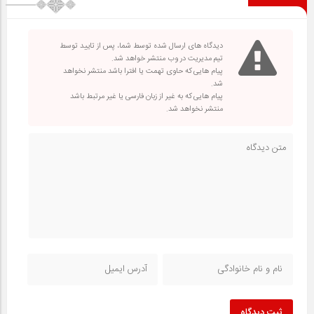
دیدگاه های ارسال شده توسط شما، پس از تایید توسط
تیم مدیریت در وب منتشر خواهد شد.
پیام هایی که حاوی تهمت یا افترا باشد منتشر نخواهد
شد.
پیام هایی که به غیر از زبان فارسی یا غیر مرتبط باشد
منتشر نخواهد شد.
ثبت دیدگاه