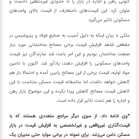
کنونی رهن و اجاره در بازار را تا حدودی غیرمنطقی دانست و
عنوان کرد: این قیمت‌های نامتعارف، از قیمت بالای واحدهای
مسکونی تاثیر می‌گیرد.
ملکی با بیان اینکه به دلیل آسیب به صنایع فولاد و پتروشیمی در
مقطعی شاهد افزایش قیمت برخی مصالح ساختمانی مورد نیاز
صنعت ساختمان بودیم و این امر باعث شد سازندگان نیز قیمت
واحدهای مسکونی را افزایش دهند، یادآور شد: اکنون با تامین
مواد اولیه، قیمت برخی از این مصالح پایین آمده و احتمالا باز هم
کاهش خواهد داشت، اما متاسفانه قیمت مسکن متناسب با این
کاهش قیمت مصالح کاهش پیدا نکرده و این موضوع بازار رهن
و اجاره را هم تحت تاثیر قرار داده است.
*وی ادامه داد: از سوی دیگر مراجع متعددی هستند که با
قیمت‌گذاری غیرواقعی و غیرتخصصی به افزایش قیمت در بازار
مسکن دامن می‌زنند. برای نمونه در برخی موارد حتی مدیران یک