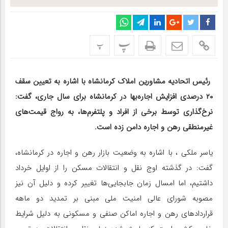
پ
پ
رئیس اتحادیه مشاورین املاک کرمانشاه با اشاره به تعیین سقف
۲۰ درصدی افزایش اجاره‌بها در کرمانشاه برای سال جاری، گفت:
نرخ‌گذاری توسط برخی از افراد و پلتفرم‌ها، به رواج قیمت‌های
غیرمنطقی رهن و اجاره دامن زده است.
یاسر ملکی ، با اشاره به وضعیت بازار رهن و اجاره در کرمانشاه،
گفت: در گذشته اوج نقل و انتقالات مسکن را از اوایل خرداد
داشتیم، اما امسال زمان جابجایی‌ها تغییر کرده و دلیل آن نیز
مصوبه شورای عالی امنیت ملی مبنی بر تمدید دو ماهه
قراردادهای رهن و اجاره اماکن صنفی و مسکونی به دلیل شرایط