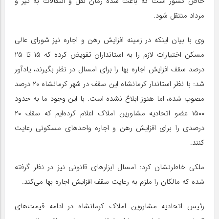
خاص کشور است که باعث شده زمان نقل و انتقالات به تیر و
مرداد منتقل شود.
وی با بیان اینکه در زمینه افزایش رهن و اجاره نیز شورای عالی
مسکن اختیارات لازم را به استانداران تفویض کرده که ۱۵ تا ۲۵
درصد سقف افزایش اجاره بها را برای امسال در نظر بگیرند، یادآور
شد: با نظر استاندار کرمانشاه این سقف در شهر کرمانشاه ۲۰ درصد
مصوب شده، اما هنوز ابلاغ نشده است. با این وجود ما به حدود
۱۵۰۰ عضو اتحادیه مشاورین املاک اعلام کرده‌ایم که سقف ۲۰
درصدی را برای افزایش رهن و اجاره واحدهای مسکونی رعایت
کنند.
ملکی خاطرنشان کرد: امسال ابزارهای قانونی نیز در نظر گرفته
شده که مالکان را ملزم به رعایت سقف افزایش اجاره بها می‌کند.
رئیس اتحادیه مشاروین املاک کرمانشاه در ادامه قیمت‌های