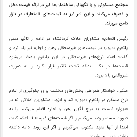
مجتمع مسکونی و یا نگهبانی ساختمان‌ها نیز در ارائه قیمت دخل
و تصرف می‌کنند و این امر نیز به قیمت‌های نامتعارف در بازار
دامن می‌زند.
رئیس اتحادیه مشاوران املاک کرمانشاه در ادامه از تاثیر منفی
پلتفرم «دیوار» در قیمت‌های غیرمنطقی رهن و اجاره نیز یاد کرد و
گفت: اعلام نرخ‌های غیرمنطقی در این پلتفرم باعث می‌شود
قیمت‌ها در یک منطقه تحت تاثیر قرار بگیرد و به صورت
غیرواقعی بالا برود.
ملکی، خواستار همراهی بخش‌های مختلف برای جلوگیری از اعلام
نرخ مسکن در پلتفرم «دیوار» شد و افزود: مشاورین املاکی که در
«دیوار» نسبت به درج آگهی رهن و اجاره اقدام می‌کنند را به
صورت مستمر رصد می‌کنیم و اگر قیمت‌های غیرمتعاف اعلام کنند،
ابتدا از آنها تعهد مکتوب می‌گیریم و اگر این روند ادامه داشته
باشد، پلمب می‌شوند.