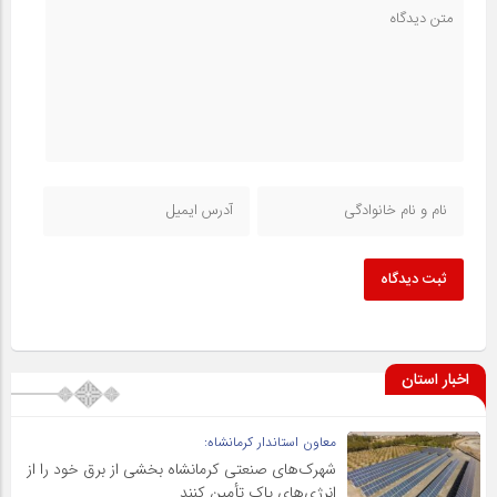
ثبت دیدگاه
اخبار استان
معاون استاندار کرمانشاه:
شهرک‌های صنعتی کرمانشاه بخشی از برق خود را از
انرژی‌های پاک تأمین کنند