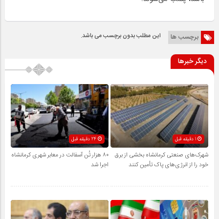
این مطلب بدون برچسب می باشد.
برچسب ها
دیگر خبرها
1 دقیقه قبل
24 دقیقه قبل
شهرک‌های صنعتی کرمانشاه بخشی از برق
۸۰ هزار تُن آسفالت در معابر شهری کرمانشاه
خود را از انرژی‌های پاک تأمین کنند
اجرا شد