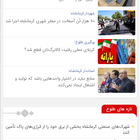
شهردار کرمانشاه:
۸۰ هزار تُن آسفالت در معابر شهری کرمانشاه اجرا شد
پیگیری طلوع؛
کربلای معلی رفتید؛ کالابرگ‌تان قطع شد؟
استاندار کرمانشاه:
منابع نباید در اختیار واحدهایی باشد که تولید و
اشتغال ایجاد نمی‌کنند
تازه های طلوع
شهرک‌های صنعتی کرمانشاه بخشی از برق خود را از انرژی‌های پاک تأمین
کنند