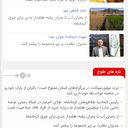
حامد شاهین مهر؛
از بحران آب تا بحران پشه؛ هشدار جدی برای شرق
کرمانشاه
شهردار کرمانشاه عنوان نمود؛
مدیران نظارت بر زیر مجموعه را بیشتر کنند
تازه های طلوع
تردد موتورسیکلت در بزرگراه‌های استان ممنوع است/ زائران از پارک خودرو
در حاشیه موکب‌ها خودداری کنند
رئیس اتحادیه طلافروشان کرمانشاه: طلای کم‌عیار در شبکه رسمی عرضه
جایی ندارد/ بیشترین هشدار ما درباره خرید از افراد فاقد صلاحیت است
از بحران آب تا بحران پشه؛ هشدار جدی برای شرق کرمانشاه
مدیران نظارت بر زیر مجموعه را بیشتر کنند