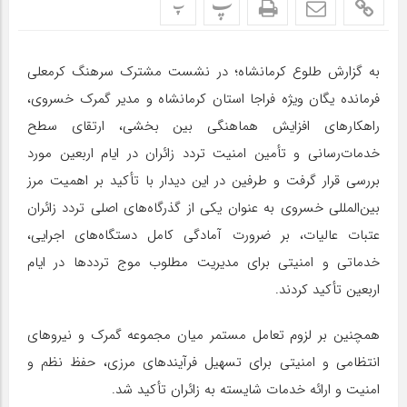
پ
پ
به گزارش طلوع کرمانشاه؛ در نشست مشترک سرهنگ کرمعلی
فرمانده یگان ویژه فراجا استان کرمانشاه و مدیر گمرک خسروی،
راهکارهای افزایش هماهنگی بین بخشی، ارتقای سطح
خدمات‌رسانی و تأمین امنیت تردد زائران در ایام اربعین مورد
بررسی قرار گرفت و طرفین در این دیدار با تأکید بر اهمیت مرز
بین‌المللی خسروی به عنوان یکی از گذرگاه‌های اصلی تردد زائران
عتبات عالیات، بر ضرورت آمادگی کامل دستگاه‌های اجرایی،
خدماتی و امنیتی برای مدیریت مطلوب موج ترددها در ایام
اربعین تأکید کردند.
همچنین بر لزوم تعامل مستمر میان مجموعه گمرک و نیروهای
انتظامی و امنیتی برای تسهیل فرآیندهای مرزی، حفظ نظم و
امنیت و ارائه خدمات شایسته به زائران تأکید شد.