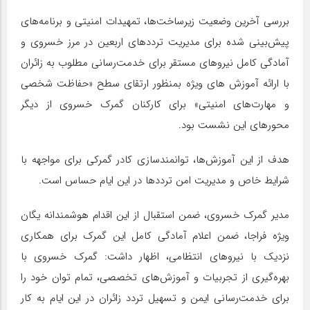
بررسی آخرین وضعیت زیرساخت‌ها، تمهیدات امنیتی و برنامه‌های
پیش‌بینی شده برای مدیریت ترددهای اربعین در مرز خسروی و
آمادگی کامل نیروهای مستقر برای خدمت‌رسانی مطلوب به زائران
با ارائه آموزش های ویژه‌ بمنظور ارتقای سطح «حفاظت شخصی
و مهارت‌های امنیتی» برای کارکنان گمرک خسروی از دیگر
محورهای این نشست بود.
هدف از این آموزش‌ها، توانمندسازی کادر گمرکی برای مواجهه با
شرایط خاص و مدیریت امن ترددها در این ایام حساس است.
مدیر گمرک خسروی، ضمن استقبال از این اقدام هوشمندانه یگان
ویژه فراجا، ضمن اعلام آمادگی کامل این گمرک برای همکاری
نزدیک با نیروهای انتظامی، اظهار داشت: گمرک خسروی با
بهره‌گیری از تجربیات و آموزش‌های تخصصی، تمام توان خود را
برای خدمت‌رسانی ایمن و تسهیل تردد زائران در این ایام به کار