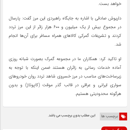
خواهد بست.
داریوش صادقی با اشاره به جایگاه راهبردی این مرز گفت: پارسال
در مجموع بیش از یک میلیون و ۶۰۰ هزار زائر از این مرز تردد
کردند و تشریفات گمرکی کالاهای همراه مسافر برای آن‌ها انجام
شد.
او تاکید کرد: همکاران ما در مجموعه گمرک بصورت شبانه روزی
آماده خدمات رسانی به زائران هستند ضمن اینکه با توجه به
زیرساخت‌های مناسب در مرز خسروی شاهد تردد روان خودروهای
سواری ایرانی و عراقی در قالب گذر موقت (کاپوتاژ) و بدون
هرگونه محدودیتی هستیم.
این مطلب بدون برچسب می باشد.
برچسب ها