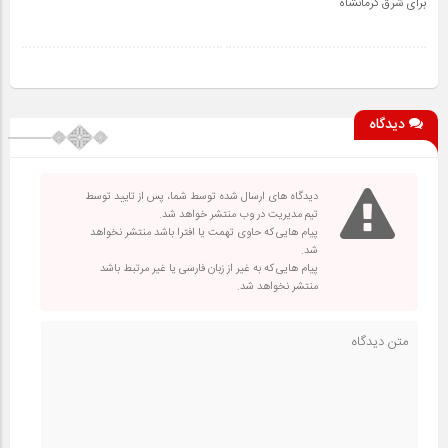
برای شرق کرمانشاه
دیدگاه
دیدگاه های ارسال شده توسط شما، پس از تایید توسط
تیم مدیریت در وب منتشر خواهد شد.
پیام هایی که حاوی تهمت یا افترا باشد منتشر نخواهد
شد.
پیام هایی که به غیر از زبان فارسی یا غیر مرتبط باشد
منتشر نخواهد شد.