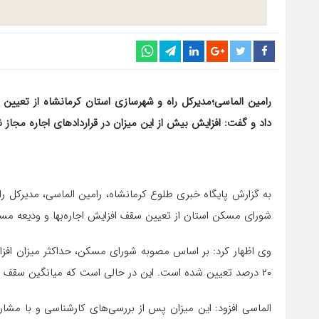
داد و گفت: افزایش بیش از این میزان در قراردادهای اجاره مجا
شورای مسکن استان از تعیین سقف افزایش اجاره‌بها و ودیعه مسک
وی اظهار کرد: بر اساس مصوبه شورای مسکن، حداکثر میزان افزا
۲۰ درصد تعیین شده است. این در حالی است که میانگین سقف افزایش اجاره‌بها در کلان‌شهرهای کشور ۲۳ درصد اعلام شده است.
الماسی افزود: این میزان پس از بررسی‌های کارشناسی و با مشا