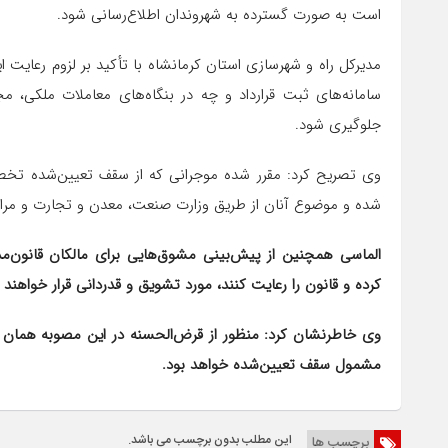
است به صورت گسترده به شهروندان اطلاع‌رسانی شود.
سامانه‌های ثبت قرارداد و چه در بنگاه‌های معاملات ملکی، مج
جلوگیری شود.
وی تصریح کرد: مقرر شده موجرانی که از سقف تعیین‌شده تخطی 
شده و موضوع آنان از طریق وزارت صنعت، معدن و تجارت و مرا
الماسی همچنین از پیش‌بینی مشوق‌هایی برای مالکان قانون‌مد
کرده و قانون را رعایت کنند، مورد تشویق و قدردانی قرار خواهند 
وی خاطرنشان کرد: منظور از قرض‌الحسنه در این مصوبه همان مبل
مشمول سقف تعیین‌شده خواهد بود.
این مطلب بدون برچسب می باشد.
برچسب ها