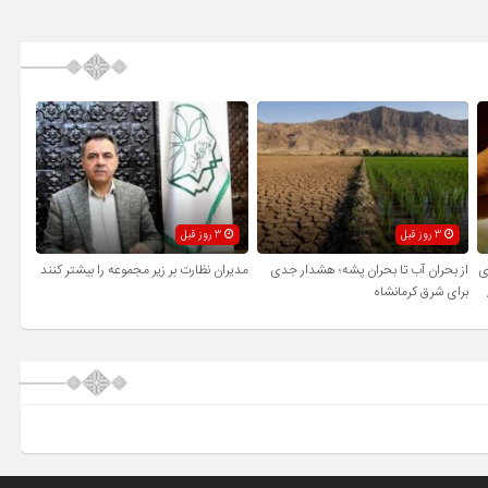
3 روز قبل
3 روز قبل
ی
از بحران آب تا بحران پشه؛ هشدار جدی
مدیران نظارت بر زیر مجموعه را بیشتر کنند
برای شرق کرمانشاه