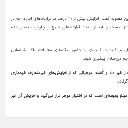
مدیرکل راه و شهرسازی استان کرمانشاه با تأکید بر لزوم رعایت این مصوبه گفت: افزایش بیش از ۲۰ درصد در قراردادهای اجاره، چه در
از نیست و باید از انعقاد قراردادهای خارج از چارچوب تعیین‌شده
می‌کنند، در کمیته‌ای با حضور بنگاه‌های معاملات ملکی شناسایی
جع ذی‌صلاح پیگیری شود.
ار خبر داد و گفت: موجرانی که از افزایش‌های غیرمتعارف خودداری
گرفت.
غ ودیعه‌ای است که در اختیار موجر قرار می‌گیرد و افزایش آن نیز