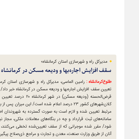
مدیرکل راه و شهرسازی استان کرمانشاه؛
سقف افزایش اجاره‌بها و ودیعه مسکن در کرمانشاه ۲۰ درصد تعیین شد
طلوع‌‌کرمانشاه :
تعیین سقف افزایش اجاره‌بها و ودیعه مسکن در کرمانشاه خبر داد/
قرض‌الحسنه (ودیعه مسک
کلان‌شهرهای کشور ۲۳ درصد اعلام شده است/ این میز
سامانه‌های ثبت قرارداد و چه در بنگاه‌های معاملات ملکی، مجاز ن
شود/ مقرر شده موجرانی که از سقف تعیین‌شده تخطی می‌کنند، د
آنان از طریق وزارت صنعت، معدن و تجارت و مراجع ذی‌صلاح پیگیر