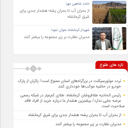
حامد شاهین مهر؛
از بحران آب تا بحران پشه؛ هشدار جدی برای
شرق کرمانشاه
شهردار کرمانشاه عنوان نمود؛
مدیران نظارت بر زیر مجموعه را بیشتر کنند
تازه های طلوع
تردد موتورسیکلت در بزرگراه‌های استان ممنوع است/ زائران از پارک
خودرو در حاشیه موکب‌ها خودداری کنند
رئیس اتحادیه طلافروشان کرمانشاه: طلای کم‌عیار در شبکه رسمی
عرضه جایی ندارد/ بیشترین هشدار ما درباره خرید از افراد فاقد
صلاحیت است
از بحران آب تا بحران پشه؛ هشدار جدی برای شرق کرمانشاه
مدیران نظارت بر زیر مجموعه را بیشتر کنند