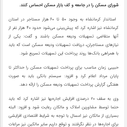
شورای مسکن را در جامعه و کف بازار مسکن احساس کنند.
استاندار کرمانشاه به وجود ۵۰ تا ۶۰ هزار مستاجر در استان
کرمانشاه نیز اشاره کرد که پیش‌بینی می‌شود حدود ۴۰ هزار نفر از
آنها متقاضی تسهیلات ودیعه مسکن باشند و گفت: یکی از
نیازهای مستاجران، دریافت تسهیلات ودیعه مسکن است که باید
با همراهی بانک‌ها روند پرداخت این تسهیلات تسریع شود.
حبیبی زمان مناسب برای پرداخت تسهیلات مسکن را حداکثر تا
پایان مرداد اعلام کرد و افزود: سیستم بانکی باید به صورت
هفتگی گزارش پرداخت تسهیلات ودیعه مسکن را ارائه دهد.
وی به سقف ۲۰ درصدی افزایش اجاره‌بها نیز اشاره کرد که باید
حتما توسط مشاورین املاک و مالکان رعایت شود و افزود: البته
بسیاری از مالکان نیز امسال با توجه به شرایط اقتصادی افزایشی
برای اجاره‌ها در نظر نگرفتند و توقع داریم سایر مالکین نیز مراعات