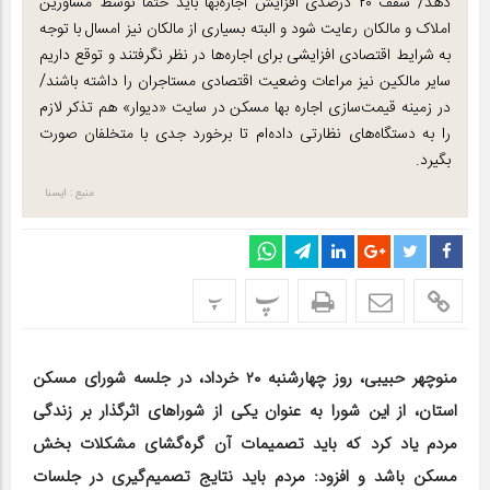
دهد/ سقف ۲۰ درصدی افزایش اجاره‌بها باید حتما توسط مشاورین
املاک و مالکان رعایت شود و البته بسیاری از مالکان نیز امسال با توجه
به شرایط اقتصادی افزایشی برای اجاره‌ها در نظر نگرفتند و توقع داریم
سایر مالکین نیز مراعات وضعیت اقتصادی مستاجران را داشته باشند/
در زمینه قیمت‌سازی اجاره بها مسکن در سایت «دیوار» هم تذکر لازم
را به دستگاه‌های نظارتی داده‌ام تا برخورد جدی با متخلفان صورت
بگیرد.
منبع : ایسنا
پ
پ
منوچهر حبیبی، روز چهارشنبه ۲۰ خرداد، در جلسه شورای مسکن
استان، از این شورا به عنوان یکی از شوراهای اثرگذار بر زندگی
مردم یاد کرد که باید تصمیمات آن گره‌گشای مشکلات بخش
مسکن باشد و افزود: مردم باید نتایج تصمیم‌گیری در جلسات