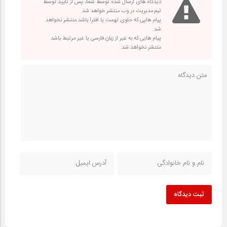
دیدگاه های ارسال شده توسط شما، پس از تایید توسط
تیم مدیریت در وب منتشر خواهد شد.
پیام هایی که حاوی تهمت یا افترا باشد منتشر نخواهد
شد.
پیام هایی که به غیر از زبان فارسی یا غیر مرتبط باشد
منتشر نخواهد شد.
ثبت دیدگاه