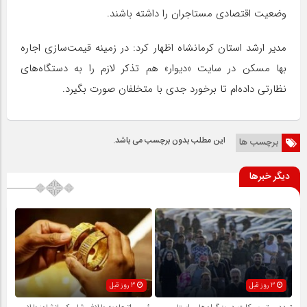
وضعیت اقتصادی مستاجران را داشته باشند.
مدیر ارشد استان کرمانشاه اظهار کرد: در زمینه قیمت‌سازی اجاره
بها مسکن در سایت «دیوار» هم تذکر لازم را به دستگاه‌های
نظارتی داده‌ام تا برخورد جدی با متخلفان صورت بگیرد.
این مطلب بدون برچسب می باشد.
برچسب ها
دیگر خبرها
3 روز قبل
3 روز قبل