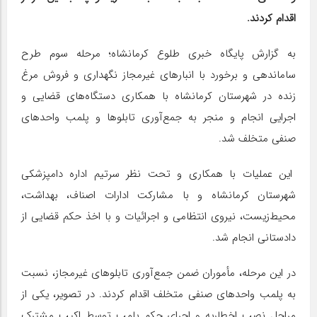
اقدام کردند.
به گزارش پایگاه خبری طلوع کرمانشاه؛ مرحله سوم طرح
ساماندهی و برخورد با انبارهای غیرمجاز نگهداری و فروش مرغ
زنده در شهرستان کرمانشاه با همکاری دستگاه‌های قضایی و
اجرایی انجام و منجر به جمع‌آوری تابلوها و پلمب واحدهای
صنفی متخلف شد.
این عملیات با همکاری و تحت نظر سرتیم اداره دامپزشکی
شهرستان کرمانشاه و با مشارکت ادارات اصناف، بهداشت،
محیط‌زیست، نیروی انتظامی و اجرائیات و با اخذ حکم قضایی از
دادستانی انجام شد.
در این مرحله، مأموران ضمن جمع‌آوری تابلوهای غیرمجاز، نسبت
به پلمب واحدهای صنفی متخلف اقدام کردند. در تصویر، یکی از
مراحل نصب اخطاریه و اجرای حکم پلمب توسط اکیپ مشترک