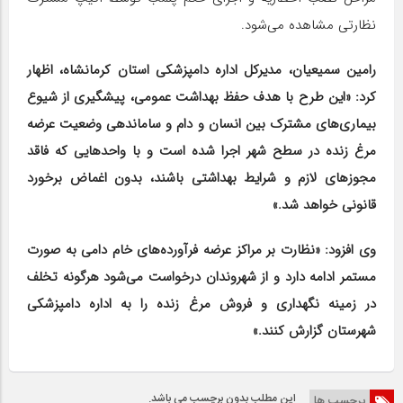
نظارتی مشاهده می‌شود.
رامین سمیعیان، مدیرکل اداره دامپزشکی استان کرمانشاه، اظهار
کرد: «این طرح با هدف حفظ بهداشت عمومی، پیشگیری از شیوع
بیماری‌های مشترک بین انسان و دام و ساماندهی وضعیت عرضه
مرغ زنده در سطح شهر اجرا شده است و با واحدهایی که فاقد
مجوزهای لازم و شرایط بهداشتی باشند، بدون اغماض برخورد
قانونی خواهد شد.»
وی افزود: «نظارت بر مراکز عرضه فرآورده‌های خام دامی به صورت
مستمر ادامه دارد و از شهروندان درخواست می‌شود هرگونه تخلف
در زمینه نگهداری و فروش مرغ زنده را به اداره دامپزشکی
شهرستان گزارش کنند.»
این مطلب بدون برچسب می باشد.
برچسب ها