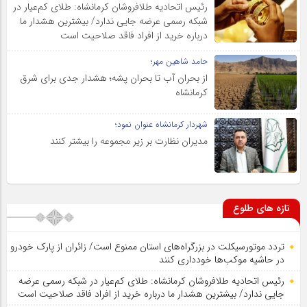
رئیس اتحادیه طلافروشان کرمانشاه: طلای کم‌عیار در
شبکه رسمی عرضه جایی ندارد/ بیشترین هشدار ما
درباره خرید از افراد فاقد صلاحیت است
حامد شاهین مهر؛
از بحران آب تا بحران پشه؛ هشدار جدی برای شرق
کرمانشاه
شهردار کرمانشاه عنوان نمود؛
مدیران نظارت بر زیر مجموعه را بیشتر کنند
تازه های طلوع
تردد موتورسیکلت در بزرگراه‌های استان ممنوع است/ زائران از پارک خودرو
در حاشیه موکب‌ها خودداری کنند
رئیس اتحادیه طلافروشان کرمانشاه: طلای کم‌عیار در شبکه رسمی عرضه
جایی ندارد/ بیشترین هشدار ما درباره خرید از افراد فاقد صلاحیت است