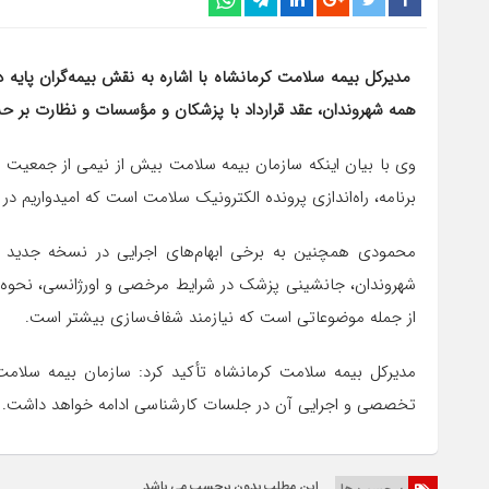
مدیرکل بیمه سلامت کرمانشاه با اشاره به نقش بیمه‌گران پایه 
همه شهروندان، عقد قرارداد با پزشکان و مؤسسات و نظارت بر ح
وی با بیان اینکه سازمان بیمه سلامت بیش از نیمی از جمعیت 
برنامه، راه‌اندازی پرونده الکترونیک سلامت است که امیدواریم
محمودی همچنین به برخی ابهام‌های اجرایی در نسخه جدید ای
شهروندان، جانشینی پزشک در شرایط مرخصی و اورژانسی، نحوه ت
از جمله موضوعاتی است که نیازمند شفاف‌سازی بیشتر است.
مدیرکل بیمه سلامت کرمانشاه تأکید کرد: سازمان بیمه سلام
تخصصی و اجرایی آن در جلسات کارشناسی ادامه خواهد داشت.
این مطلب بدون برچسب می باشد.