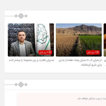
4 روز قبل
4 روز قبل
ی
از بحران آب تا بحران پشه؛ هشدار جدی
مدیران نظارت بر زیر مجموعه را بیشتر کنند
برای شرق کرمانشاه
ریت در وب منتشر خواهد شد.