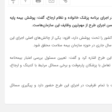
پ
پ
در اجرای برنامه پزشک خانواده و نظام ارجاع، گفت: پوشش بیمه پایه
سن اجرای طرح از مهم‌ترین وظایف این سازمان‌هاست.
کشور را تحت پوشش دارد، افزود: یکی از چالش‌های اصلی اجرای این
 در سال جاری در حوزه سازمان بیمه سلامت محقق شود.
ن طرح اشاره کرد و گفت: تعیین مسئول بررسی اعتبار بیمه‌نامه
عامل با پزشکان پاره‌وقت و برخی مسائل مرتبط با کدینگ و ارجاع،
ت با تمام ظرفیت در اجرای این طرح حضور دارد و پیگیری مسائل