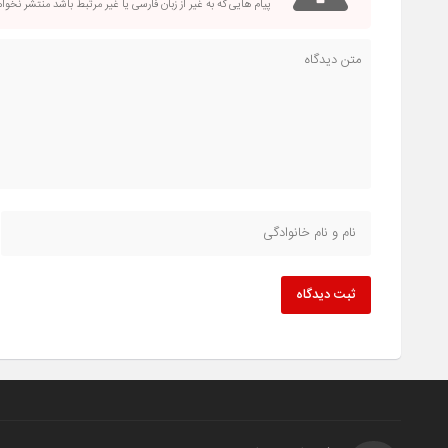
پیام هایی که به غیر از زبان فارسی یا غیر مرتبط باشد منتشر نخو
ثبت دیدگاه