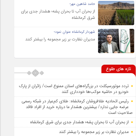
حامد شاهین مهر؛
از بحران آب تا بحران پشه؛ هشدار جدی برای
شرق کرمانشاه
شهردار کرمانشاه عنوان نمود؛
مدیران نظارت بر زیر مجموعه را بیشتر کنند
تازه های طلوع
تردد موتورسیکلت در بزرگراه‌های استان ممنوع است/ زائران از پارک
خودرو در حاشیه موکب‌ها خودداری کنند
رئیس اتحادیه طلافروشان کرمانشاه: طلای کم‌عیار در شبکه رسمی
عرضه جایی ندارد/ بیشترین هشدار ما درباره خرید از افراد فاقد
صلاحیت است
از بحران آب تا بحران پشه؛ هشدار جدی برای شرق کرمانشاه
مدیران نظارت بر زیر مجموعه را بیشتر کنند