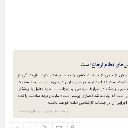
ش‌های نظام ارجاع است
یش از نیمی از جمعیت کشور را تحت پوشش دارد، افزود: یکی از
ک سلامت است که امیدواریم در سال جاری در حوزه سازمان بیمه سلامت
انشینی پزشک در شرایط مرخصی و اورژانسی، نحوه تعامل با پزشکان
تی است که نیازمند شفاف‌سازی بیشتر است/ سازمان بیمه سلامت با تمام
جرایی آن در جلسات کارشناسی ادامه خواهد داشت.
نویسنده : سارا رستمی
منبع : طلوع کرمانشاه