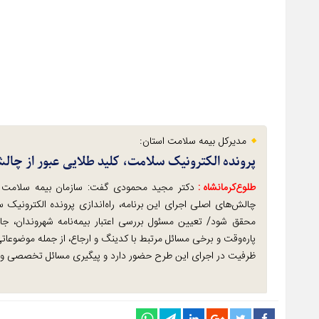
مدیرکل بیمه سلامت استان:
پرونده الکترونیک سلامت، کلید طلایی عبور از چال
طلوع‌‌کرمانشاه :
دکتر مجید محمودی گفت: سازمان بیمه سلامت ب
چالش‌های اصلی اجرای این برنامه، راه‌اندازی پرونده الکترونی
محقق شود/ تعیین مسئول بررسی اعتبار بیمه‌نامه شهروندان، ج
پاره‌وقت و برخی مسائل مرتبط با کدینگ و ارجاع، از جمله موضوعا
ظرفیت در اجرای این طرح حضور دارد و پیگیری مسائل تخصصی و ا