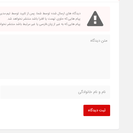
دیدگاه های ارسال شده توسط شما، پس از تایید توسط تیم مدی
پیام هایی که حاوی تهمت یا افترا باشد منتشر نخواهد شد.
پیام هایی که به غیر از زبان فارسی یا غیر مرتبط باشد منتشر نخو
ثبت دیدگاه