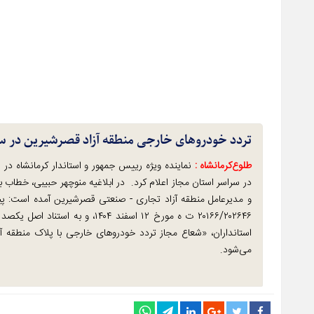
تردد خودروهای خارجی منطقه آزاد قصرشیرین در س
طلوع‌‌کرمانشاه :
نماینده ویژه رییس جمهور و استاندار کرمانشاه در 
در سراسر استان مجاز اعلام کرد. در ابلاغیه منوچهر حبیبی، خطاب 
۲۰۱۶۶/۲۰۲۶۴۶ ت ه مورخ ۱۲ اسفند 
استانداران، «شعاع مجاز تردد خودروهای خارجی با پلاک منطقه آ
می‌شود.