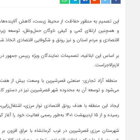
این تصمیم به منظور حفاظت از محیط زیست، کاهش آلاینده‌ها، 
و همچنین ارتقای کمی و کیفی ناوگان حمل‌ونقل، توسعه زیرسا
اقتصادی و مردم استان و نیز رونق و شکوفایی اقتصادی اتخاذ ش
بر اساس این ابلاغیه، تصمیمات نمایندگان ویژه رییس جمهور در
لازم‌الاجراست.
می‌شود و توسعه آن به محدوده شهر قصرشیرین نیز در دستور کار قر
ایجاد این منطقه با هدف رونق اقتصادی نوار مرزی، اشتغال‌زا
رسیده و از ۱۵ اردیبهشت ۱۴۰۱ به‌طور رسمی فعالیت خود را آغاز کرده است.