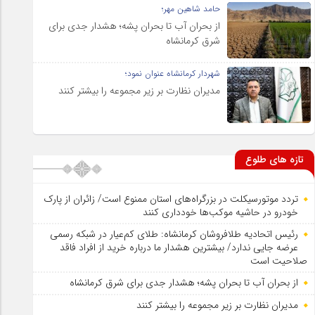
حامد شاهین مهر؛
از بحران آب تا بحران پشه؛ هشدار جدی برای
شرق کرمانشاه
شهردار کرمانشاه عنوان نمود؛
مدیران نظارت بر زیر مجموعه را بیشتر کنند
تازه های طلوع
تردد موتورسیکلت در بزرگراه‌های استان ممنوع است/ زائران از پارک
خودرو در حاشیه موکب‌ها خودداری کنند
رئیس اتحادیه طلافروشان کرمانشاه: طلای کم‌عیار در شبکه رسمی
عرضه جایی ندارد/ بیشترین هشدار ما درباره خرید از افراد فاقد
صلاحیت است
از بحران آب تا بحران پشه؛ هشدار جدی برای شرق کرمانشاه
مدیران نظارت بر زیر مجموعه را بیشتر کنند