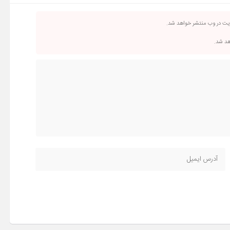
ریت در وب منتشر خواهد شد.
اهد شد.