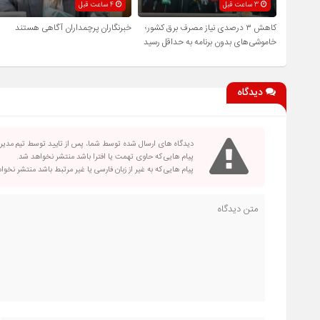
3 ساعت قبل
4 ساعت قبل
کاهش ۳ درصدی نیاز مصرف برق کشور؛
خبرنگاران پرچمداران آگاهی هستند
خاموشی‌های بدون برنامه به حداقل رسید
دیدگاه
دیدگاه های ارسال شده توسط شما، پس از تایید توسط تیم مدی
پیام هایی که حاوی تهمت یا افترا باشد منتشر نخواهد شد.
پیام هایی که به غیر از زبان فارسی یا غیر مرتبط باشد منتشر نخو