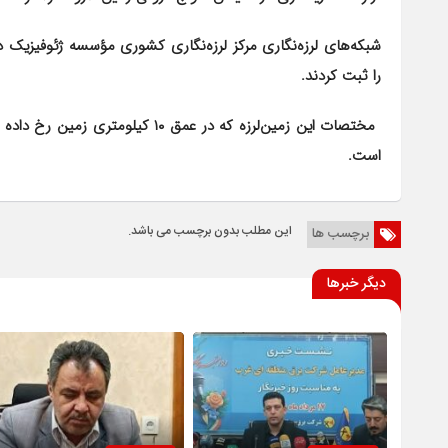
را ثبت کردند.
است.
این مطلب بدون برچسب می باشد.
برچسب ها
دیگر خبرها