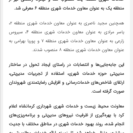
منطقه یک به عنوان معاون خدمات شهری منطقه ۶ معرفی شد.
همچنین مجید ناصری به عنوان معاون خدمات شهری منطقه ۲،
یاسر مرادی به عنوان معاون خدمات شهری منطقه ۴، سیروس
زارعی به عنوان معاون خدمات شهری منطقه ۷ و پوریا بهرامی به
عنوان معاون خدمات شهری منطقه ۸ منصوب شدند.
این جابه‌جایی‌ها و انتصابات در راستای ایجاد تحول در ساختار
مدیریتی حوزه خدمات شهری، استفاده از تجربیات مدیریتی،
ارتقای شاخص‌های خدمات‌رسانی و افزایش رضایتمندی شهروندان
صورت گرفته است.
معاونت محیط زیست و خدمات شهری شهرداری کرمانشاه اعلام
کرد با بهره‌گیری از ظرفیت نیروهای مدیریتی و برنامه‌ریزی‌های
انجام شده، روند بهبود خدمات شهری در مناطق مختلف با جدیت