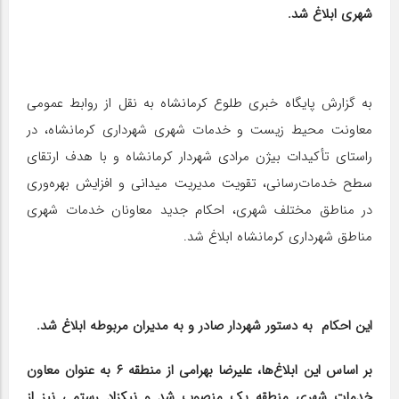
شهری ابلاغ شد.
به گزارش پایگاه خبری طلوع کرمانشاه به نقل از روابط عمومی
معاونت محیط زیست و خدمات شهری شهرداری کرمانشاه، در
راستای تأکیدات بیژن مرادی شهردار کرمانشاه و با هدف ارتقای
سطح خدمات‌رسانی، تقویت مدیریت میدانی و افزایش بهره‌وری
در مناطق مختلف شهری، احکام جدید معاونان خدمات شهری
مناطق شهرداری کرمانشاه ابلاغ شد.
این احکام به دستور شهردار صادر و به مدیران مربوطه ابلاغ شد.
بر اساس این ابلاغ‌ها، علیرضا بهرامی از منطقه ۶ به عنوان معاون
خدمات شهری منطقه یک منصوب شد و نیکزاد رستمی نیز از