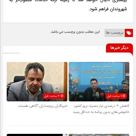
بیشتری دنبال خواهد شد تا زمینه ارائه خدمات مطلوب‌تر به
شهروندان فراهم شود.
این مطلب بدون برچسب می باشد.
برچسب ها
دیگر خبرها
11 ساعت قبل
12 ساعت قبل
کاهش ۳ درصدی نیاز مصرف برق کشور؛
خبرنگاران پرچمداران آگاهی هستند
خاموشی‌های بدون برنامه به حداقل رسید