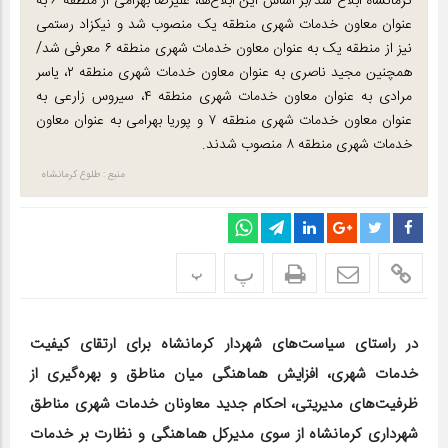
کرمانشاه ابلاغ شد/بر اساس این ابلاغ‌ها، علیرضا بهرامی از منطقه ۶ به
عنوان معاون خدمات شهری منطقه یک منصوب شد و نیکزاد رستمی
نیز از منطقه یک به عنوان معاون خدمات شهری منطقه ۶ معرفی شد/
همچنین مجید ناصری به عنوان معاون خدمات شهری منطقه ۲، یاسر
مرادی به عنوان معاون خدمات شهری منطقه ۴، سیروس زارعی به
عنوان معاون خدمات شهری منطقه ۷ و پوریا بهرامی به عنوان معاون
خدمات شهری منطقه ۸ منصوب شدند.
منبع : طلوع کرمانشاه
پ
پ
در راستای سیاست‌های شهردار کرمانشاه برای ارتقای کیفیت
خدمات شهری، افزایش هماهنگی میان مناطق و بهره‌گیری از
ظرفیت‌های مدیریتی، احکام جدید معاونان خدمات شهری مناطق
شهرداری کرمانشاه از سوی مدیرکل هماهنگی و نظارت بر خدمات