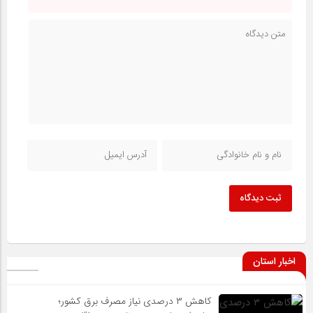
ثبت دیدگاه
اخبار استان
کاهش ۳ درصدی نیاز مصرف برق کشور؛