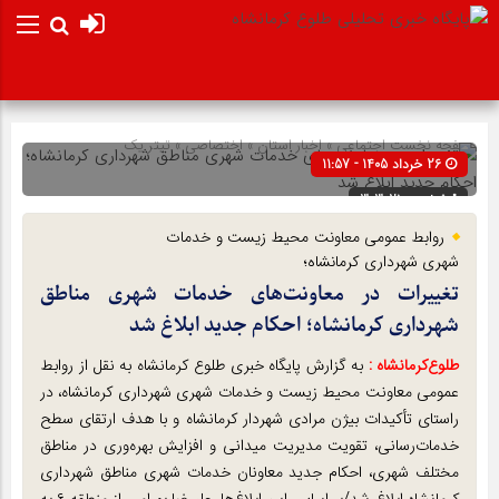
صفحه نخست
اجتماعی
»
اخبار استان
»
اختصاصی
»
تیتر یک
26 خرداد 1405 - 11:57
شناسه : 303021
روابط عمومی معاونت محیط زیست و خدمات
شهری شهرداری کرمانشاه؛
تغییرات در معاونت‌های خدمات شهری مناطق
شهرداری کرمانشاه؛ احکام جدید ابلاغ شد
طلوع‌‌کرمانشاه :
به گزارش پایگاه خبری طلوع کرمانشاه به نقل از روابط
عمومی معاونت محیط زیست و خدمات شهری شهرداری کرمانشاه، در
راستای تأکیدات بیژن مرادی شهردار کرمانشاه و با هدف ارتقای سطح
خدمات‌رسانی، تقویت مدیریت میدانی و افزایش بهره‌وری در مناطق
مختلف شهری، احکام جدید معاونان خدمات شهری مناطق شهرداری