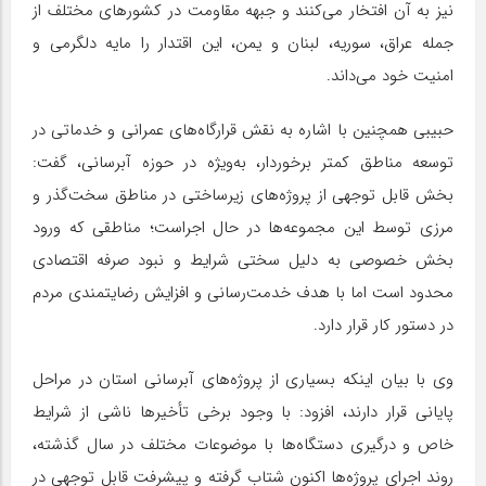
نیز به آن افتخار می‌کنند و جبهه مقاومت در کشورهای مختلف از
جمله عراق، سوریه، لبنان و یمن، این اقتدار را مایه دلگرمی و
امنیت خود می‌داند.
حبیبی همچنین با اشاره به نقش قرارگاه‌های عمرانی و خدماتی در
توسعه مناطق کمتر برخوردار، به‌ویژه در حوزه آبرسانی، گفت:
بخش قابل توجهی از پروژه‌های زیرساختی در مناطق سخت‌گذر و
مرزی توسط این مجموعه‌ها در حال اجراست؛ مناطقی که ورود
بخش خصوصی به دلیل سختی شرایط و نبود صرفه اقتصادی
محدود است اما با هدف خدمت‌رسانی و افزایش رضایتمندی مردم
در دستور کار قرار دارد.
وی با بیان اینکه بسیاری از پروژه‌های آبرسانی استان در مراحل
پایانی قرار دارند، افزود: با وجود برخی تأخیرها ناشی از شرایط
خاص و درگیری دستگاه‌ها با موضوعات مختلف در سال گذشته،
روند اجرای پروژه‌ها اکنون شتاب گرفته و پیشرفت قابل توجهی در