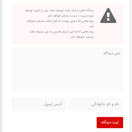
دیدگاه های ارسال شده توسط شما، پس از تایید توسط
تیم مدیریت در وب منتشر خواهد شد.
پیام هایی که حاوی تهمت یا افترا باشد منتشر نخواهد
شد.
پیام هایی که به غیر از زبان فارسی یا غیر مرتبط باشد
منتشر نخواهد شد.
ثبت دیدگاه