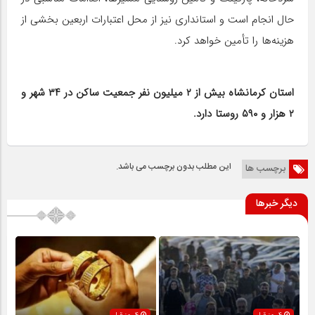
حال انجام است و استانداری نیز از محل اعتبارات اربعین بخشی از
هزینه‌ها را تأمین خواهد کرد.
استان کرمانشاه بیش از ۲ میلیون نفر جمعیت ساکن در ۳۴ شهر و
۲ هزار و ۵۹۰ روستا دارد.
این مطلب بدون برچسب می باشد.
برچسب ها
دیگر خبرها