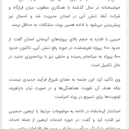
خوشبختانه در سال گذشته با همکاری مطلوب میان قرارگاه و
شرکت آبفا، تنش آبی در استان مدیریت شد و امسال نیز
پیش‌بینی می‌شود با ادامه همین روند، مشکلات به حداقل برسد.
حبیبی با اشاره به حجم بالای پروژه‌های آبرسانی استان گفت: از
حدود ۸۰۰ پروژه تعریف‌شده در حوزه رفع تنش آبی، تاکنون حدود
۵۰۰ پروژه به سرانجام رسیده و مابقی نیز با برنامه‌ریزی جدید در
حال تکمیل است.
وی تأکید کرد: این جلسه به معنای شروع فرآیند جدیدی نیست،
بلکه هدف آن تقویت هماهنگی‌ها و در صورت نیاز، بازتعریف
اولویت‌ها برای تسریع در روند اجراست.
استاندار کرمانشاه در ادامه به موضوعات مرتبط با اربعین حسینی
نیز اشاره کرد و گفت: در حوزه خدمات اربعین از جمله احداث
سردخانه، پارکینگ و تأمین روشنایی مسیرها، اقدامات مناسبی در