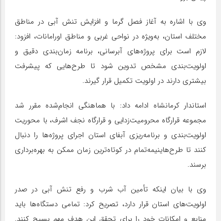
وی با اشاره به آغاز فصل گرما و افزایش تنش آبی در مناطق
مختلف استان، به‌ویژه در نواحی غربی و مناطق اورامانات، افزود:
لازم است برای پروژه‌های آبرسانی، برنامه زمان‌بندی دقیق و
اولویت‌بندی مشخص تدوین شود تا طرح‌هایی که پیشرفت
بیشتری دارند در اولویت تکمیل قرار گیرند.
استاندار کرمانشاه ادامه داد: با هماهنگی انجام‌شده مقرر شد
مجموعه قرارگاه محرومیت‌زدایی و قرارگاه نجف اشرف، با محوریت
اولویت‌بندی و برنامه‌ریزی آبفای استان اجرای پروژه‌ها را دنبال
کنند تا طرح‌هاینیمه‌تمام در کوتاه‌ترین زمان ممکن به بهره‌برداری
برسند.
وی با بیان اینکه تأمین آب شرب و رفع تنش آبی در صدر
اولویت‌های استان قرار دارد، تصریح کرد: تمامی دستگاه‌ها باید
منابع و امکانات خود را برای تحقق این هدف مهم بسیج کنند.