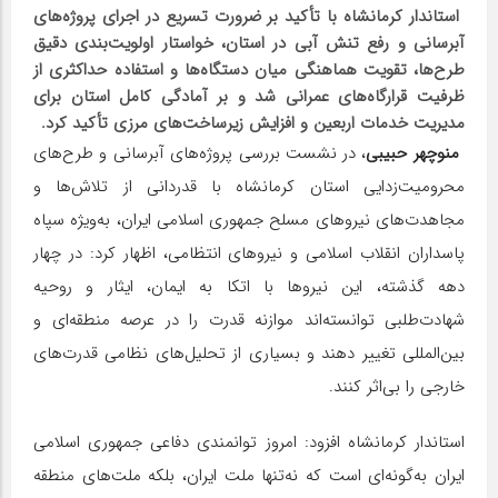
استاندار کرمانشاه با تأکید بر ضرورت تسریع در اجرای پروژه‌های
آبرسانی و رفع تنش آبی در استان، خواستار اولویت‌بندی دقیق
طرح‌ها، تقویت هماهنگی میان دستگاه‌ها و استفاده حداکثری از
ظرفیت قرارگاه‌های عمرانی شد و بر آمادگی کامل استان برای
مدیریت خدمات اربعین و افزایش زیرساخت‌های مرزی تأکید کرد.
منوچهر حبیبی
، در نشست بررسی پروژه‌های آبرسانی و طرح‌های
محرومیت‌زدایی استان کرمانشاه با قدردانی از تلاش‌ها و
مجاهدت‌های نیروهای مسلح جمهوری اسلامی ایران، به‌ویژه سپاه
پاسداران انقلاب اسلامی و نیروهای انتظامی، اظهار کرد: در چهار
دهه گذشته، این نیروها با اتکا به ایمان، ایثار و روحیه
شهادت‌طلبی توانسته‌اند موازنه قدرت را در عرصه منطقه‌ای و
بین‌المللی تغییر دهند و بسیاری از تحلیل‌های نظامی قدرت‌های
خارجی را بی‌اثر کنند.
استاندار کرمانشاه افزود: امروز توانمندی دفاعی جمهوری اسلامی
ایران به‌گونه‌ای است که نه‌تنها ملت ایران، بلکه ملت‌های منطقه