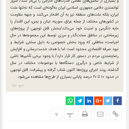
و بسیاری از تحلیل‌های نظامی قدرت‌های خارجی را بی‌اثر کنند/ امروز
توانمندی دفاعی جمهوری اسلامی ایران به‌گونه‌ای است که نه‌تنها ملت
ایران، بلکه ملت‌های منطقه نیز به آن افتخار می‌کنند و جبهه مقاومت
در کشورهای مختلف از جمله عراق، سوریه، لبنان و یمن، این اقتدار را
مایه دلگرمی و امنیت خود می‌داند/بخش قابل توجهی از پروژه‌های
زیرساختی در مناطق سخت‌گذر و مرزی توسط این مجموعه‌ها در حال
اجراست؛ مناطقی که ورود بخش خصوصی به دلیل سختی شرایط و
نبود صرفه اقتصادی محدود است اما با هدف خدمت‌رسانی و افزایش
رضایتمندی مردم در دستور کار قرار دارد/ با وجود برخی تأخیرها ناشی
از شرایط خاص و درگیری دستگاه‌ها با موضوعات مختلف در سال
گذشته، روند اجرای پروژه‌ها اکنون شتاب گرفته و پیشرفت قابل توجهی
در حدود ۱۰ تا ۲۰ درصد پایانی بسیاری از طرح‌ها مشاهده می‌شود.
منبع : ایرنا
پ
پ