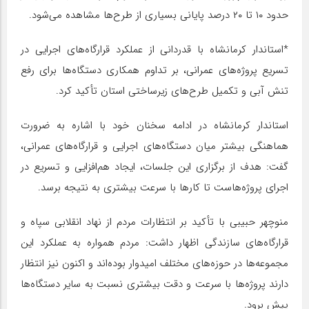
حدود ۱۰ تا ۲۰ درصد پایانی بسیاری از طرح‌ها مشاهده می‌شود.
*استاندار کرمانشاه با قدردانی از عملکرد قرارگاه‌های اجرایی در
تسریع پروژه‌های عمرانی، بر تداوم همکاری دستگاه‌ها برای رفع
تنش آبی و تکمیل طرح‌های زیرساختی استان تأکید کرد.
استاندار کرمانشاه در ادامه سخنان خود با اشاره به ضرورت
هماهنگی بیشتر میان دستگاه‌های اجرایی و قرارگاه‌های عمرانی،
گفت: هدف از برگزاری این جلسات، ایجاد هم‌افزایی و تسریع در
اجرای پروژه‌هاست تا کارها با سرعت بیشتری به نتیجه برسد.
منوچهر حبیبی با تأکید بر انتظارات مردم از نهاد انقلابی سپاه و
قرارگاه‌های سازندگی اظهار داشت: مردم همواره به عملکرد این
مجموعه‌ها در حوزه‌های مختلف امیدوار بوده‌اند و اکنون نیز انتظار
دارند پروژه‌ها با سرعت و دقت بیشتری نسبت به سایر دستگاه‌ها
پیش برود.