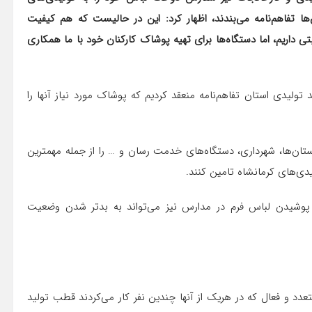
ها تفاهم‌نامه می‌بندند، اظهار کرد: این در حالیست که هم کیفیت
 داریم، اما دستگاه‌ها برای تهیه پوشاک کارکنان خود با ما همکاری
ال قبل با بیش از ۳۰ دستگاه و واحد تولیدی استان تفاهم‌نامه منعقد کردیم که پوشاک مورد نیاز آنها را
ستان‌ها، شهرداری، دستگاه‌های خدمت رسان و … را از جمله مهمترین
یدی‌های کرمانشاه تامین کنند.
 پوشیدن لباس فرم در مدارس نیز می‌تواند به بدتر شدن وضعیت
تعدد و فعال که در هریک از آنها چندین نفر کار می‌کردند قطب تولید