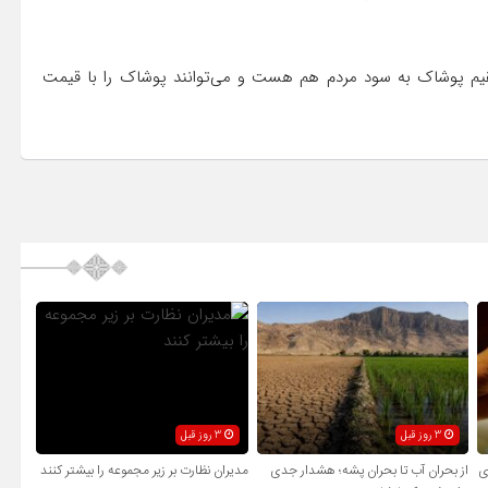
یم پوشاک به سود مردم هم هست و می‌توانند پوشاک را با قیمت
3 روز قبل
3 روز قبل
ی
از بحران آب تا بحران پشه؛ هشدار جدی
مدیران نظارت بر زیر مجموعه را بیشتر کنند