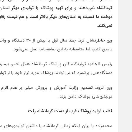
کرمانشاه نمی‌دهند و برای تهیه پوشاک با تولیدی دیگر استان‌
دوخت ما نسبت به استان‌های دیگر بالاتر است و هم قیمت رقابتی
نمی‌کنند.
وی خاطرنشان کرد: چند س
تامین کنیم، اما متاسفانه به این تفاهم‌نامه عمل نمی‌شود.
رئیس اتحادیه تولیدکنندگان پوشاک کرمانشاه هلال احمر، بیمار
دستگاه‌هایی برشمرد که می‌توانند پوشاک مورد نیاز خود را از تول
وی افزود: تصمیم وزارت آموزش و پرورش مبنی بر عدم الزام
تولیدی‌های پوشاک دامن بزند.
قطب تولید پوشاک غرب از دست کرمانشاه رفت
محمدزاده با بیان اینکه زمانی کرمانشاه با داشتن تولیدی‌های م