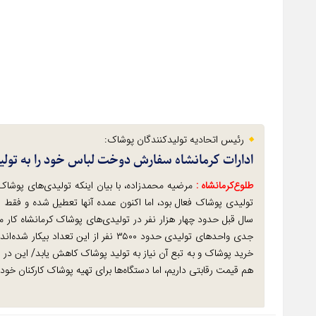
رئیس اتحادیه تولیدکنندگان پوشاک:
ادارات کرمانشاه سفارش دوخت لباس خود را به تولی
طلوع‌‌کرمانشاه :
سال قبل حدود چهار هزار نفر در تولیدی‌های پوشاک کرمانشاه کار می‌
جدی واحدهای تولیدی حدود ۳۵۰۰ نفر از 
خرید پوشاک و به تبع آن نیاز به تولید پوشاک کاهش یابد/ این در
هم قیمت رقابتی داریم، اما دستگاه‌ها برای تهیه پوشاک کارکنان خود 