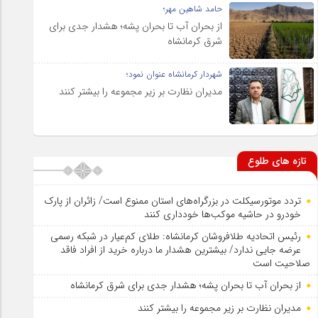
حامد شاهین مهر؛
از بحران آب تا بحران پشه؛ هشدار جدی برای
شرق کرمانشاه
شهردار کرمانشاه عنوان نمود؛
مدیران نظارت بر زیر مجموعه را بیشتر کنند
تازه های طلوع
تردد موتورسیکلت در بزرگراه‌های استان ممنوع است/ زائران از پارک
خودرو در حاشیه موکب‌ها خودداری کنند
رئیس اتحادیه طلافروشان کرمانشاه: طلای کم‌عیار در شبکه رسمی
عرضه جایی ندارد/ بیشترین هشدار ما درباره خرید از افراد فاقد
صلاحیت است
از بحران آب تا بحران پشه؛ هشدار جدی برای شرق کرمانشاه
مدیران نظارت بر زیر مجموعه را بیشتر کنند