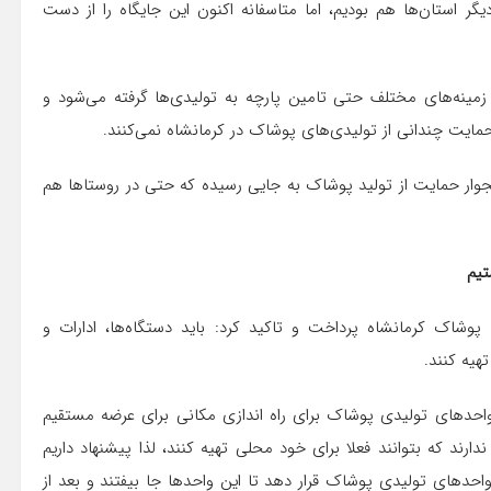
 استان‌ها هم بودیم، اما متاسفانه اکنون این جایگاه را از دست
زمینه‌های مختلف حتی تامین پارچه به تولیدی‌ها گرفته می‌شود و
ز حمایت چندانی از تولیدی‌های پوشاک در کرمانشاه نمی‌کنند.
جوار حمایت از تولید پوشاک به جایی رسیده که حتی در روستاها هم
تیم
پوشاک کرمانشاه پرداخت و تاکید کرد: باید دستگاه‌ها، ادارات و
هیه کنند.
 واحدهای تولیدی پوشاک برای راه اندازی مکانی برای عرضه مستقیم
ند که بتوانند فعلا برای خود محلی تهیه کنند، لذا پیشنهاد داریم
واحدهای تولیدی پوشاک قرار دهد تا این واحدها جا بیفتند و بعد از