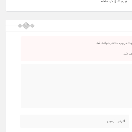
برای شرق کرمانشاه
ریت در وب منتشر خواهد شد.
اهد شد.