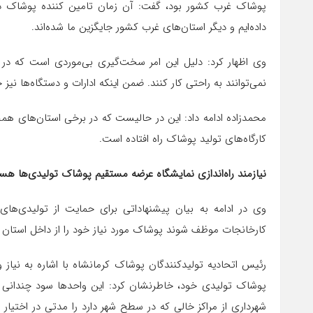
پوشاک غرب کشور بود، گفت: آن زمان تامین کننده پوشاک دیگر
داده‌ایم و دیگر استان‌های غرب کشور جایگزین ما شده‌اند.
وی اظهار کرد: دلیل این امر سخت‌گیری بی‌موردی است که در 
نمی‌توانند به راحتی کار کنند. ضمن اینکه ادارات و دستگاه‌ها نی
محمدزاده ادامه داد: این در حالیست که در برخی استان‌های هم
کارگاه‌های تولید پوشاک راه افتاده است.
نیازمند راه‌اندازی نمایشگاه عرضه مستقیم پوشاک تولیدی‌ها هس
وی در ادامه به بیان پیشنهاداتی برای حمایت از تولیدی‌های 
کارخانجات موظف شوند پوشاک مورد نیاز خود را از داخل استان ت
رئیس اتحادیه تولیدکنندگان پوشاک کرمانشاه با اشاره به نیاز
پوشاک تولیدی خود، خاطرنشان کرد: این واحدها سود چندانی ندار
شهرداری از مراکز خالی که در سطح شهر دارد را مدتی در اختیار 