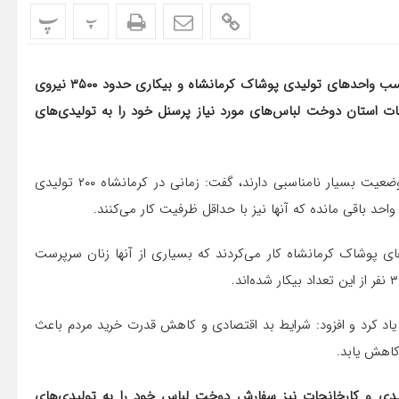
پ
پ
رئیس اتحادیه تولیدکنندگان پوشاک کرمانشاه از وضعیت نامناسب واحدهای تولیدی پوشاک کرمانشاه و بیکاری حدود ۳۵۰۰ نیروی
ات استان دوخت لباس‌های مورد نیاز پرسنل خود را به تولیدی‌های
مرضیه محمدزاده، با بیان اینکه تولیدی‌های پوشاک کرمانشاه وضعیت بسیار نامناسبی دارند، گفت: زمانی در کرمانشاه ۲۰۰ تولیدی
های پوشاک کرمانشاه کار می‌کردند که بسیاری از آنها زنان سرپرست
 یاد کرد و افزود: شرایط بد اقتصادی و کاهش قدرت خرید مردم باعث
کاهش یابد.
تولیدی و کارخانجات نیز سفارش دوخت لباس خود را به تولیدی‌های