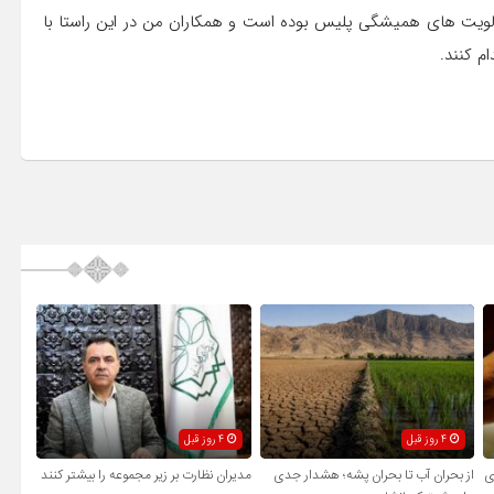
 اولویت های همیشگی پلیس بوده است و همکاران من در این راستا با
م کنند.
4 روز قبل
4 روز قبل
ی
از بحران آب تا بحران پشه؛ هشدار جدی
مدیران نظارت بر زیر مجموعه را بیشتر کنند