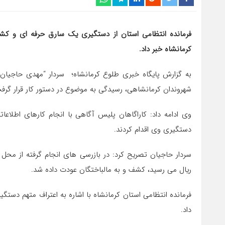
کرمانشاه خبر داد.
شهروندان کرمانشاهی، رسیدگی به موضوع در دستور کار قرار گرف
وی ادامه داد: کاراگاهان پلیس آگاهی با انجام کارهای اطلا
دستگیری وی اقدام کردند.
ریال می رسید، کشف و به مالباختگان عودت داده شد.
فرمانده انتظامی استان کرمانشاه با اشاره به اعتراف متهم دست
داد.