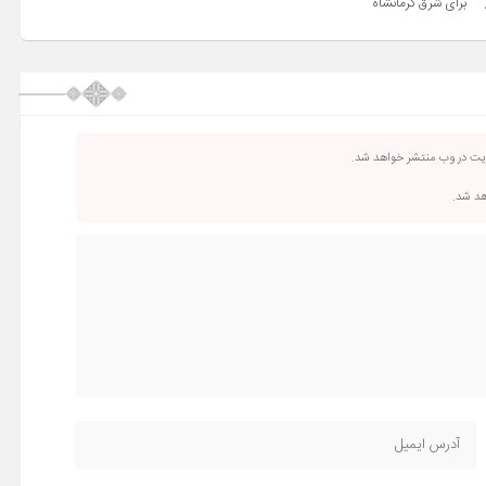
برای شرق کرمانشاه
ریت در وب منتشر خواهد شد.
اهد شد.