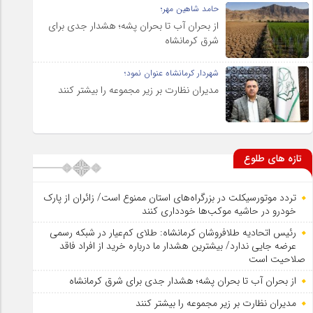
حامد شاهین مهر؛
از بحران آب تا بحران پشه؛ هشدار جدی برای
شرق کرمانشاه
شهردار کرمانشاه عنوان نمود؛
مدیران نظارت بر زیر مجموعه را بیشتر کنند
تازه های طلوع
تردد موتورسیکلت در بزرگراه‌های استان ممنوع است/ زائران از پارک
خودرو در حاشیه موکب‌ها خودداری کنند
رئیس اتحادیه طلافروشان کرمانشاه: طلای کم‌عیار در شبکه رسمی
عرضه جایی ندارد/ بیشترین هشدار ما درباره خرید از افراد فاقد
صلاحیت است
از بحران آب تا بحران پشه؛ هشدار جدی برای شرق کرمانشاه
مدیران نظارت بر زیر مجموعه را بیشتر کنند