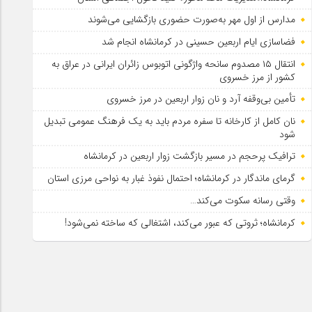
مدارس از اول مهر به‌صورت حضوری بازگشایی می‌شوند
فضاسازی ایام اربعین حسینی در کرمانشاه انجام شد
انتقال ۱۵ مصدوم سانحه واژگونی اتوبوس زائران ایرانی در عراق به
کشور از مرز خسروی
تأمین بی‌وقفه آرد و نان زوار اربعین در مرز خسروی
نان کامل از کارخانه تا سفره مردم باید به یک فرهنگ عمومی تبدیل
شود
ترافیک پرحجم در مسیر بازگشت زوار اربعین در کرمانشاه
گرمای ماندگار در کرمانشاه؛ احتمال نفوذ غبار به نواحی مرزی استان
وقتی رسانه سکوت می‌کند…
کرمانشاه؛ ثروتی که عبور می‌کند، اشتغالی که ساخته نمی‌شود!