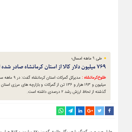
طی 9 ماهه امسال؛
۷۶۹ میلیون دلار کالا از استان کرمانشاه صادر شده است /۳۹ کشور مقصد صادرات استان
طلوع‌‌کرمانشاه :
میلیون و ۱۹۳ هزار و ۱۳۶ تن از گمرکات و بازارچه
گذشته از لحاظ ارزش رشد ۲ درصدی داشته است.