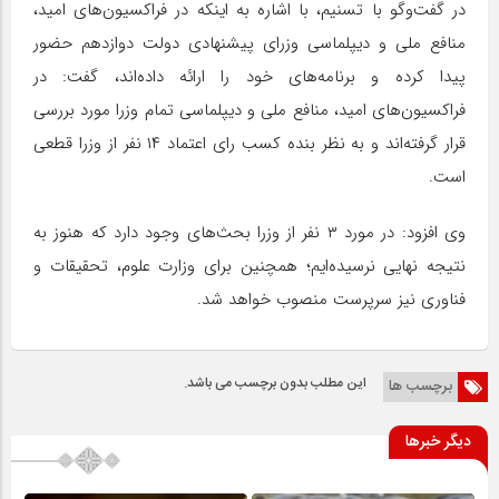
در گفت‌وگو با تسنیم، با اشاره به اینکه در فراکسیون‌های امید،
منافع ملی‌ و دیپلماسی وزرای پیشنهادی دولت دوازدهم حضور
پیدا کرده و برنامه‌های خود را ارائه‌ داده‌اند، گفت: در
فراکسیون‌های امید، منافع ملی ‌و دیپلماسی تمام وزرا مورد بررسی
قرار گرفته‌اند و به نظر بنده کسب رای اعتماد ۱۴ نفر از وزرا قطعی
است.
وی افزود: در مورد ۳ نفر از وزرا بحث‌های وجود دارد که هنوز به
نتیجه نهایی نرسیده‌ایم؛ همچنین برای وزارت علوم، تحقیقات و
فناوری نیز سرپرست منصوب خواهد شد.
این مطلب بدون برچسب می باشد.
برچسب ها
دیگر خبرها