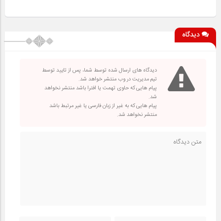
دیدگاه
دیدگاه های ارسال شده توسط شما، پس از تایید توسط
تیم مدیریت در وب منتشر خواهد شد.
پیام هایی که حاوی تهمت یا افترا باشد منتشر نخواهد
شد.
پیام هایی که به غیر از زبان فارسی یا غیر مرتبط باشد
منتشر نخواهد شد.