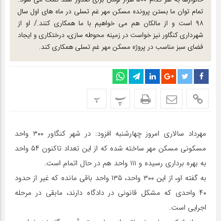
خانوارها به هر کدام ۵۰۰ هزار تومان برای صدور سند کمک می شود.
تمام توان ما بستن پرونده مسکن مهر غم تسلی در ماه های اول سال
۹۸ است و از مالکان هم می خواهیم با ما همکاری کنند./ او از
شهرداری کنگاور نیز خواست در زمینه محوطه سازی، درختکاری و ایجاد
فضای سبز مناسب در پروژه مسکن مهر غم تسلی همکاری کند.
پ
پ
مهرداد سالاری امروز چهارشنبه افزود: در شهر کنگاور ۳۰۰ واحد
مسکونی مسکن مهر ساخته شده که از این تعداد تاکنون ۵۴ واحد
به بهره برداری رسیده و ۱۱۱ واحد هم در حال اتمام است.
به گفته او، از این ۳۰۰ واحد، ۱۳۵ واحد باقی مانده که غیر از حدود
۴۰ واحدی که مشکل قانونی در دادگاه دارند، مابقی در مرحله
اجرایی است.