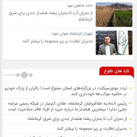
حامد شاهین مهر؛
از بحران آب تا بحران پشه؛ هشدار جدی برای شرق
کرمانشاه
شهردار کرمانشاه عنوان نمود؛
مدیران نظارت بر زیر مجموعه را بیشتر کنند
تازه های طلوع
تردد موتورسیکلت در بزرگراه‌های استان ممنوع است/ زائران از پارک خودرو
در حاشیه موکب‌ها خودداری کنند
رئیس اتحادیه طلافروشان کرمانشاه: طلای کم‌عیار در شبکه رسمی عرضه
جایی ندارد/ بیشترین هشدار ما درباره خرید از افراد فاقد صلاحیت است
از بحران آب تا بحران پشه؛ هشدار جدی برای شرق کرمانشاه
مدیران نظارت بر زیر مجموعه را بیشتر کنند