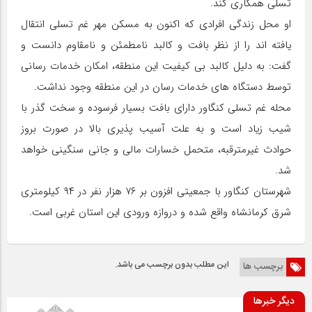
تسلی همکاری کند.
او محل زندگی افرادی که اکنون به مسکن مهر غم تسلی انتقال
یافته اند را از نظر بافت و کالبد نامطمئن و نامقاوم دانست و
گفت: به دلیل کالبد بی کیفیت این منطقه، امکان خدمات رسانی
توسط دستگاه های خدمات رسان در این منطقه وجود نداشت.
محله غم تسلی کنگاور دارای بافت بسیار فرسوده و سخت گذر با
شیب زیاد است و به علت آسیب پذیری بالا در صورت بروز
حوادث غیرمترقبه، متحمل خسارات مالی و جانی سنگینی خواهد
شد.
شهرستان کنگاور با جمعیتی افزون بر ۷۶ هزار نفر در ۹۴ کیلومتری
شرق کرمانشاه واقع شده و دروازه ورودی این استان غربی است.
این مطلب بدون برچسب می باشد.
برچسب ها
دیگر خبرها