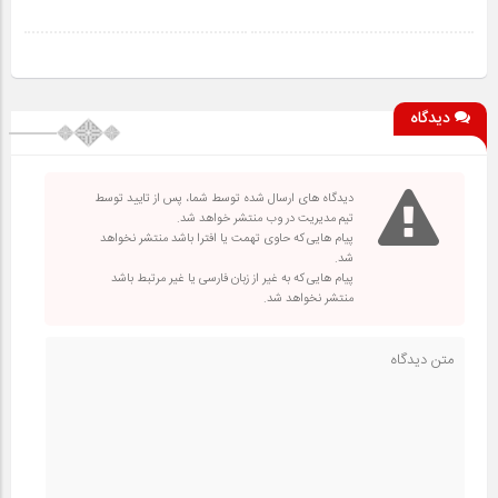
دیدگاه
دیدگاه های ارسال شده توسط شما، پس از تایید توسط
تیم مدیریت در وب منتشر خواهد شد.
پیام هایی که حاوی تهمت یا افترا باشد منتشر نخواهد
شد.
پیام هایی که به غیر از زبان فارسی یا غیر مرتبط باشد
منتشر نخواهد شد.