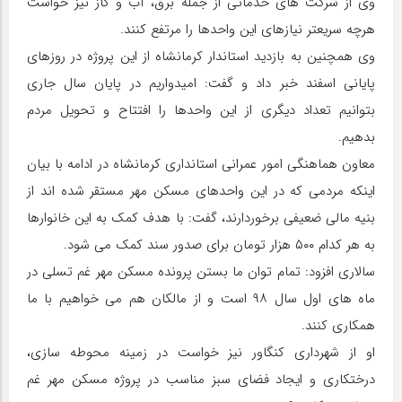
وی از شرکت های خدماتی از جمله برق، آب و گاز نیز خواست
هرچه سریعتر نیازهای این واحدها را مرتفع کنند.
وی همچنین به بازدید استاندار کرمانشاه از این پروژه در روزهای
پایانی اسفند خبر داد و گفت: امیدواریم در پایان سال جاری
بتوانیم تعداد دیگری از این واحدها را افتتاح و تحویل مردم
بدهیم.
معاون هماهنگی امور عمرانی استانداری کرمانشاه در ادامه با بیان
اینکه مردمی که در این واحدهای مسکن مهر مستقر شده اند از
بنیه مالی ضعیفی برخوردارند، گفت: با هدف کمک به این خانوارها
به هر کدام ۵۰۰ هزار تومان برای صدور سند کمک می شود.
سالاری افزود: تمام توان ما بستن پرونده مسکن مهر غم تسلی در
ماه های اول سال ۹۸ است و از مالکان هم می خواهیم با ما
همکاری کنند.
او از شهرداری کنگاور نیز خواست در زمینه محوطه سازی،
درختکاری و ایجاد فضای سبز مناسب در پروژه مسکن مهر غم