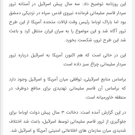
این روزنامه توضیح داد: سه سال پیش اسرائیل در آستانه ترور
سردار قاسم سلیمانی فرمانده نیروی قدس سپاه در نزدیکی دمشق
بود اما باراک اوباما رئیس وقت ایالات متحده آمریکا از این طرح
ترور آگاه شد و این موضوع را به سران ایران منتقل کرد و باعث
شد این طرح ترور، شکست بخورد.
این در حالی است که هم اکنون آمریکا به اسرائیل درباره ترور
سردار سلیمانی چراغ سبز داده است.
براساس منابع اسرائیلی، توافقی میان آمریکا و اسرائیل وجود دارد
که براساس آن قاسم سلیمانی تهدیدی برای منافع دوطرف در
منطقه خاورمیانه است.
در این گزارش آمده است: دخالت ۳ سال پیش دولت اوباما برای
جلوگیری از ترور قاسم سلیمانی توسط اسرائیل، باعث شد اختلاف
شدیدی میان سازمان های اطلاعاتی امنیتی آمریکا و اسرائیل شد.