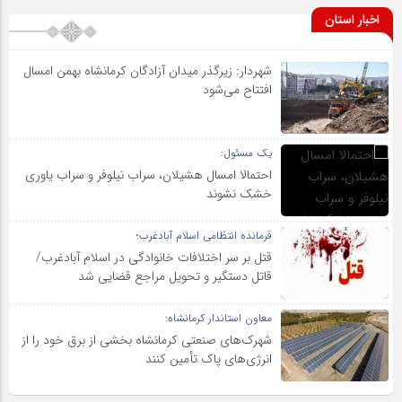
اخبار استان
شهردار: زیرگذر میدان آزادگان کرمانشاه بهمن امسال
افتتاح می‌شود
یک مسئول:
احتمالا امسال هشیلان، سراب نیلوفر و سراب یاوری
خشک نشوند
فرمانده انتظامی اسلام آبادغرب؛
قتل بر سر اختلافات خانوادگی در اسلام آبادغرب/
قاتل دستگیر و تحویل مراجع قضایی شد
معاون استاندار کرمانشاه:
شهرک‌های صنعتی کرمانشاه بخشی از برق خود را از
انرژی‌های پاک تأمین کنند