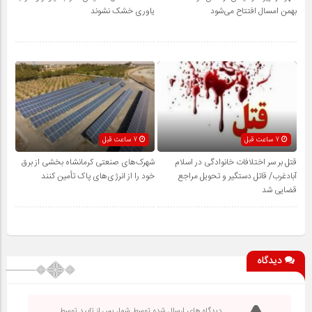
بهمن امسال افتتاح می‌شود
یاوری خشک نشوند
7 ساعت قبل
7 ساعت قبل
قتل بر سر اختلافات خانوادگی در اسلام
شهرک‌های صنعتی کرمانشاه بخشی از برق
آبادغرب/ قاتل دستگیر و تحویل مراجع
خود را از انرژی‌های پاک تأمین کنند
قضایی شد
دیدگاه
دیدگاه های ارسال شده توسط شما، پس از تایید توسط