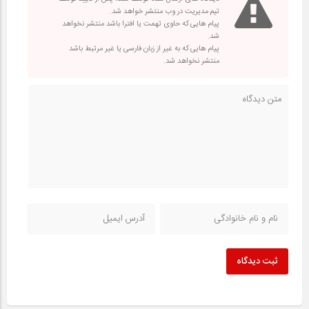
تیم مدیریت در وب منتشر خواهد شد.
پیام هایی که حاوی تهمت یا افترا باشد منتشر نخواهد
شد.
پیام هایی که به غیر از زبان فارسی یا غیر مرتبط باشد
منتشر نخواهد شد.
ثبت دیدگاه