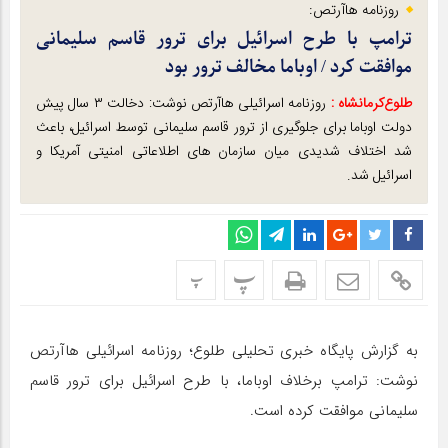
روزنامه هاآرتص:
ترامپ با طرح اسرائیل برای ترور قاسم سلیمانی
موافقت کرد / اوباما مخالف ترور بود
طلوع‌‌کرمانشاه :
روزنامه اسرائیلی هاآرتص نوشت: دخالت ۳ سال پیش
دولت اوباما برای جلوگیری از ترور قاسم سلیمانی توسط اسرائیل، باعث
شد اختلاف شدیدی میان سازمان های اطلاعاتی امنیتی آمریکا و
اسرائیل شد.
پ
پ
به گزارش پایگاه خبری تحلیلی طلوع؛ روزنامه اسرائیلی هاآرتص
نوشت: ترامپ برخلاف اوباما، با طرح اسرائیل برای ترور قاسم
سلیمانی موافقت کرده است.