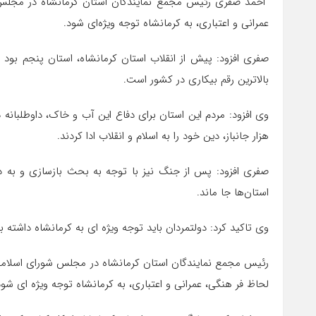
احمد صفری رئیس مجمع نمایندگان استان کرمانشاه در مجلس شو
عمرانی و اعتباری، به کرمانشاه توجه ویژه‌ای شود.
صفری افزود: پیش از انقلاب استان کرمانشاه، استان پنجم بود 
بالاترین رقم بیکاری در کشور است.
هزار جانباز، دین خود را به اسلام و انقلاب ادا کردند.
صفری افزود: پس از جنگ نیز با توجه به بحث بازسازی و به دنب
استان‌ها جا ماند.
وی تاکید کرد: دولتمردان باید توجه ویژه ای به کرمانشاه داشته ب
رئیس مجمع نمایندگان استان کرمانشاه در مجلس شورای اسلامی با ب
لحاظ فر هنگی، عمرانی و اعتباری، به کرمانشاه توجه ویژه ای شود