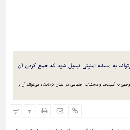
تواند به مسئله امنیتی تبدیل شود که جمع کردن آن
هی به آسیب‌ها و مشکلات اجتماعی در استان کرمانشاه می‌تواند آن را
پ
پ