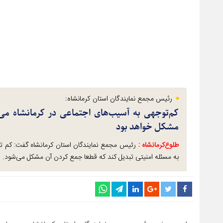
رئیس مجمع نمایندگان استان کرمانشاه:
کم‌توجهی به آسیب‌های اجتماعی در کرمانشاه می‌
مشکل خواهد بود
طلوع‌‌کرمانشاه :
رئیس مجمع نمایندگان استان کرمانشاه گفت: کم توج
به مسئله امنیتی تبدیل کند که قطعا جمع کردن آن مشکل می‌شود.