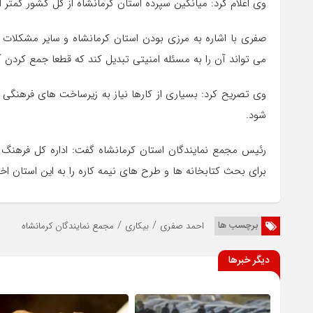
وی اعلام کرد: میانگین سپرده استان کرمانشاه از کل کشور کمتر ا
صفری با اشاره به مرزی بودن استان کرمانشاه و سایر مشکلات
می تواند آن را به مسئله امنیتی تبدیل کند که قطعا جمع کردن
وی تصریح کرد: بسیاری از کارها نیاز به زیرساخت های فرهنگی و
شود.
رئیس مجمع نمایندگان استان کرمانشاه گفت: اداره کل فرهنگ و ا
برای بحث کتابخانه ها و طرح های نیمه کاره را به این استان 
/
/
برچسب ها
احمد صفری
بیکاری
مجمع نمایندگان کرمانشاه
دیگر خبرها