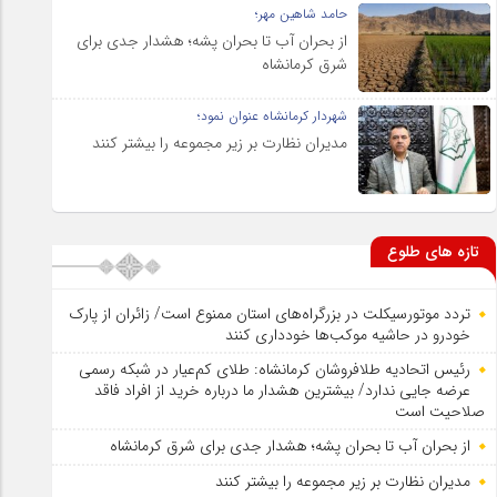
حامد شاهین مهر؛
از بحران آب تا بحران پشه؛ هشدار جدی برای
شرق کرمانشاه
شهردار کرمانشاه عنوان نمود؛
مدیران نظارت بر زیر مجموعه را بیشتر کنند
تازه های طلوع
تردد موتورسیکلت در بزرگراه‌های استان ممنوع است/ زائران از پارک
خودرو در حاشیه موکب‌ها خودداری کنند
رئیس اتحادیه طلافروشان کرمانشاه: طلای کم‌عیار در شبکه رسمی
عرضه جایی ندارد/ بیشترین هشدار ما درباره خرید از افراد فاقد
صلاحیت است
از بحران آب تا بحران پشه؛ هشدار جدی برای شرق کرمانشاه
مدیران نظارت بر زیر مجموعه را بیشتر کنند