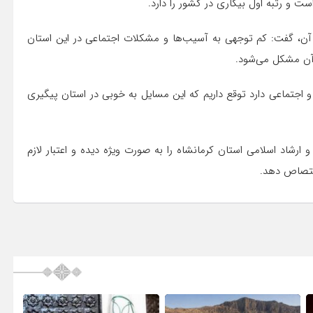
ست و رتبه اول بیکاری در کشور را دارد.
 آن، گفت: کم توجهی به آسیب‌ها و مشکلات اجتماعی در این استان
 آن مشکل می‌شود.
 اجتماعی دارد توقع داریم که این مسایل به خوبی در استان پیگیری
رشاد اسلامی استان کرمانشاه را به صورت ویژه دیده و اعتبار لازم
اختصاص دهد.