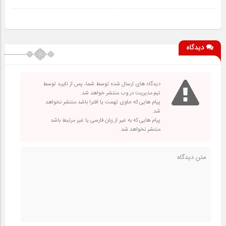
دیدگاه
دیدگاه های ارسال شده توسط شما، پس از تایید توسط
تیم مدیریت در وب منتشر خواهد شد.
پیام هایی که حاوی تهمت یا افترا باشد منتشر نخواهد
شد.
پیام هایی که به غیر از زبان فارسی یا غیر مرتبط باشد
منتشر نخواهد شد.