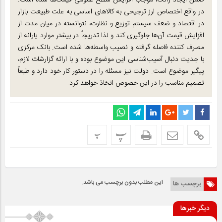
ضمن ایجاد رانت، موجب افزایش سطح عمومی قیمت‌ها شده است.
در واقع اختصاص ارز ترجیحی به کالاهای اساسی به علت طبیعت بازار
در اقتصاد و ضعف سیستم توزیع و نظارت، نتوانسته در میان مدت از
افزایش قیمت آن‌ها جلوگیری کند و لذا تدریجاً در بیشتر موارد یارانه از
مصرف کننده فاصله گرفته و نصیب واسطه‌ها شده است. بانک مرکزی
با جدیت دنبال آسیب‌شناسی این موضوع بوده و با ارائه گزارشات لازم،
پیگیر موضوع است. دولت نیز مسئله را در دستور کار خود دارد و طبعاً
تصمیم مناسب را در این خصوص اتخاذ خواهد کرد.
پ
پ
این مطلب بدون برچسب می باشد.
برچسب ها
دیگر خبرها