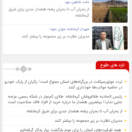
حامد شاهین مهر؛
از بحران آب تا بحران پشه؛ هشدار جدی برای شرق
کرمانشاه
شهردار کرمانشاه عنوان نمود؛
مدیران نظارت بر زیر مجموعه را بیشتر کنند
تازه های طلوع
تردد موتورسیکلت در بزرگراه‌های استان ممنوع است/ زائران از پارک خودرو
در حاشیه موکب‌ها خودداری کنند
رئیس اتحادیه طلافروشان کرمانشاه: طلای کم‌عیار در شبکه رسمی عرضه
جایی ندارد/ بیشترین هشدار ما درباره خرید از افراد فاقد صلاحیت است
از بحران آب تا بحران پشه؛ هشدار جدی برای شرق کرمانشاه
مدیران نظارت بر زیر مجموعه را بیشتر کنند
همه ظرفیت‌های استان را برای موج بازگشت زوار به‌کار گرفته‌ایم