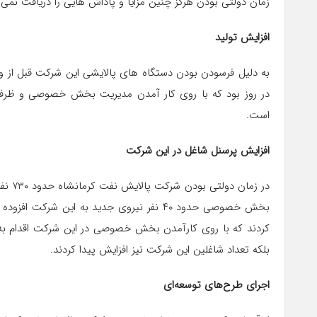
زمان دولتی بودن هرگز چنین مزایا و پاداش هایی را دریافت نمی 
افزایش تولید
است.
افزایش پرسنل شاغل در این شرکت
در زم
بخش خصوصی حدود ۴۰ نفر نیروی جدید به این ش
کردند که با روی کارآمدن بخش خصوصی در این شرکت اقدام به ت
بلکه تعداد شاغلین این شرکت نیز افزایش پیدا کردند.
اجرای طرح‌های توسعه‌ای