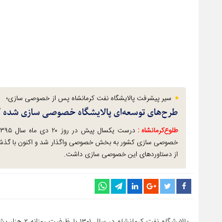
سیر پیشرفت پالایشگاه نفت کرمانشاه پس از خصوصی سازی؛
طرح‌های توسعه‌ای پالایشگاه خصوصی سازی شده 
طلوع‌‌کرمانشاه :
خصوصی سازی کشور به بخش خصوصی واگذار شد و اکنون با گذشت
از دستاوردهای این خصوصی سازی داشت.
پالایشگاه نفت 