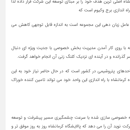
اصلی ترین هدف خود را بر مبنای توسعه این شرکت قرار داده لذا
راه اندازی برج وکیوم است که
رین عامل زیان دهی این مجموعه است به اندازه قابل توجهی کاهش می
که با روی کار آمدن مدیریت بخش خصوصی با جدیت ویژه ای دنبال
گذرانده و در آینده ای نزدیک کلنگ زنی آن انجام خواهد گرفت.
احدهای پتروشیمی در کشور است که در حال حاضر نیاز خود به این
 کرمانشاه با راه اندازی این واحد خود می تواند تامین کننده خوراک
 که خصوصی سازی شده با سرعت چشمگیری مسیر پیشرفت و توسعه
کت نوید آن را می دهد که پالایشگاه کرمانشاه روز به روز موفق تر و