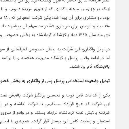
کمتر سرمایه گذاری حاضر به قبول ریسک خریداری این پالایشگاه 
بود،
دی ماه سال ۱۳۹۵ عملا پالایشگاه کرمانشاه به بخش خصوصی واگذار شد.
در اوایل واگذاری این شرکت به بخش خصوصی اعتراضاتی از سوی
اما در ادامه وقتی پرسنل پالایشگاه مدیریت هدفمند و با برنا
پالایشگاه گام برداشتند.
تبدیل وضعیت استخدامی پرسنل پس از واگذاری به بخش خصو
این شرکت که هیچ قرارداد مستقیمی با شرکت نداشته و در وا
شرکت پالایش نفت کرمانشاه قرارداد بستند و در واقع از نیروی 
استقبال و رضایت کامل این پرسنل قرار گرفت. همچنین با انجام 