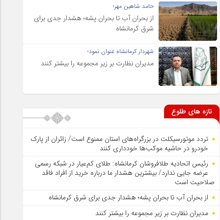
حامد شاهین مهر؛
از بحران آب تا بحران پشه؛ هشدار جدی برای
شرق کرمانشاه
شهردار کرمانشاه عنوان نمود؛
مدیران نظارت بر زیر مجموعه را بیشتر کنند
تازه های طلوع
تردد موتورسیکلت در بزرگراه‌های استان ممنوع است/ زائران از پارک
خودرو در حاشیه موکب‌ها خودداری کنند
رئیس اتحادیه طلافروشان کرمانشاه: طلای کم‌عیار در شبکه رسمی
عرضه جایی ندارد/ بیشترین هشدار ما درباره خرید از افراد فاقد
صلاحیت است
از بحران آب تا بحران پشه؛ هشدار جدی برای شرق کرمانشاه
مدیران نظارت بر زیر مجموعه را بیشتر کنند