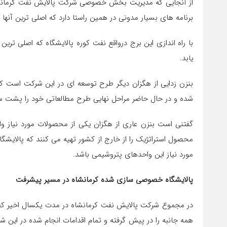
از آنجایی که مدیریت بخش خصوصی شرکت پالایش نفت کرمانشاه 
برنامه های بسیار مدونی در همین راستا دارد که اصلی ترین آنها 
با راه اندازی این برج درواقع نفت کوره پالایشگاه که اصلی ت
یابد.
بنزن زدایی از هگزان دیگر طرح توسعه ای در این شرکت است 
شده و در حال حاضر مراحل نهایی طرح مطالعاتی خود را پشت سر 
گفتنی است بنزن عاری از هگزان یکی از محصولات مورد نیاز و
محصول استراتژیک را از خارج از کشور تهیه می کنند که پالایشگاه
مورد نیاز این واحدهای پتروشیمی باشد.
پالایشگاه خصوصی سازی شده کرمانشاه در مسیر پیشرفت
در مجموع شرکت پالایش نفت کرمانشاه در مدت یکسال اخیر
همه جانبه را در پیش گرفته و تمام اقدامات انجام شده در این شر