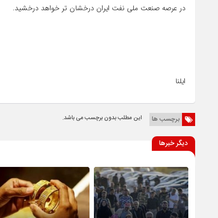
در عرصه صنعت ملی نفت ایران درخشان تر خواهد درخشید.
ایلنا
این مطلب بدون برچسب می باشد.
برچسب ها
دیگر خبرها