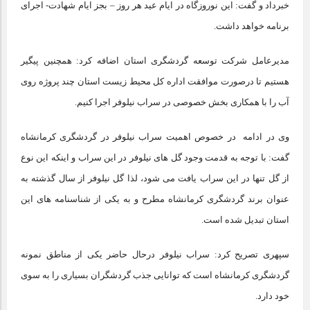
خبرداد و گفت: این نوروزگاه در ایام عید هر روز – بجز ایام شهادت- اجرای
برنامه خواهد داشت.
مدیرعامل شرکت توسعه گردشگری استان اضافه کرد: همچنین پیگیر
هستیم تا درصورت موافقت اداره کل محیط زیست استان چند پروژه روی
آب را با همکاری بخش خصوصی در سراب نیلوفر اجرا کنیم.
وی در ادامه در خصوص اهمیت سراب نیلوفر در گردشگری کرمانشاه
گفت: با توجه به قدمت وجود گل های نیلوفر در این سراب و اینکه این نوع
از گل تنها در این سراب یافت می شود، لذا گل نیلوفر از سال گذشته به
عنوان برند گردشگری کرمانشاه مطرح و به یکی از شناسنامه های این
استان تبدیل شده است.
سپهری تصریح کرد: سراب نیلوفر درحال حاضر یکی از مناطق نمونه
گردشگری کرمانشاه است که توانایی جذب گردشگران بسیاری را به سوی
خود دارد.