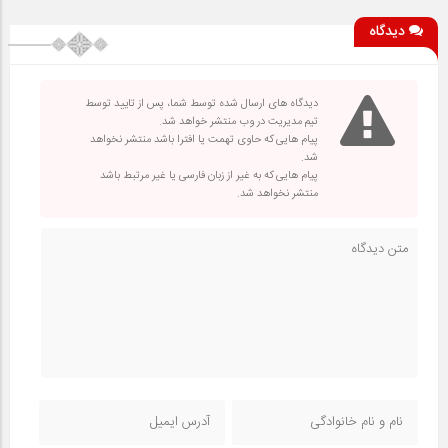
دیدگاه
دیدگاه های ارسال شده توسط شما، پس از تایید توسط
تیم مدیریت در وب منتشر خواهد شد.
پیام هایی که حاوی تهمت یا افترا باشد منتشر نخواهد
شد.
پیام هایی که به غیر از زبان فارسی یا غیر مرتبط باشد
منتشر نخواهد شد.