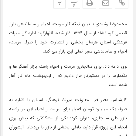
پ
پ
محمدرضا رشیدی با بیان اینکه کار مرمت، احیاء و ساماندهی بازار
قدیمی کرمانشاه از سال ۱۳۷۴ آغاز شده، اظهارکرد: اداره کل میراث
فرهنگی استان هرسال بخشی از اعتبارات خود را صرف مرمت،
احیاء و ساماندهی معبر اصلی این بازار می کند.
وی ادامه داد: برای سالجاری مرمت و احیاء راسته بازار آهنگر ها و
بنکدارها را در دستورکار قرار دادیم که از اردیبهشت ماه کار آغاز
شده است.
کارشناس دفتر فنی معاونت میراث فرهنگی استان با اشاره به
صرف یک میلیارد تومان اعتبار برای مرمت و احیاء این دو راسته
بازار طی سالجاری، عنوان کرد: یکی از مشکلاتی که پبش روی
انجام این پروژه قرار دارد، تلاقی بخشی از بازار با رودخانه آبشوران