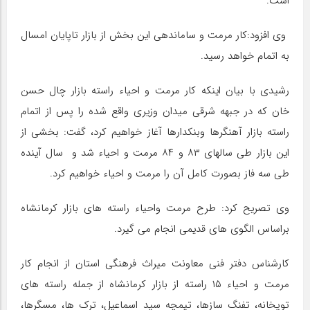
است.
وی افزود:کار مرمت و ساماندهی این بخش از بازار تاپایان امسال
به اتمام خواهد رسید.
رشیدی با بیان اینکه کار مرمت و احیاء راسته بازار چال حسن
خان که در جبهه شرقی میدان وزیری واقع شده را پس از اتمام
راسته بازار آهنگرها وبنکدارها آغاز خواهیم کرد، گفت: بخشی از
این بازار طی سالهای ۸۳ و ۸۴ مرمت و احیاء شد و سال آینده
طی سه فاز بصورت کامل آن را مرمت و احیاء خواهیم کرد.
وی تصریح کرد: طرح مرمت واحیاء راسته های بازار کرمانشاه
براساس الگوی های قدیمی انجام می گیرد.
کارشناس دفتر فنی معاونت میراث فرهنگی استان از انجام کار
مرمت و احیاء ۱۵ راسته از بازار کرمانشاه از جمله راسته های
توپخانه، تفنگ سازها، تیمچه سید اسماعیل، ترک ها، مسگرها،