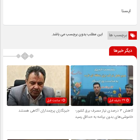
ایسنا
این مطلب بدون برچسب می باشد.
برچسب ها
دیگر خبرها
34 دقیقه قبل
1 ساعت قبل
کاهش ۳ درصدی نیاز مصرف برق کشور؛
خبرنگاران پرچمداران آگاهی هستند
خاموشی‌های بدون برنامه به حداقل رسید