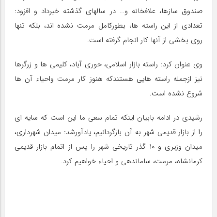
صندوق سازها، علافخانه و… در سالهای گذشته خبرداد و افزود:
تعدادی از این راسته ها، بطورکامل مرمت نشده اند، بلکه تنها
روی بخشی از آنها کار انجام گرفته است.
وی عنوان کرد: راسته بازار اسلامی، حوری آباد، کلیمی ها و زرگرها
نیز ازجمله راسته هایی هستندکه هنوز کار مرمت واحیاء آن ها
شروع نشده است.
رشیدی در ادامه بابیان اینکه تمام سعی ما این است که سایه ای
را از بازار قدیمی شهر به آن بازگردانیم، یادآورشد: میدان شهرداری،
میدان وزیری و ۱۰ گذر تاریخی شهر را پس از اتمام بازار قدیمی
کرمانشاه، مرمت، ساماندهی و احیاء خواهیم کرد.