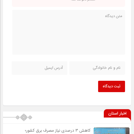
ثبت دیدگاه
اخبار استان
کاهش ۳ درصدی نیاز مصرف برق کشور؛