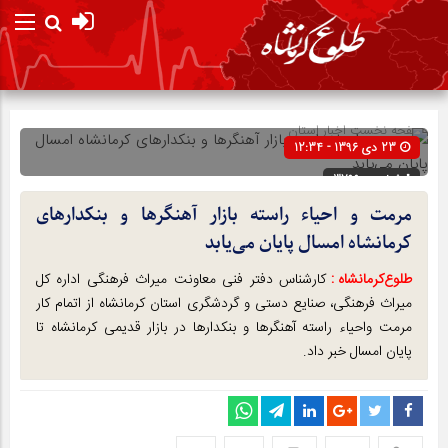
صفحه نخست
اخبار استان
23 دی 1396 - 12:34
شناسه : 3799
مرمت و احیاء راسته بازار آهنگرها و بنکدارهای
کرمانشاه امسال پایان می‌یابد
طلوع‌‌کرمانشاه :
کارشناس دفتر فنی معاونت میراث فرهنگی اداره کل
میراث فرهنگی، صنایع دستی و گردشگری استان کرمانشاه از اتمام کار
مرمت واحیاء راسته آهنگرها و بنکدارها در بازار قدیمی کرمانشاه تا
پایان امسال خبر داد.