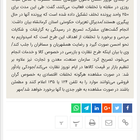
روزی در مقابله با تخلفات فعالیت می‌کنند، گفت: طی این مدت برای
۲۵۰ واحد پرونده تخلف تشکیل داده شده است که پرونده آنها در حال
پیگیری هستند/مدیرکل تعزیرات حکومتی استان کرمانشاه بیان داشت:
انجام گشت‌های مشترک، تسریع در رسیدگی به گزارشات و شکایات
مردمی و برخورد با تخلفات از اهداف این طرح است که امیدواریم به
نحو احسن صورت گیرد و رضایت همشهریان و مسافران را جلب کند/
وی با بیان اینکه طرح نظارت و بازرسی در خصوص کالا و خدمات انجام
می‌شود، تصریح کرد: سازمان صنعت، معدن و تجارت نیز علاوه بر
تنظیم بازار بر قیمت کالاها در ایام نوروز نظارت می‌کند/جودکی یادآور
شد: در صورت مشاهده هرگونه تخلفات اقتصادی به خصوص گران
فروشی می‌توانند موارد را به تلفن ۱۲۴ یا ۱۳۵ اعلام کنند و مطمئن
باشند در صورت مشاهده به طور جدی با آنها برخورد خواهد شد/مهر
پ
پ