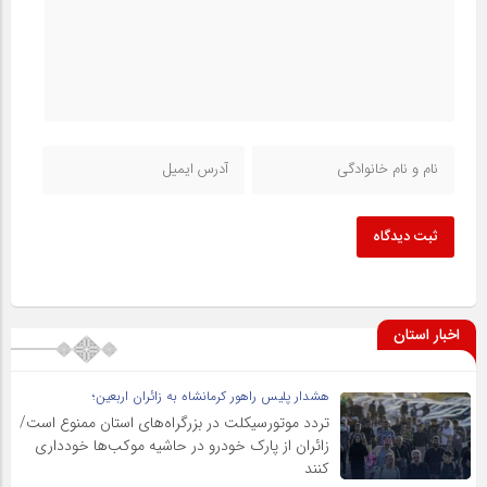
ثبت دیدگاه
اخبار استان
هشدار پلیس راهور کرمانشاه به زائران اربعین؛
تردد موتورسیکلت در بزرگراه‌های استان ممنوع است/
زائران از پارک خودرو در حاشیه موکب‌ها خودداری
کنند