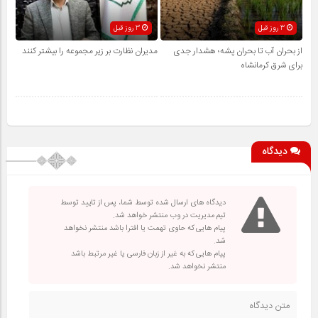
3 روز قبل
3 روز قبل
از بحران آب تا بحران پشه؛ هشدار جدی
مدیران نظارت بر زیر مجموعه را بیشتر کنند
برای شرق کرمانشاه
دیدگاه
دیدگاه های ارسال شده توسط شما، پس از تایید توسط
تیم مدیریت در وب منتشر خواهد شد.
پیام هایی که حاوی تهمت یا افترا باشد منتشر نخواهد
شد.
پیام هایی که به غیر از زبان فارسی یا غیر مرتبط باشد
منتشر نخواهد شد.