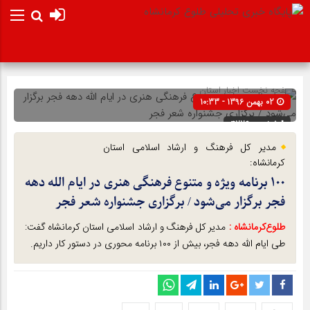
صفحه نخست
اخبار استان
02 بهمن 1396 - 10:33
شناسه : 4226
مدیر کل فرهنگ و ارشاد اسلامی استان
کرمانشاه:
۱۰۰ برنامه ویژه و متنوع فرهنگی هنری در ایام الله دهه
فجر برگزار می‌شود / برگزاری جشنواره شعر فجر
طلوع‌‌کرمانشاه :
مدیر کل فرهنگ و ارشاد اسلامی استان کرمانشاه گفت:
طی ایام الله دهه فجر، بیش از ۱۰۰ برنامه محوری در دستور کار داریم.