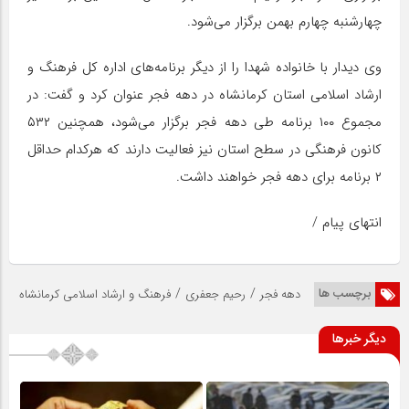
چهارشنبه چهارم بهمن برگزار می‌شود.
وی دیدار با خانواده شهدا را از دیگر برنامه‌های اداره کل فرهنگ و
ارشاد اسلامی استان کرمانشاه در دهه فجر عنوان کرد و گفت: در
مجموع ۱۰۰ برنامه طی دهه فجر برگزار می‌شود، همچنین ۵۳۲
کانون فرهنگی در سطح استان نیز فعالیت دارند که هرکدام حداقل
۲ برنامه برای دهه فجر خواهند داشت.
انتهای پیام /
/
/
برچسب ها
دهه فجر
رحیم جعفری
فرهنگ و ارشاد اسلامی کرمانشاه
دیگر خبرها