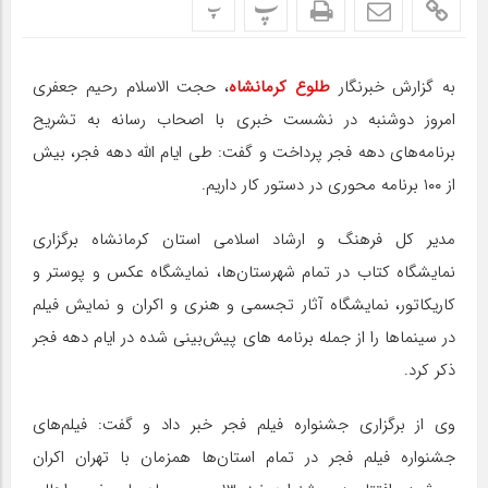
پ
پ
به گزارش خبرنگار
طلوع کرمانشاه
، حجت الاسلام رحیم جعفری
امروز دوشنبه در نشست خبری با اصحاب رسانه به تشریح
برنامه‌های دهه فجر پرداخت و گفت: طی ایام الله دهه فجر، بیش
از ۱۰۰ برنامه محوری در دستور کار داریم.
مدیر کل فرهنگ و ارشاد اسلامی استان کرمانشاه برگزاری
نمایشگاه کتاب در تمام شهرستان‌ها، نمایشگاه عکس و پوستر و
کاریکاتور، نمایشگاه آثار تجسمی و هنری و اکران و نمایش فیلم
در سینماها را از جمله برنامه های پیش‌بینی شده در ایام دهه فجر
ذکر کرد.
وی از برگزاری جشنواره فیلم فجر خبر داد و گفت: فیلم‌های
جشنواره فیلم فجر در تمام استان‌ها همزمان با تهران اکران