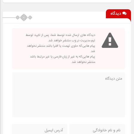
دیدگاه
دیدگاه های ارسال شده توسط شما، پس از تایید توسط
تیم مدیریت در وب منتشر خواهد شد.
پیام هایی که حاوی تهمت یا افترا باشد منتشر نخواهد
شد.
پیام هایی که به غیر از زبان فارسی یا غیر مرتبط باشد
منتشر نخواهد شد.