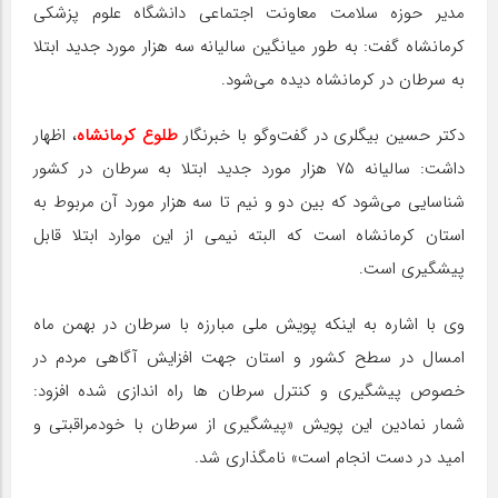
مدیر حوزه سلامت معاونت اجتماعی دانشگاه علوم پزشکی
کرمانشاه گفت: به طور میانگین سالیانه سه هزار مورد جدید ابتلا
به سرطان در کرمانشاه دیده می‌شود.
دکتر حسین بیگلری در گفت‌و‌گو با خبرنگار
طلوع کرمانشاه
، اظهار
داشت: سالیانه ۷۵ هزار مورد جدید ابتلا به سرطان در کشور
شناسایی می‌شود که بین دو و نیم تا سه هزار مورد آن مربوط به
استان کرمانشاه است که البته نیمی از این موارد ابتلا قابل
پیشگیری است.
وی با اشاره به اینکه پویش ملی مبارزه با سرطان در بهمن ماه
امسال در سطح کشور و استان جهت افزایش آگاهی مردم در
خصوص پیشگیری و کنترل سرطان ها راه اندازی شده افزود:
شمار نمادین این پویش «پیشگیری از سرطان با خودمراقبتی و
امید در دست انجام است» نامگذاری شد.