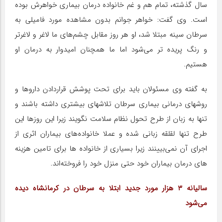
سال گذشته، تمام هم و غم خانواده درمان بیماری خواهرش بوده
است. وی گفت: خواهر جوانم بدون مشاهده مورد فامیلی به
سرطان سینه مبتلا شد، او هر روز مقابل چشم‌های ما لاغر و لاغرتر
و رنگ پریده تر می‌شود اما ما همچنان امیدوار به درمان او
هستیم.
به گفته وی مسئولان باید برای تحت پوشش قراردادن داروها و
روشهای درمانی بیماری سرطان تلاشهای بیشتری داشته باشند و
تنها به زبان از طرح تحول نظام سلامت نگویند زیرا این روزها این
طرح تنها لقلقه زبانی شده و عملا خانواده‌های بیماران اثری از
اجرای آن نمی‌بیینند زیرا بسیاری از خانواده ها برای تامین هزینه
های درمان بیماران خود حتی منزل خود را فروخته‌اند.
سالیانه ۳ هزار مورد جدید ابتلا به سرطان در کرمانشاه دیده
می‌شود