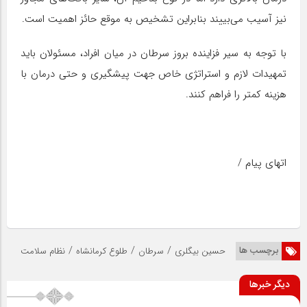
نیز آسیب می‌بییند بنابراین تشخیص به موقع حائز اهمیت است.
با توجه به سیر فزاینده بروز سرطان در میان افراد، مسئولان باید
تمهیدات لازم و استراتژی خاص جهت پیشگیری و حتی درمان با
هزینه کمتر را فراهم کنند.
اتهای پیام /
/
/
/
برچسب ها
حسین بیگلری
سرطان
طلوع کرمانشاه
نظام سلامت
دیگر خبرها