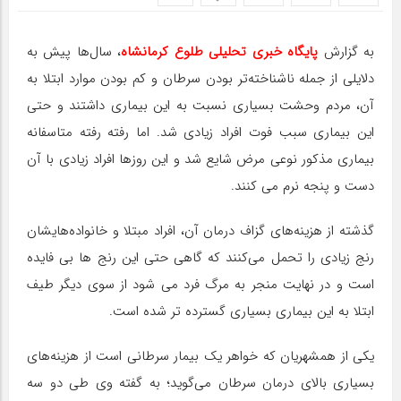
به گزارش
پایگاه خبری تحلیلی طلوع کرمانشاه
، سال‌ها پیش به
دلایلی از جمله ناشناخته‌تر بودن سرطان و کم بودن موارد ابتلا به
آن، مردم وحشت بسیاری نسبت به این بیماری داشتند و حتی
این بیماری سبب فوت افراد زیادی شد. اما رفته رفته متاسفانه
بیماری مذکور نوعی مرض شایع شد و این روزها افراد زیادی با آن
دست و پنجه نرم می کنند.
گذشته از هزینه‌های گزاف درمان آن، افراد مبتلا و خانواده‌هایشان
رنج زیادی را تحمل می‌کنند که گاهی حتی این رنج ها بی فایده
است و در نهایت منجر به مرگ فرد می شود از سوی دیگر طیف
ابتلا به این بیماری بسیاری گسترده تر شده است.
یکی از همشهریان که خواهر یک بیمار سرطانی است از هزینه‌های
بسیاری بالای درمان سرطان می‌گوید؛ به گفته وی طی دو سه