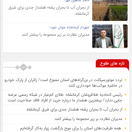
حامد شاهین مهر؛
از بحران آب تا بحران پشه؛ هشدار جدی برای شرق
کرمانشاه
شهردار کرمانشاه عنوان نمود؛
مدیران نظارت بر زیر مجموعه را بیشتر کنند
تازه های طلوع
تردد موتورسیکلت در بزرگراه‌های استان ممنوع است/ زائران از پارک خودرو
در حاشیه موکب‌ها خودداری کنند
رئیس اتحادیه طلافروشان کرمانشاه: طلای کم‌عیار در شبکه رسمی عرضه
جایی ندارد/ بیشترین هشدار ما درباره خرید از افراد فاقد صلاحیت است
از بحران آب تا بحران پشه؛ هشدار جدی برای شرق کرمانشاه
مدیران نظارت بر زیر مجموعه را بیشتر کنند
همه ظرفیت‌های استان را برای موج بازگشت زوار به‌کار گرفته‌ایم