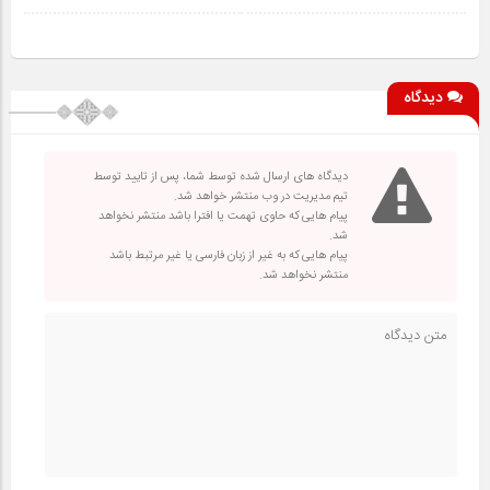
دیدگاه
دیدگاه های ارسال شده توسط شما، پس از تایید توسط
تیم مدیریت در وب منتشر خواهد شد.
پیام هایی که حاوی تهمت یا افترا باشد منتشر نخواهد
شد.
پیام هایی که به غیر از زبان فارسی یا غیر مرتبط باشد
منتشر نخواهد شد.