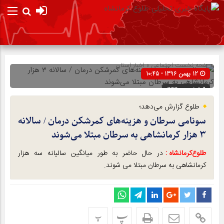
صفحه نخست
اجتماعی
»
اخبار استان
12 بهمن 1396 - 10:45
شناسه : 4440
طلوع گزارش می‌دهد؛
سونامی سرطان و هزینه‌های کمرشکن درمان / سالانه
۳ هزار کرمانشاهی به سرطان مبتلا می‌شوند
طلوع‌‌کرمانشاه :
در حال حاضر به طور میانگین سالیانه سه هزار
کرمانشاهی به سرطان مبتلا می شوند.
پ
پ