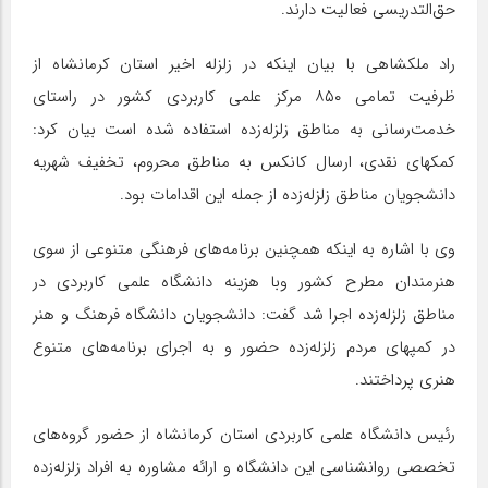
حق‌التدریسی فعالیت دارند.
راد ملکشاهی با بیان اینکه در زلزله اخیر استان کرمانشاه از
ظرفیت تمامی ۸۵۰ مرکز علمی کاربردی کشور در راستای
خدمت‌رسانی به مناطق زلزله‌زده استفاده شده است بیان کرد:
کمکهای نقدی، ارسال کانکس به مناطق محروم، تخفیف شهریه
دانشجویان مناطق زلزله‌زده از جمله این اقدامات بود.
وی با اشاره به اینکه همچنین برنامه‌های فرهنگی متنوعی از سوی
هنرمندان مطرح کشور و‌با هزینه دانشگاه علمی کاربردی در
مناطق زلزله‌زده اجرا شد گفت: دانشجویان دانشگاه فرهنگ و هنر
در کمپهای مردم زلزله‌زده حضور و به اجرای برنامه‌های متنوع
هنری پرداختند.
رئیس دانشگاه علمی کاربردی استان کرمانشاه از حضور گروه‌های
تخصصی روانشناسی این دانشگاه و ارائه مشاوره به افراد زلزله‌زده