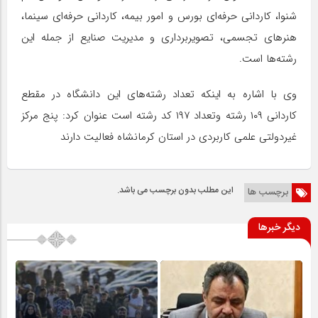
شنوا، کاردانی حرفه‌ای بورس و امور بیمه، کاردانی حرفه‌ای سینما،
هنرهای تجسمی، تصویربرداری و‌ مدیریت صنایع از جمله این
رشته‌ها است.
وی با اشاره به اینکه تعداد رشته‌های این دانشگاه در مقطع
کاردانی ۱۰۹ رشته و‌تعداد ۱۹۷ کد رشته است عنوان کرد: پنج مرکز
غیردولتی علمی کاربردی در استان کرمانشاه فعالیت دارند
این مطلب بدون برچسب می باشد.
برچسب ها
دیگر خبرها