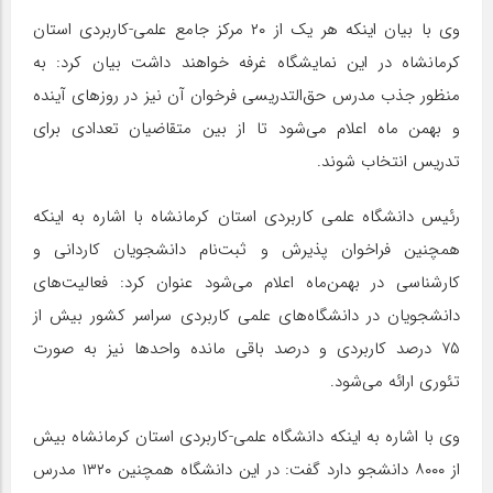
وی با بیان اینکه هر یک از ۲۰ مرکز جامع علمی-کاربردی استان
کرمانشاه در این نمایشگاه غرفه خواهند داشت بیان کرد: به
منظور جذب مدرس حق‌التدریسی فرخوان آن نیز در روزهای آینده
و بهمن ماه اعلام می‌شود تا از بین متقاضیان تعدادی برای
تدریس انتخاب شوند.
رئیس دانشگاه علمی کاربردی استان کرمانشاه با اشاره به اینکه
همچنین فراخوان پذیرش و ثبت‌نام دانشجویان کاردانی و
کارشناسی در بهمن‌ماه اعلام می‌شود عنوان کرد: فعالیت‌های
دانشجویان در دانشگاه‌های علمی کاربردی سراسر کشور بیش از
۷۵ درصد کاربردی و درصد باقی مانده واحدها نیز به صورت
تئوری ارائه می‌شود.
وی با اشاره به اینکه دانشگاه علمی-کاربردی استان کرمانشاه بیش
از ۸۰۰۰ دانشجو دارد گفت: در این دانشگاه همچنین ۱۳۲۰ مدرس