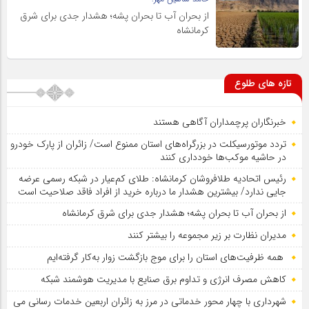
از بحران آب تا بحران پشه؛ هشدار جدی برای شرق
کرمانشاه
تازه های طلوع
خبرنگاران پرچمداران آگاهی هستند
تردد موتورسیکلت در بزرگراه‌های استان ممنوع است/ زائران از پارک خودرو
در حاشیه موکب‌ها خودداری کنند
رئیس اتحادیه طلافروشان کرمانشاه: طلای کم‌عیار در شبکه رسمی عرضه
جایی ندارد/ بیشترین هشدار ما درباره خرید از افراد فاقد صلاحیت است
از بحران آب تا بحران پشه؛ هشدار جدی برای شرق کرمانشاه
مدیران نظارت بر زیر مجموعه را بیشتر کنند
همه ظرفیت‌های استان را برای موج بازگشت زوار به‌کار گرفته‌ایم
کاهش مصرف انرژی و تداوم برق صنایع با مدیریت هوشمند شبکه
شهرداری با چهار محور خدماتی در مرز به زائران اربعین خدمات رسانی می