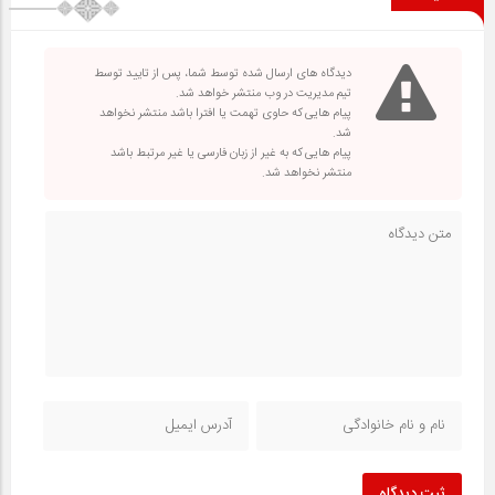
دیدگاه های ارسال شده توسط شما، پس از تایید توسط
تیم مدیریت در وب منتشر خواهد شد.
پیام هایی که حاوی تهمت یا افترا باشد منتشر نخواهد
شد.
پیام هایی که به غیر از زبان فارسی یا غیر مرتبط باشد
منتشر نخواهد شد.
ثبت دیدگاه