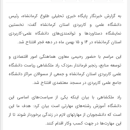
به گزارش خبرنگار پایگاه خبری تحلیلی طلوع کرمانشاه، رئیس
دانشگاه علمی و کاربردی استان کرمانشاه گفت: نخستین
نمایشگاه دستاوردها و توانمندی‌های دانشگاه علمی-کاربردی
استان کرمانشاه در ۱۴ و ۱۵ بهمن ماه در دهه فجر افتتاح شد.
این مراسم با حضور رحیمی معاون هماهنگی امور اقتصادی و
توسعه منابع، رنجبر فرماندار ،مزدک راد ملکشاهی ریاست دانشگاه
علمی کاربردی استان کرمانشاه و جمعی از مسوالان مراکز دانشگاه
جامع علمی کاربردی در مسجد معتضدی افتتاح شد.
راد ملکشاهی با بیان اینکه یکی از سیاست‌های اساسی این
دانشگاه آموزش رشته‌های مهارتی است بیان کرد: هدف ما این
است که دانشجویان از مهارتهای لازم در زندگی برخوردار شوند تا از
این مهارت‌ها در جهت کسب و‌کار اقدام کنند.