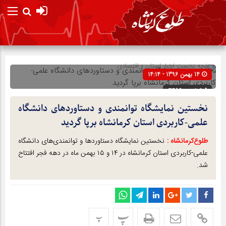
صفحه نخست
اخبار استان
»
اقتصادی
14 بهمن 1396 - 14:14
شناسه : 4456
نخستین نمایشگاه توانمندی‌ و دستاوردهای دانشگاه
علمی-کاربردی استان کرمانشاه برپا گردید
طلوع‌‌کرمانشاه :
نخستین نمایشگاه دستاوردها و توانمندی‌های دانشگاه
علمی-کاربردی استان کرمانشاه در ۱۴ و ۱۵ بهمن ماه در دهه فجر افتتاح
شد.
پ
پ