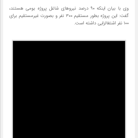
وی با بیان اینکه ۹۰ درصد نیروهای شاغل پروژه بومی هستند،
گفت: این پروژه بطور مستقیم ۳۰۰ نفر و بصورت غیرمستقیم برای
۱۰۰ نفر اشتغالزایی داشته است.