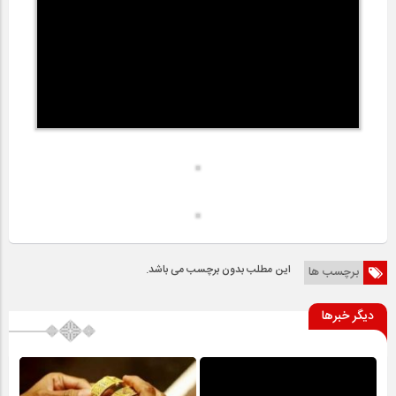
این مطلب بدون برچسب می باشد.
برچسب ها
دیگر خبرها