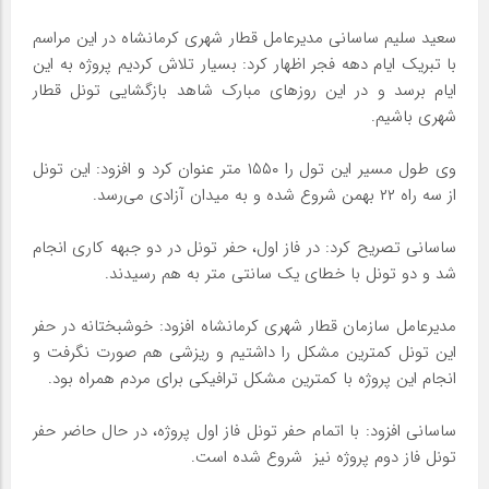
سعید سلیم ساسانی مدیرعامل قطار شهری کرمانشاه در این مراسم
با تبریک ایام دهه فجر اظهار کرد: بسیار تلاش کردیم پروژه به این
ایام برسد و در این روزهای مبارک شاهد بازگشایی تونل قطار
شهری باشیم.
وی طول مسیر این تول را ۱۵۵۰ متر عنوان کرد و افزود: این تونل
از سه راه ۲۲ بهمن شروع شده و به میدان آزادی می‌رسد.
ساسانی تصریح کرد: در فاز اول، حفر تونل در دو جبهه کاری انجام
شد و دو تونل با خطای یک سانتی متر به هم رسیدند.
مدیرعامل سازمان قطار شهری کرمانشاه افزود: خوشبختانه در حفر
این تونل کمترین مشکل را داشتیم و ریزشی هم صورت نگرفت و
انجام این پروژه با کمترین مشکل ترافیکی برای مردم همراه بود.
ساسانی افزود: با اتمام حفر تونل فاز اول پروژه، در حال حاضر حفر
تونل فاز دوم پروژه نیز شروع شده است.