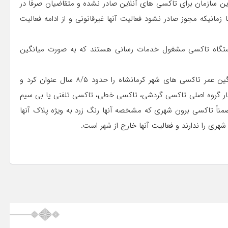
ین سازمان برای تاکسی های آنلاین صادر نشده و متقاضیان صرفاً در
 زمانیکه مجوز صادر نشود فعالیت آنها غیرقانونی و از ادامه فعالیت
ی در ادامه بیان داشت: در شهر کرمانشاه تعداد ۹۴۰۰ دستگاه تاکسی مشغول خدمات رسانی هستند که به صورت میانگین
مدیرعامل سازمان تاکسیرانی کرمانشاه در پایان سخنانش میانگین عمر تاکسی های شهر کرمانشاه را حدود ۸/۵ سال عنوان کرد و
چهار گروه اصلی تاکسی گردشی، تاکسی خطی، تاکسی تلفنی یا بی سیم
ضمناً تاکسی برون شهری که مشخصه آنها رنگ زرد به ویژه پلاک آنها
ری را ندارند و فعالیت آنها خارج از شهر است.