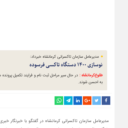
مدیرعامل سازمان تاکسرانی کرمانشاه خبرداد:
نوسازی ۱۴۰۰ دستگاه تاکسی فرسوده
طلوع‌‌کرمانشاه :
در حال سیر مراحل ثبت نام و فرایند تکمیل پرونده 
به احسن شوند.
مدیرعامل سازمان تاکسرانی کرمانشاه در گفتگو با خبرنگار خبر