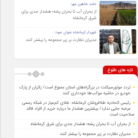
حامد شاهین مهر؛
از بحران آب تا بحران پشه؛ هشدار جدی برای
شرق کرمانشاه
شهردار کرمانشاه عنوان نمود؛
مدیران نظارت بر زیر مجموعه را بیشتر کنند
تازه های طلوع
تردد موتورسیکلت در بزرگراه‌های استان ممنوع است/ زائران از پارک
خودرو در حاشیه موکب‌ها خودداری کنند
رئیس اتحادیه طلافروشان کرمانشاه: طلای کم‌عیار در شبکه رسمی
عرضه جایی ندارد/ بیشترین هشدار ما درباره خرید از افراد فاقد
صلاحیت است
از بحران آب تا بحران پشه؛ هشدار جدی برای شرق کرمانشاه
مدیران نظارت بر زیر مجموعه را بیشتر کنند