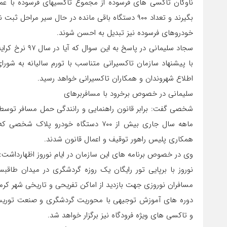
بگیرند و تعداد ۹۰۰ دستگاه باقی مانده در حال سیر مر
خودروهای فرسوده نیز تبدیل به احسن شوند.
سجاد سلیمانی در
با پیشنهاد سازمان تاکسیرانی متناسب با تورم سالیانه به شور
اطلاع شهروندان و همکاران تاکسیرانی خواهد رسید.
سلیمانی در خصوص برخرود با مسافربرهای
ماهه سال جاری بیش از ۷۰۰ دستگاه خودر
همکاری پلیس راهور توقیف و اعمال قانون شدند.
وی در خصوص برنامه های این سازمان در ایام نوروز اظهارداشت: ا
نوروز با برپایی تور رایگان یک روزه گردشگری در میدان طاقب
مسافران نوروزی جهت بازدید از اماکن تفریحی و تاریخی شهر کرم
دوره های آموزش توجیهی با محوریت گردشگری و صنعت توریسم در
و تاکسی های ویژه فرودگاه نیز برگزار خواهد شد.