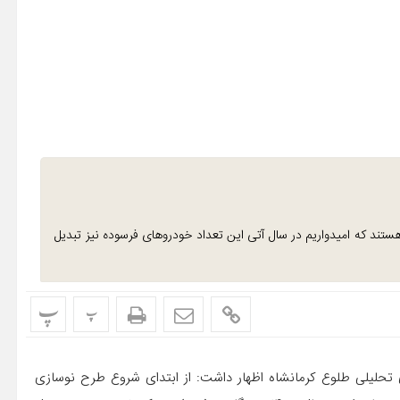
هستند که امیدواریم در سال آتی این تعداد خودروهای فرسوده نیز تبدیل
پ
پ
ی تحلیلی طلوع کرمانشاه اظهار داشت: از ابتدای شروع طرح نوسازی