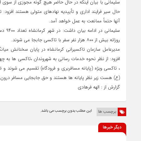
سلیمانی با بیان اینکه در حال حاضر هیچ گونه مجوزی از سوی ا
حال سیر فرایند اداری و تأییدیه نهادهای متولی هستند افزود: تا
آنها حتماً ممانعت به عمل خواهد آمد.
سلیمان
روزانه بیش از ۸۰۰ هزار نفر سفر با تاکسی جابجا می شوند.
افزود: از نظر نحوه خدمات رسانی به شهروندان ،تاکسی ها به 
، تاکسی ویژه (پایانه مسافربری و فرودگاه) تقسیم می شوند و 
(ع) هست زیر نظر پایانه ها هستند و حق جابجایی مسافر درون شه
گزارش از : الهه فرهادی
این مطلب بدون برچسب می باشد.
برچسب ها
دیگر خبرها