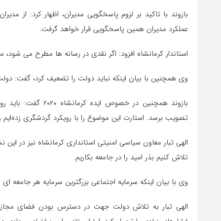
بازوند با تاکید بر لزوم پاسخگویی مدیران، اظهار کرد: از مدی
عملکرد مدیران همین پاسخگویی قرار خواهد گرفت.
استاندار کرمانشاه افزود: اگر نقدی در رسانه ها مطرح می شود، م
وی همچنین با بیان اینکه نباید دولت را تضعیف کرد، گفت: د
بازوند همچنین در خص
تصویب برسد. استارت این موضوع را با رویکرد گردشگری زده‌ایم 
الهی تبار معاون سیاسی امنیتی استانداری کرمانشاه نیز در این
تلاش کنیم بذر امید را در جامعه بکاریم.
وی با بیان اینکه سرمایه اجتماعی بزرگترین سرمایه هر جامعه ای
الهی تبار به تلاش دولت جهت در دسترس بودن فضای مجاز