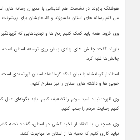
هوشنگ بازوند در نشست هم اندیشی با مدیران رسانه های استان
می کنم رسانه های استان دلسوزند و نقدهایشان برای پیشرفت 
وی افزود: همه باید کمک کنیم رنج ها و تهدیدهایی که گریبانگی
بازوند گفت: چالش های زیادی پیش روی توسعه استان است، اما
چالش‌ها غلبه کرد.
استاندار کرمانشاه با بیان اینکه کرمانشاه استان ثروتمندی است،
خوبی ها و داشته های استان را نیز مطرح کنیم.
وی افزود: نباید امید مردم را تضعیف کنیم. باید بگونه‌ای عم
کنیم رضایت مردم را جلب کنیم.
وی همچنین با انتقاد از نخبه کشی در استان، گفت: نحبه ک
نباید کاری کنیم که نخبه ها از استان ما مهاجرت کنند.