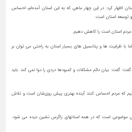
 اظهار کرد: در این چهار ماهی که به این استان آمده‌ام، احساس
و توسعه استان است.
ر مردم استان است را کاهش دهیم.
 با ظرفیت ها و پتانسیل های بسیار استان به راحتی می توان بر
 گفت: گفت: بیان دائم مشکلات و کمبودها دردی را دوا نمی کند. باید
ل کنیم که مردم احساس کنند آینده بهتری پیش روی‌شان است و تلاش
شی موضوعی است که در همه استانهای زاگرس نشین دیده می شود.