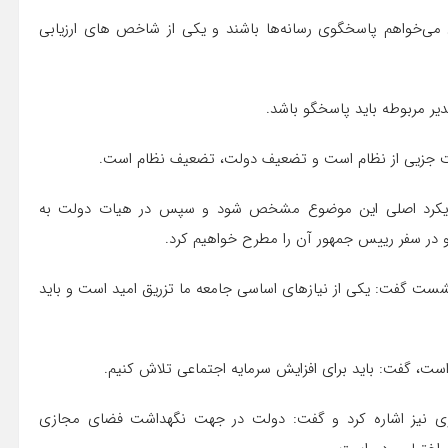
ران می‌خواهم پاسخگوی رسانه‌ها باشند و یکی از شاخص های ارزیابی
دیر مربوطه باید پاسخگو باشد.
ولت جزیی از نظام است و تضعیف دولت، تضعیف نظام است.
وص ایده کرمانشاه ۲۰۲۰ گفت: باید رویکرد اصلی این موضوع مشخص شود و سپس در هیات دولت به
و در سفر رییس جمهور آن را مطرح خواهیم کرد.
 نشست گفت: یکی از نیازهای اساسی جامعه ما تزریق امید است و باید
 است، گفت: باید برای افزایش سرمایه اجتماعی تلاش کنیم.
ی نیز اشاره کرد و گفت: دولت در جهت نگهداشت فضای مجازی