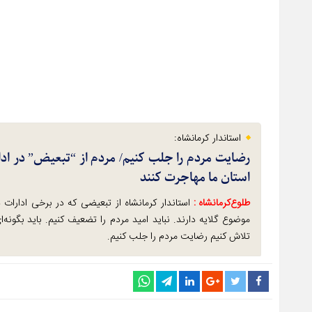
استاندار کرمانشاه:
رضایت مردم را جلب کنیم/ مردم از “تبعیض” در ادارا
استان ما مهاجرت کنند
طلوع‌‌کرمانشاه :
استاندار کرمانشاه از تبعیضی که در برخی ادارات 
موضوع گلایه دارند. نباید امید مردم را تضعیف کنیم. باید بگون
تلاش کنیم رضایت مردم را جلب کنیم.