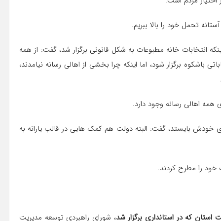
 اختیار مردم است.
تانه تحمل خود را بالا ببریم.
نکه انتخابات خانه مطبوعات به شکل قانونی برگزار شد، گفت: از همه
ی باشکوه برگزار شود، اما اینکه چرا بخشی از اهالی رسانه نیامدند،
 همه اهالی رسانه وجود دارد.
ی خودش بایستد، گفت: البته دولت هم کمک هایی در قالب یارانه به
 خود را مطرح کردند.
ستان که در استانداری برگزار شد
، شورای راهبردی توسعه مدیریت