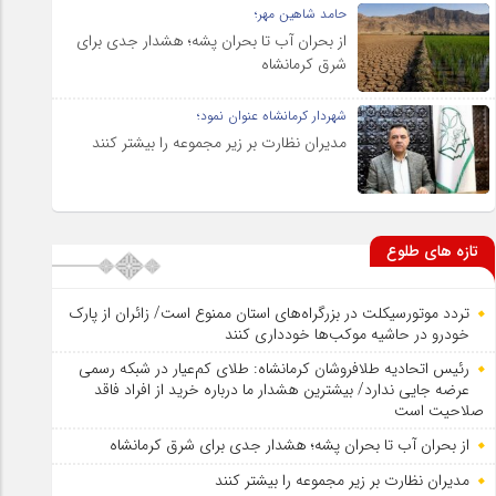
حامد شاهین مهر؛
از بحران آب تا بحران پشه؛ هشدار جدی برای
شرق کرمانشاه
شهردار کرمانشاه عنوان نمود؛
مدیران نظارت بر زیر مجموعه را بیشتر کنند
تازه های طلوع
تردد موتورسیکلت در بزرگراه‌های استان ممنوع است/ زائران از پارک
خودرو در حاشیه موکب‌ها خودداری کنند
رئیس اتحادیه طلافروشان کرمانشاه: طلای کم‌عیار در شبکه رسمی
عرضه جایی ندارد/ بیشترین هشدار ما درباره خرید از افراد فاقد
صلاحیت است
از بحران آب تا بحران پشه؛ هشدار جدی برای شرق کرمانشاه
مدیران نظارت بر زیر مجموعه را بیشتر کنند