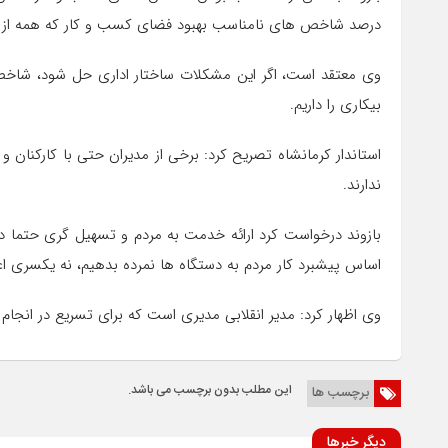
درصد شاخص های نامناسب بهبود فضای کسب و کار که همه از آن
وی معتقد است، اگر این مشکلات ساختار اداری حل شود، شا
بیکاری را داریم.
استاندار کرمانشاه تصریح کرد: برخی از مدیران حتی با کارکنان و
ندارند.
بازوند درخواست کرد ارائه خدمت به مردم و تسهیل گری حتما در
اساس پیشبرد کار مردم به دستگاه ها نمرده بدهیم، نه یکسری اعد
وی اظهار کرد: مدیر انقلابی مدیری است که برای تسریع در انجام ام
این مطلب بدون برچسب می باشد.
برچسب ها
دیگر خبرها