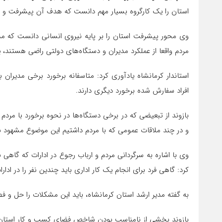
استان را یک کارگروه بسیار مهم دانست که هدف آن پیشرفت و 
وی محور پیشرفت استان را بر پایه نیروی انسانی دانست که مدی
مردم واقعا از عملکرد مدیران و دستگاه‌های دولتی راضی هستند، یا
استاندار کرمانشاه یادآوری کرد: متاسفانه برخورد برخی مدیران 
افراد سفارش شده برخورد دیگری دارند.
بازوند از تبعیضی که در برخی دستگاه‌ها در نحوه برخورد با مردم و
و در چند ملاقات عمومی که با مردم داشتیم این موضوع مشهود ب
وی با اشاره به سرگردانی مردم و ارباب رجوع در ادارات که گاهی
کرد: گاهی فرد برای انجام یک کار اداری باید چندین نفر را در ا
به گفته مدیر ارشد استان کرمانشاه، باید این مشکلات را حل و فصل