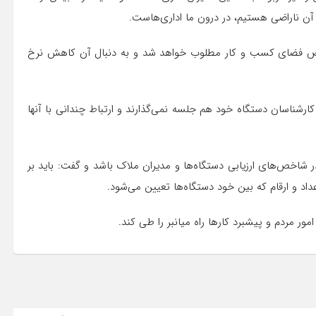
 ناراضی هستیم، در درون ما اداری‌هاست.
خص فضای کسب و کار مطلوب خواهد شد و به دنبال آن کاهش نرخ
 کارشناسان دستگاه خود هم جلسه نمی‌گذارند و ارتباط چندانی با آنها
 شاخص‌های ارزیابی دستگاه‌ها و مدیران ملاک باشد و گفت: باید بر
اد و ارقام که بین خود دستگاه‌ها تعیین می‌شود.
ور مردم و پیشبرد کارها راه میانبر را طی کند.