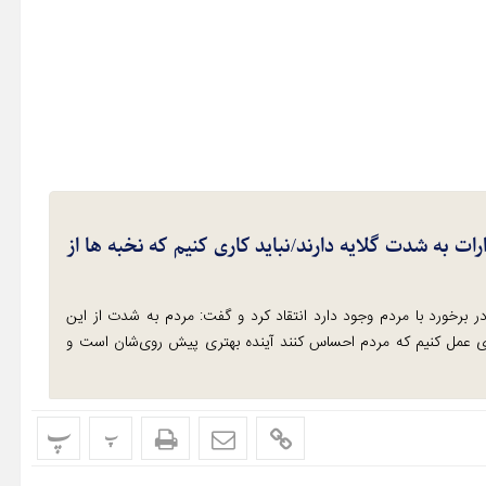
ت به شدت گلایه دارند/نباید کاری کنیم که نخبه ها از
در برخورد با مردم وجود دارد انتقاد کرد و گفت: مردم به شدت از این
ه‌ای عمل کنیم که مردم احساس کنند آینده بهتری پیش روی‌شان است و
پ
پ