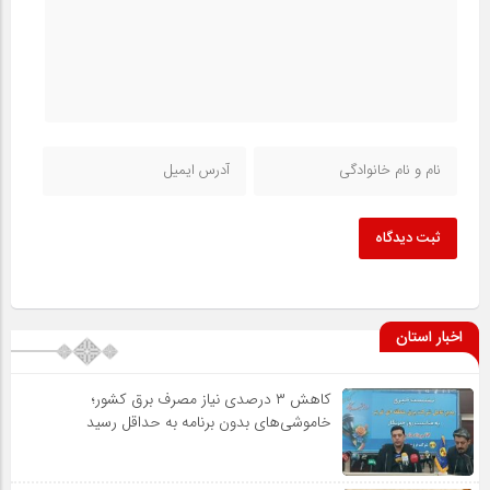
ثبت دیدگاه
اخبار استان
کاهش ۳ درصدی نیاز مصرف برق کشور؛
خاموشی‌های بدون برنامه به حداقل رسید