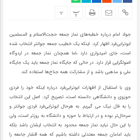
پ
پ
جواد امام درباره خطبه‌های نماز جمعه حجت‌الاسلام و المسلمین
ابوترابی‌فرد اظهار کرد: اینکه یک خطیب جمعه جوانتر انتخاب شده
است، جای امیدواری دارد ،اما همچنان نماز جمعه در اردوگاه
اصولگرایی قرار دارد. در حالی که جایگاه نماز جمعه باید یک جایگاه
ملی و مذهبی باشد و از مشارکت همه جناح‌ها استفاده کند.
وی با استقبال از اظهارات ابوترابی‌فرد درباره اینکه خود را فردی
حوزوی و دانشگاهی دانسته است، تصریح کرد: اصل این انتخاب
را به فال نیک می گیریم. به هرحال ابوترابی‌فرد فردی جوانتر و
سرحال‌تر بوده و در ارتباط با حوزه و دانشگاه به روزتر است، ولی
با این حال نباید نماز جمعه محدود به انتخاب ایشان باشد بلکه
باید امامان جمعه معتدلی داشته باشیم که همه اقشار جامعه را