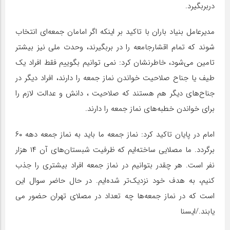
دربربگیرد.
مدیرعامل بنیاد باران با تاکید بر اینکه اگر امامان جمعه‌ای انتخاب
شوند که تمام اقشارجامعه را در بربگیرند، وحدت ملی نیز بیشتر
تامین می‌شود، خاطرنشان کرد: نمی توانیم بگوییم فقط افراد یک
طیف یا جناح صلاحیت خواندن نماز جمعه را دارند، افراد دیگر در
جناح‌های دیگر هم هستند که صلاحیت ، دانش و عدالت لازم را
برای خواندن خطبه‌های نماز جمعه را دارند.
امام در پایان تاکید کرد: نماز جمعه ما باید به نماز جمعه دهه ۶۰
برگردد. ما مصلایی ساخته‌ایم که ظرفیت شبستان‌های آن ۱۴ هزار
نفر است. هر چقدر بتوانیم در نماز جمعه افراد بیشتری را جذب
کنیم، به هدف خود نزدیک‌تر شده‌ایم. در حال حاضر سوال این
است که در نماز جمعه‌ها چه تعداد در مصلای تهران حضور می
یابند./ایسنا