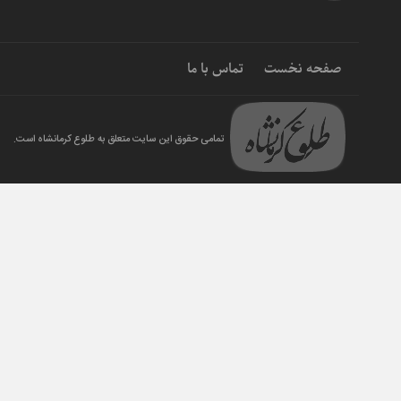
صفحه نخست
تماس با ما
تمامی حقوق این سایت متعلق به طلوع کرمانشاه است.