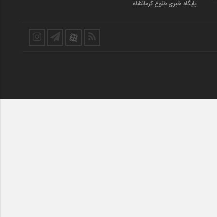
پایگاه خبری طلوع کرمانشاه