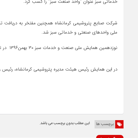
خدماتی سبز عنوان “واحد صنعت سبز” را کسب کرد.
ملی واحدهای صنعتی و خدماتی سبز شد.
نوزدهمین همایش ملی صنعت و خدمات سبز ۳۰ بهمن۱۳۹۶ در تهران برگزار شد.
در این همایش رئیس هیئت مدیره پتروشیمی کرمانشاه، رئیس 
این مطلب بدون برچسب می باشد.
برچسب ها