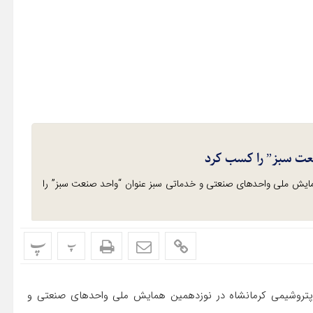
عت سبز” را کسب کرد
ایش ملی واحدهای صنعتی و خدماتی سبز عنوان “واحد صنعت سبز” را
پ
پ
پتروشیمی کرمانشاه در نوزدهمین همایش ملی واحدهای صنعتی و