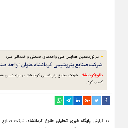
در نوزدهمین همایش ملی واحدهای صنعتی و خدماتی سبز؛
شرکت صنایع پتروشیمی کرمانشاه عنوان “واحد صن
طلوع‌‌کرمانشاه :
شرکت صنایع پتروشیمی کرمانشاه در نوزدهمین هم
کسب کرد.
به گزارش
پایگاه خبری تحلیلی طلوع کرمانشاه
، شرکت صنایع 